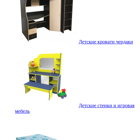
Детские кровати чердаки
Детские стенки и игровая
мебель