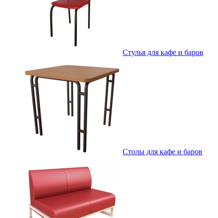
Стулья для кафе и баров
Столы для кафе и баров