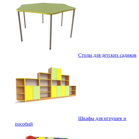
Столы для детских садиков
Шкафы для игрушек и
пособий