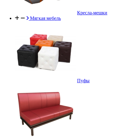
Кресла-мешки
Мягкая мебель
Пуфы