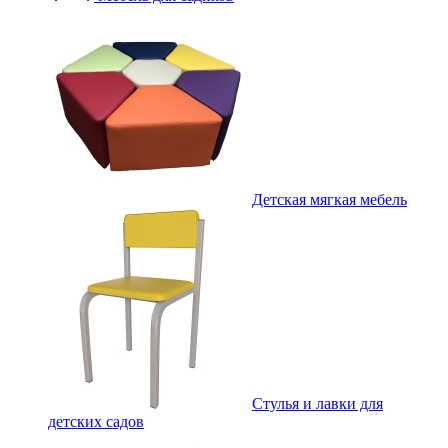
Детская мягкая мебель
Стулья и лавки для
детских садов