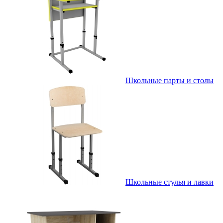
Школьные парты и столы
Школьные стулья и лавки