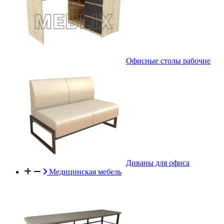
Офисные столы рабочие
Диваны для офиса
Медицинская мебель