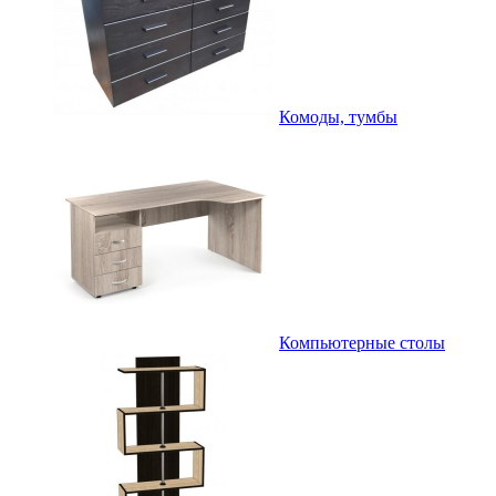
Комоды, тумбы
Компьютерные столы