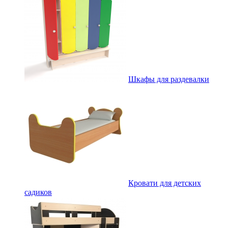
Шкафы для раздевалки
Кровати для детских
садиков