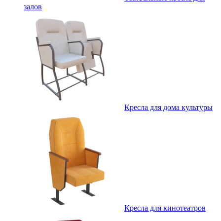
залов
Кресла для дома культуры
Кресла для кинотеатров