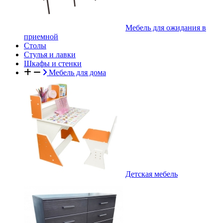
Мебель для ожидания в
приемной
Столы
Стулья и лавки
Шкафы и стенки
Мебель для дома
Детская мебель