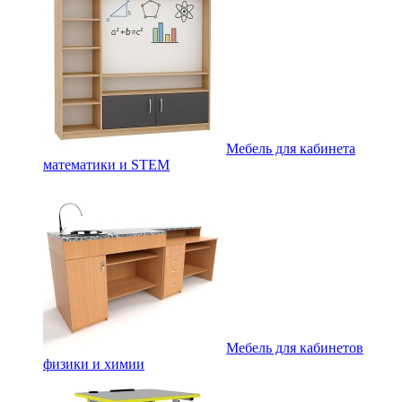
Мебель для кабинета
математики и STEM
Мебель для кабинетов
физики и химии