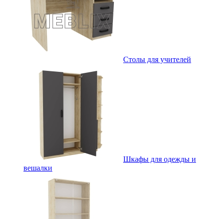
Столы для учителей
Шкафы для одежды и
вешалки