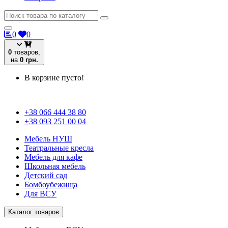
0
0
0
товаров,
на
0 грн.
В корзине пусто!
+38 066 444 38 80
+38 093 251 00 04
Мебель НУШ
Театральные кресла
Мебель для кафе
Школьная мебель
Детский сад
Бомбоубежища
Для ВСУ
Каталог товаров