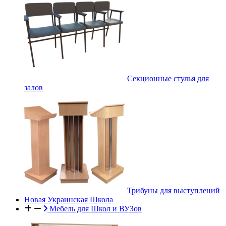
Секционные стулья для
залов
Трибуны для выступлений
Новая Украинская Школа
Мебель для Школ и ВУЗов