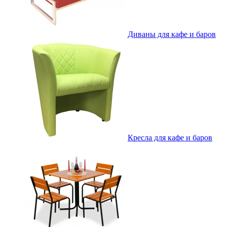
Диваны для кафе и баров
Кресла для кафе и баров