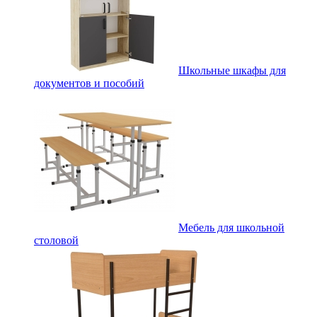
Школьные шкафы для
документов и пособий
Мебель для школьной
столовой