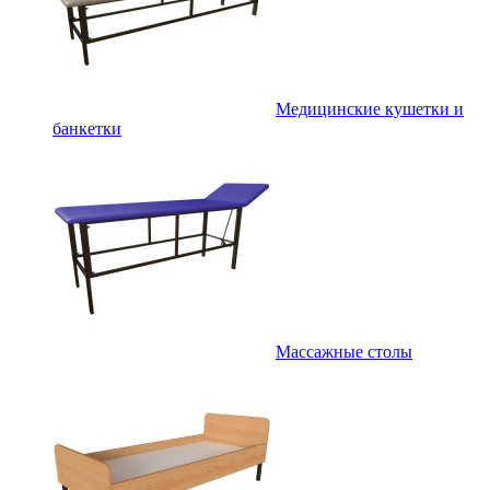
Медицинские кушетки и
банкетки
Массажные столы