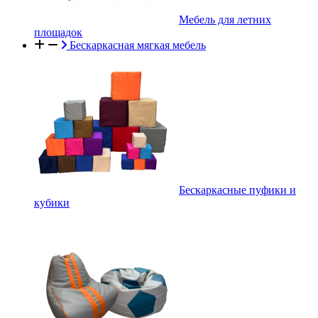
Мебель для летних
площадок
Бескаркасная мягкая мебель
Бескаркасные пуфики и
кубики