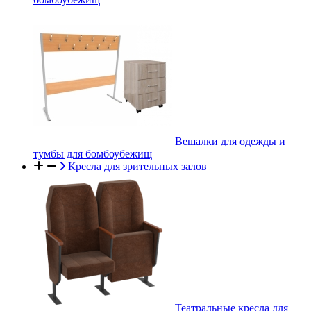
Вешалки для одежды и
тумбы для бомбоубежищ
Кресла для зрительных залов
Театральные кресла для