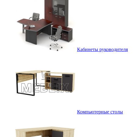
Кабинеты руководителя
Компьютерные столы