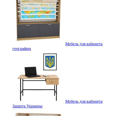
Мебель для кабинета
географии
Мебель для кабинета
Защита Украины