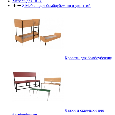
Мебель для ВСУ
Мебель для бомбоубежищ и укрытий
Кровати для бомбоубежищ
Лавки и скамейки для
бомбоубежищ