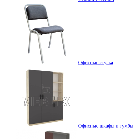
Офисные стулья
Офисные шкафы и тумбы