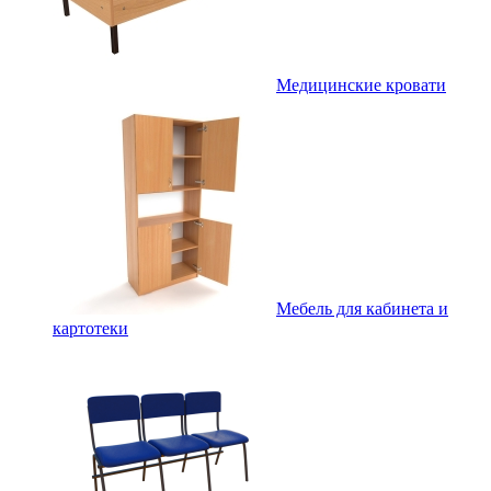
Медицинские кровати
Мебель для кабинета и
картотеки