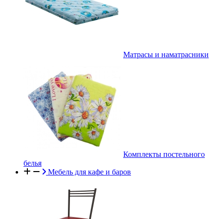
Матрасы и наматрасники
Комплекты постельного
белья
Мебель для кафе и баров