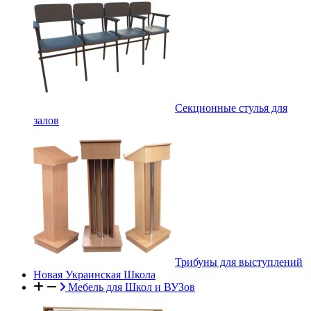
Секционные стулья для
залов
Трибуны для выступлений
Новая Украинская Школа
Мебель для Школ и ВУЗов