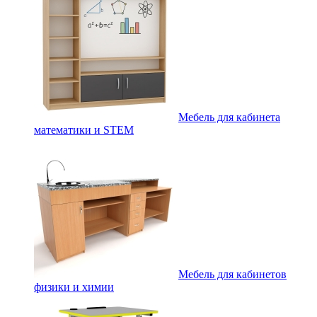
Мебель для кабинета
математики и STEM
Мебель для кабинетов
физики и химии