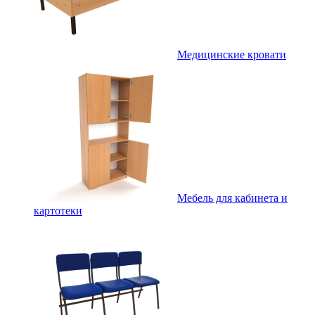
Медицинские кровати
Мебель для кабинета и
картотеки