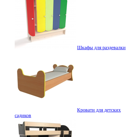
Шкафы для раздевалки
Кровати для детских
садиков