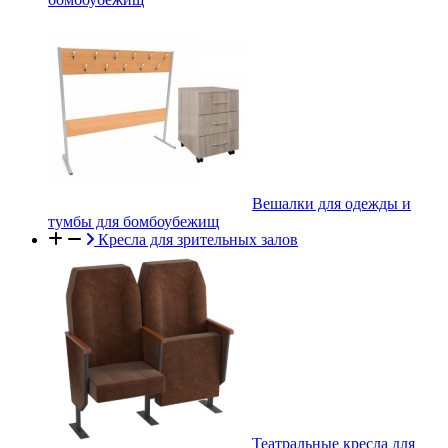
Вешалки для одежды и
тумбы для бомбоубежищ
Кресла для зрительных залов
Театральные кресла для