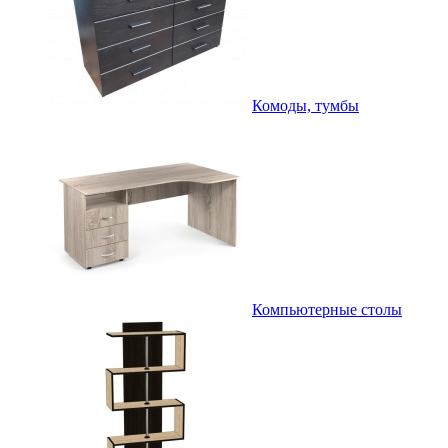
Комоды, тумбы
Компьютерные столы