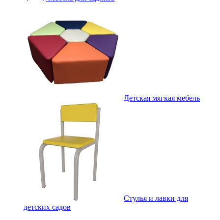
Детская мягкая мебель
Стулья и лавки для
детских садов