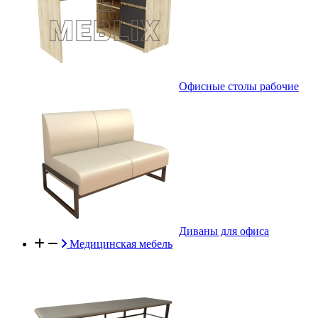
Офисные столы рабочие
Диваны для офиса
Медицинская мебель