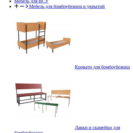
Мебель для ВСУ
Мебель для бомбоубежищ и укрытий
Кровати для бомбоубежищ
Лавки и скамейки для
бомбоубежищ