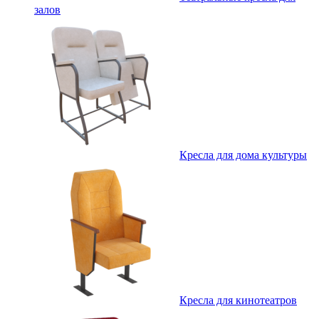
залов
Кресла для дома культуры
Кресла для кинотеатров