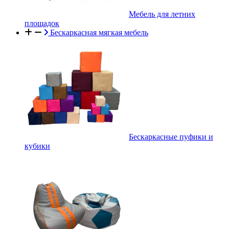
Мебель для летних
площадок
Бескаркасная мягкая мебель
Бескаркасные пуфики и
кубики