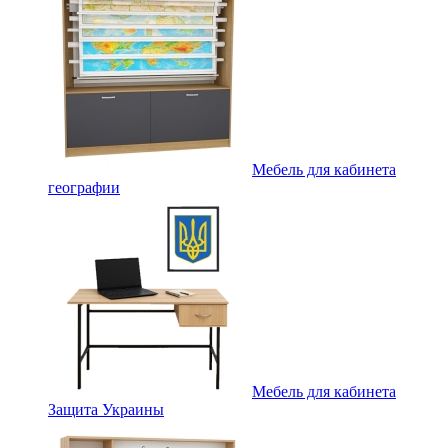
Мебель для кабинета
географии
Мебель для кабинета
Защита Украины