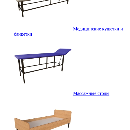
Медицинские кушетки и
банкетки
Массажные столы