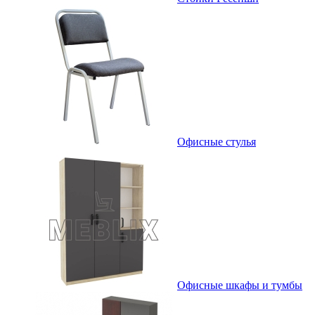
Офисные стулья
Офисные шкафы и тумбы