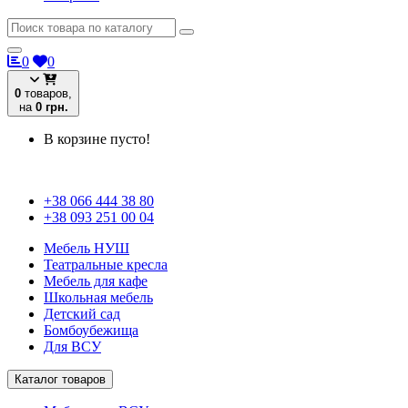
0
0
0
товаров,
на
0 грн.
В корзине пусто!
+38 066 444 38 80
+38 093 251 00 04
Мебель НУШ
Театральные кресла
Мебель для кафе
Школьная мебель
Детский сад
Бомбоубежища
Для ВСУ
Каталог товаров