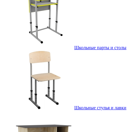
Школьные парты и столы
Школьные стулья и лавки