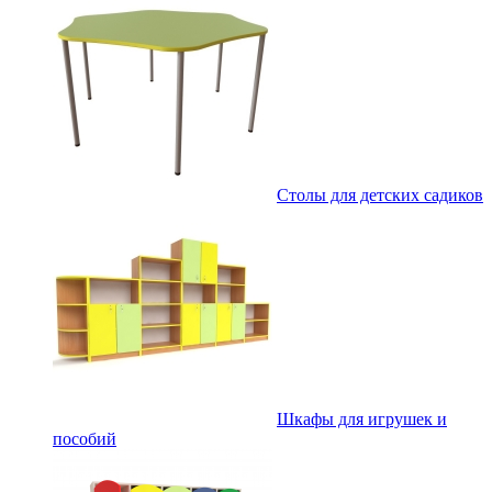
Столы для детских садиков
Шкафы для игрушек и
пособий