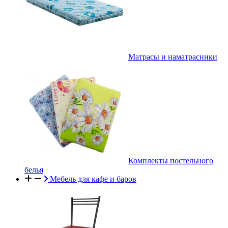
Матрасы и наматрасники
Комплекты постельного
белья
Мебель для кафе и баров