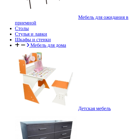
Мебель для ожидания в
приемной
Столы
Стулья и лавки
Шкафы и стенки
Мебель для дома
Детская мебель