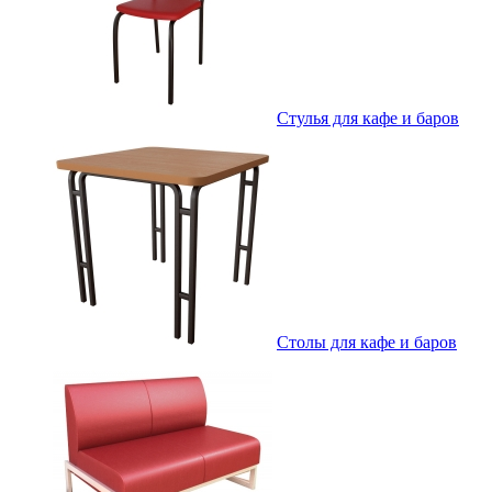
Стулья для кафе и баров
Столы для кафе и баров