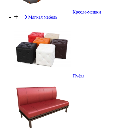
Кресла-мешки
Мягкая мебель
Пуфы