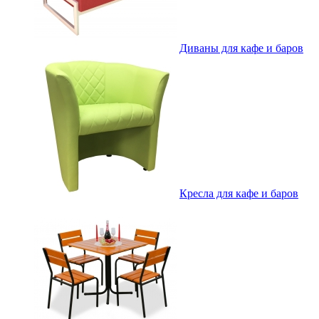
Диваны для кафе и баров
Кресла для кафе и баров