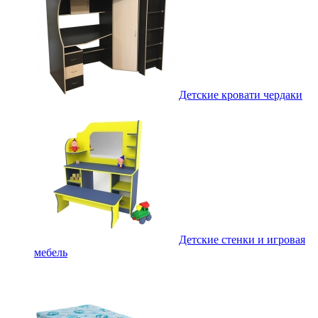
Детские кровати чердаки
Детские стенки и игровая
мебель