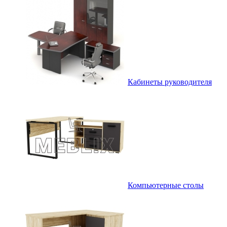
Кабинеты руководителя
Компьютерные столы