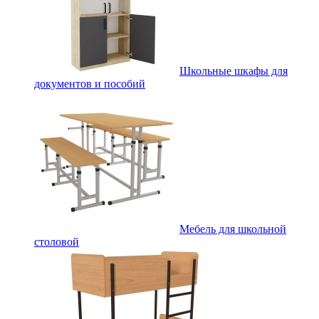
Школьные шкафы для
документов и пособий
Мебель для школьной
столовой