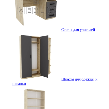
Столы для учителей
Шкафы для одежды и
вешалки