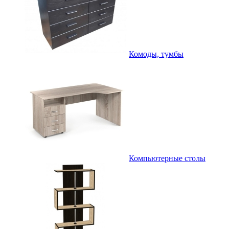
Комоды, тумбы
Компьютерные столы