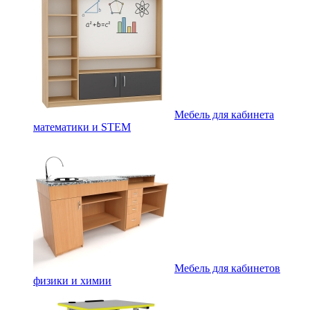
Мебель для кабинета
математики и STEM
Мебель для кабинетов
физики и химии