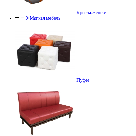
Кресла-мешки
Мягкая мебель
Пуфы