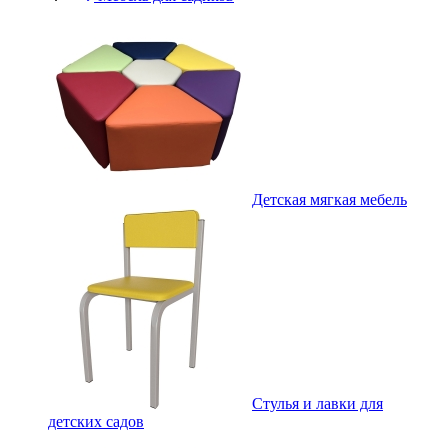
Детская мягкая мебель
Стулья и лавки для
детских садов