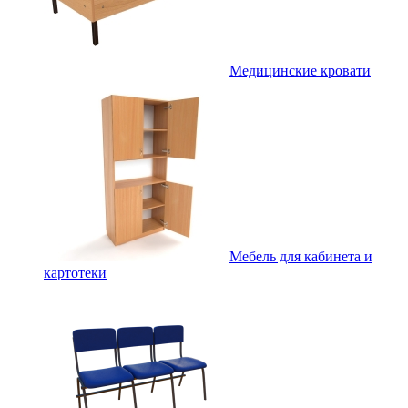
Медицинские кровати
Мебель для кабинета и
картотеки