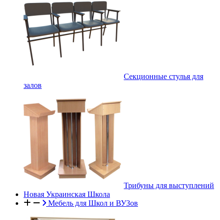
Секционные стулья для
залов
Трибуны для выступлений
Новая Украинская Школа
Мебель для Школ и ВУЗов