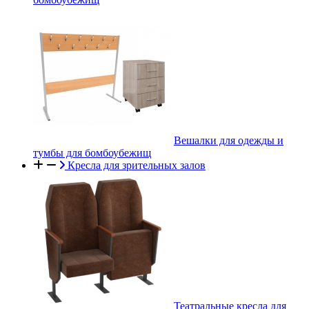
Вешалки для одежды и
тумбы для бомбоубежищ
Кресла для зрительных залов
Театральные кресла для