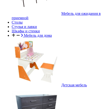
Мебель для ожидания в
приемной
Столы
Стулья и лавки
Шкафы и стенки
Мебель для дома
Детская мебель