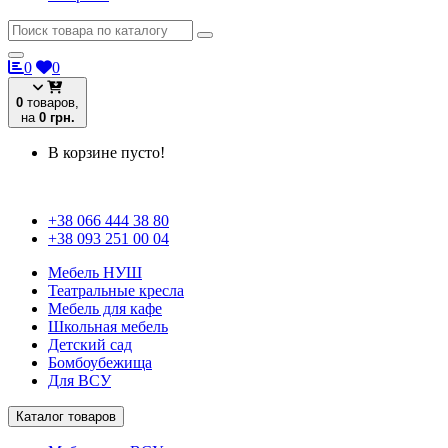
0
0
0
товаров,
на
0 грн.
В корзине пусто!
+38 066 444 38 80
+38 093 251 00 04
Мебель НУШ
Театральные кресла
Мебель для кафе
Школьная мебель
Детский сад
Бомбоубежища
Для ВСУ
Каталог товаров