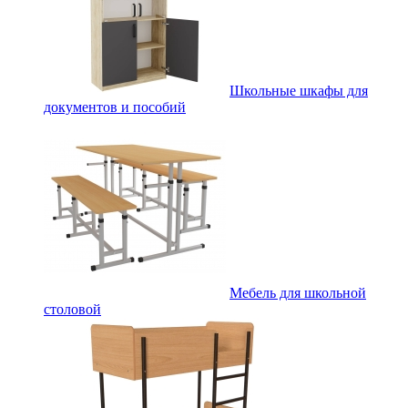
Школьные шкафы для
документов и пособий
Мебель для школьной
столовой