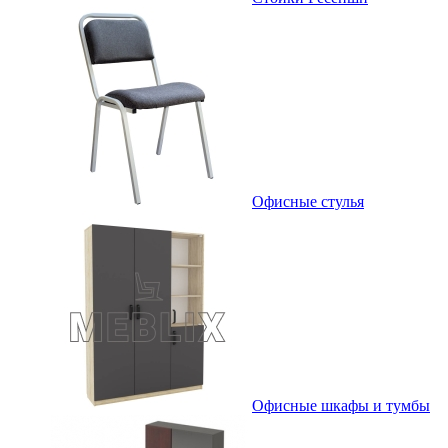
Офисные стулья
Офисные шкафы и тумбы