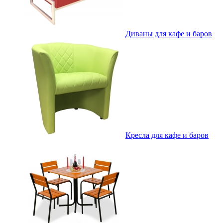
Диваны для кафе и баров
Кресла для кафе и баров