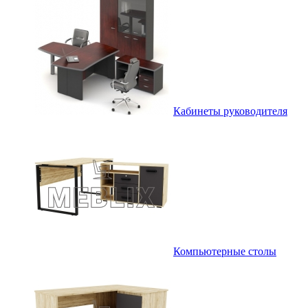
Кабинеты руководителя
Компьютерные столы