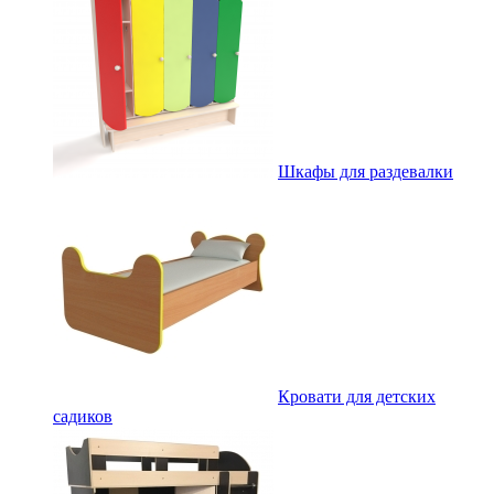
Шкафы для раздевалки
Кровати для детских
садиков