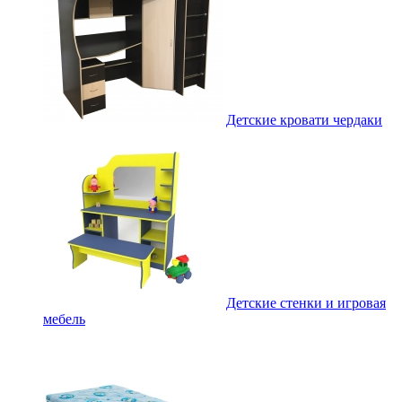
Детские кровати чердаки
Детские стенки и игровая
мебель