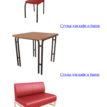
Стулья для кафе и баров
Столы для кафе и баров