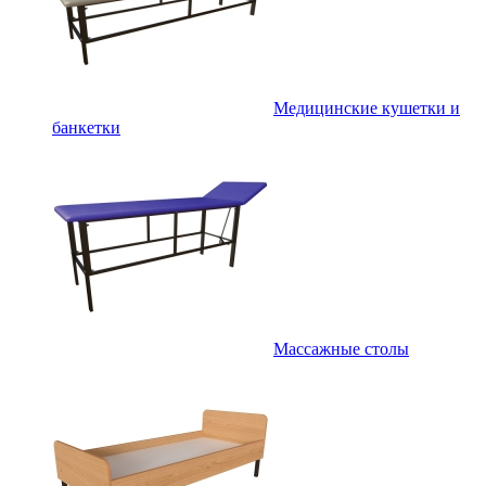
Медицинские кушетки и
банкетки
Массажные столы