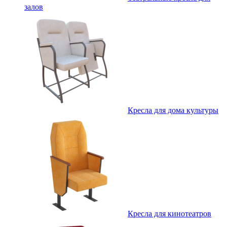
залов
Кресла для дома культуры
Кресла для кинотеатров