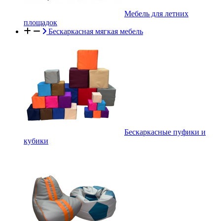
Мебель для летних
площадок
Бескаркасная мягкая мебель
Бескаркасные пуфики и
кубики