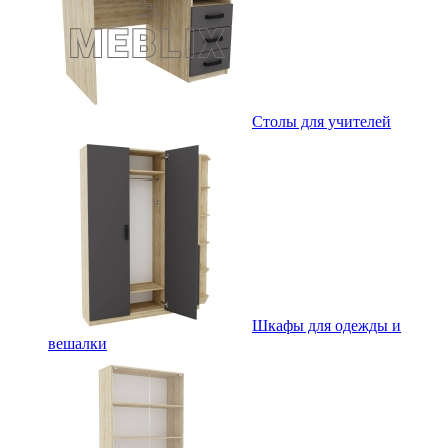
Столы для учителей
Шкафы для одежды и
вешалки