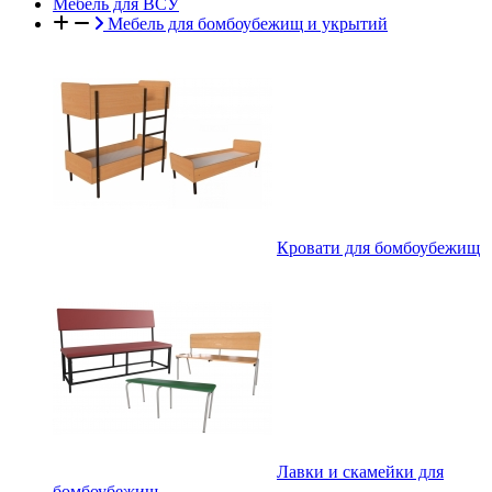
Мебель для ВСУ
Мебель для бомбоубежищ и укрытий
Кровати для бомбоубежищ
Лавки и скамейки для
бомбоубежищ