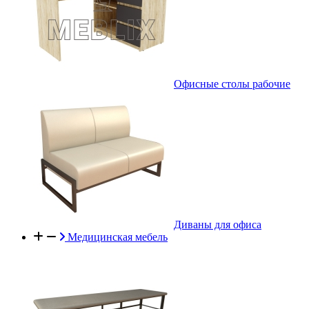
Офисные столы рабочие
Диваны для офиса
Медицинская мебель