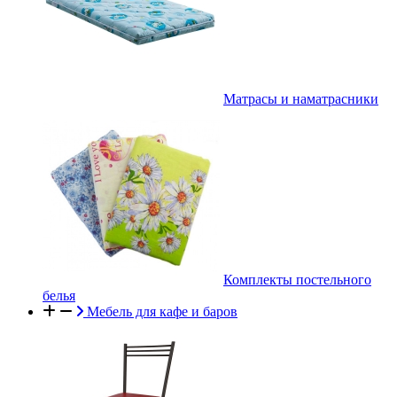
Матрасы и наматрасники
Комплекты постельного
белья
Мебель для кафе и баров