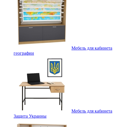
Мебель для кабинета
географии
Мебель для кабинета
Защита Украины