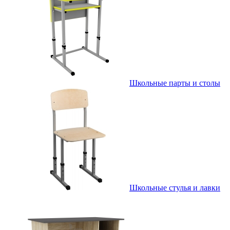
Школьные парты и столы
Школьные стулья и лавки