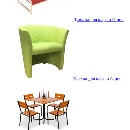
Диваны для кафе и баров
Кресла для кафе и баров