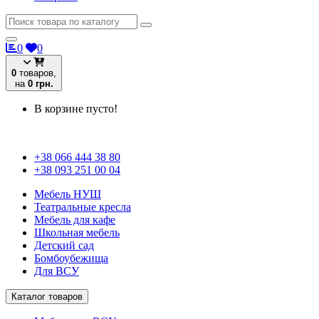
0
0
0
товаров,
на
0 грн.
В корзине пусто!
+38 066 444 38 80
+38 093 251 00 04
Мебель НУШ
Театральные кресла
Мебель для кафе
Школьная мебель
Детский сад
Бомбоубежища
Для ВСУ
Каталог товаров