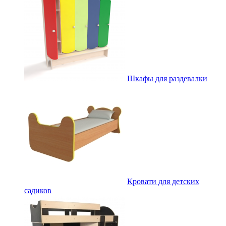
Шкафы для раздевалки
Кровати для детских
садиков