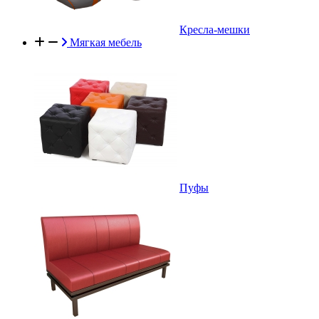
Кресла-мешки
Мягкая мебель
Пуфы