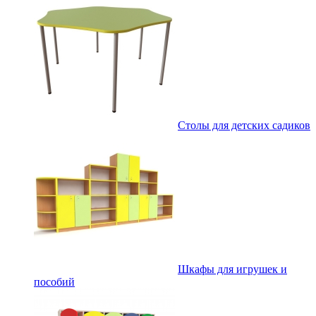
Столы для детских садиков
Шкафы для игрушек и
пособий