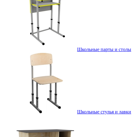
Школьные парты и столы
Школьные стулья и лавки