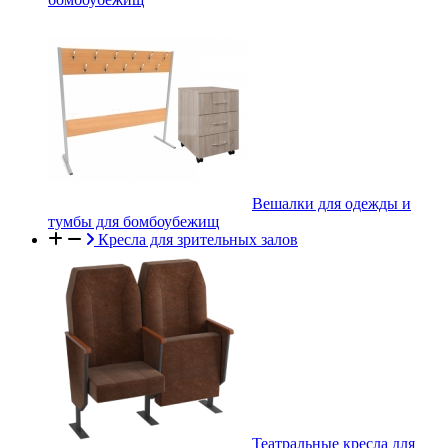
Вешалки для одежды и
тумбы для бомбоубежищ
Кресла для зрительных залов
Театральные кресла для