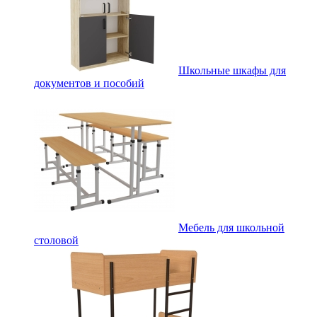
Школьные шкафы для
документов и пособий
Мебель для школьной
столовой