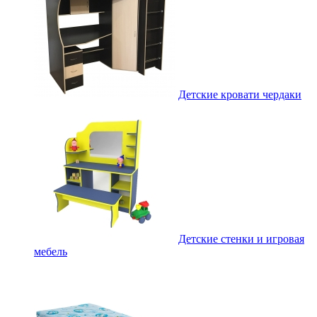
Детские кровати чердаки
Детские стенки и игровая
мебель