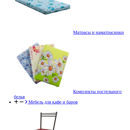
Матрасы и наматрасники
Комплекты постельного
белья
Мебель для кафе и баров