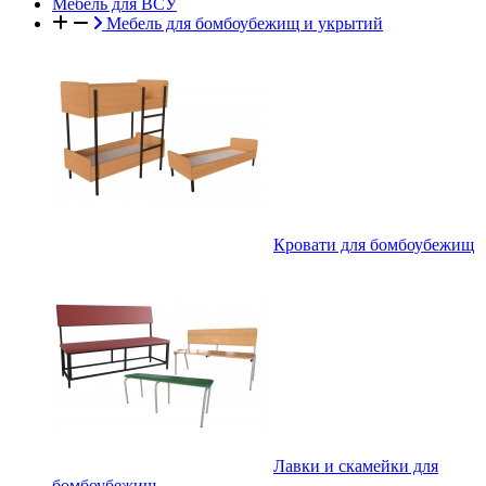
Мебель для ВСУ
Мебель для бомбоубежищ и укрытий
Кровати для бомбоубежищ
Лавки и скамейки для
бомбоубежищ