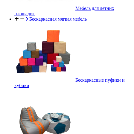
Мебель для летних
площадок
Бескаркасная мягкая мебель
Бескаркасные пуфики и
кубики