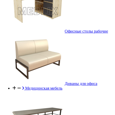
Офисные столы рабочие
Диваны для офиса
Медицинская мебель