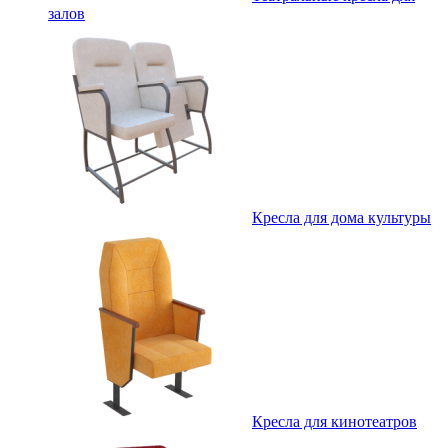
залов
Кресла для дома культуры
Кресла для кинотеатров