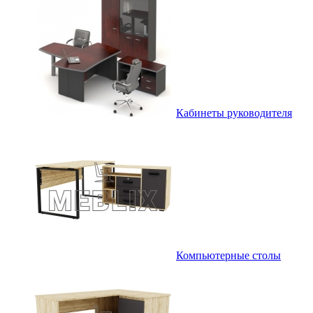
Кабинеты руководителя
Компьютерные столы