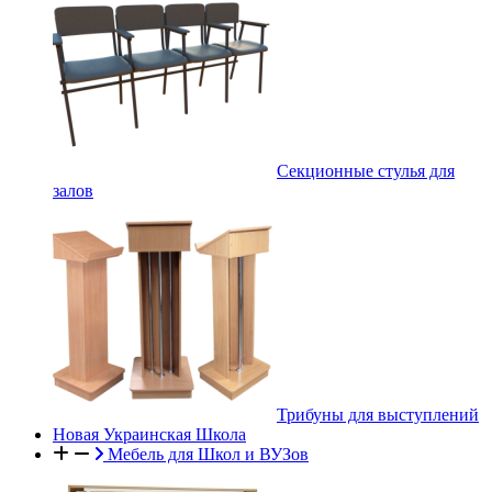
Секционные стулья для
залов
Трибуны для выступлений
Новая Украинская Школа
Мебель для Школ и ВУЗов