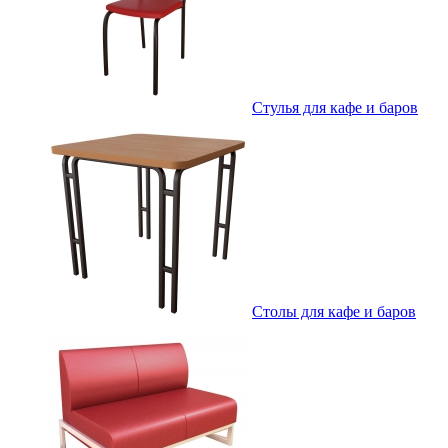
Стулья для кафе и баров
Столы для кафе и баров