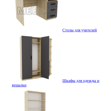
Столы для учителей
Шкафы для одежды и
вешалки