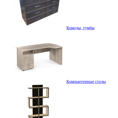
Комоды, тумбы
Компьютерные столы