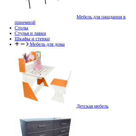
Мебель для ожидания в
приемной
Столы
Стулья и лавки
Шкафы и стенки
Мебель для дома
Детская мебель