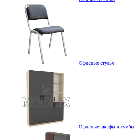
Офисные стулья
Офисные шкафы и тумбы