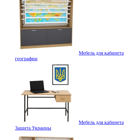
Мебель для кабинета
географии
Мебель для кабинета
Защита Украины