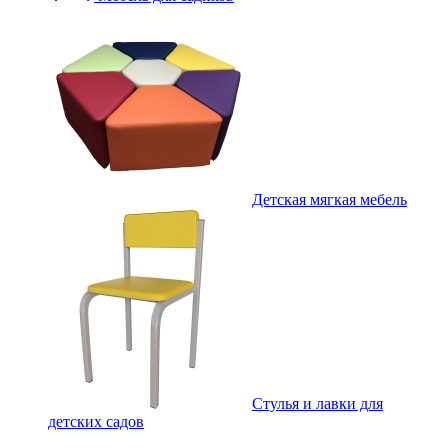
Детская мягкая мебель
Стулья и лавки для
детских садов