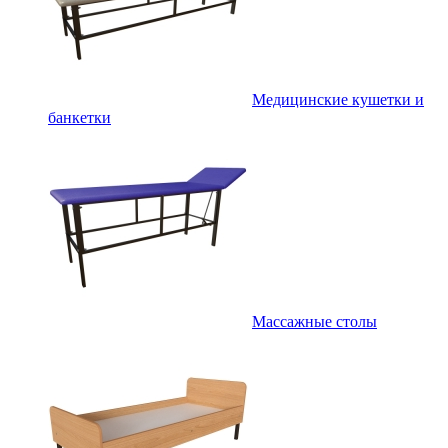
Медицинские кушетки и
банкетки
Массажные столы