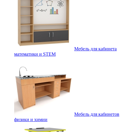
Мебель для кабинета
математики и STEM
Мебель для кабинетов
физики и химии