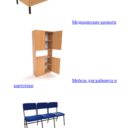
Медицинские кровати
Мебель для кабинета и
картотеки