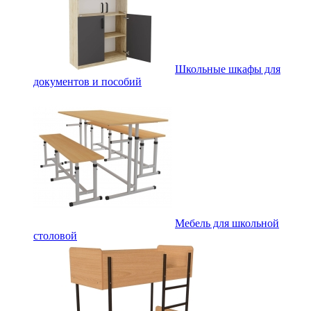
Школьные шкафы для
документов и пособий
Мебель для школьной
столовой