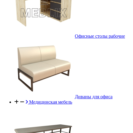
Офисные столы рабочие
Диваны для офиса
Медицинская мебель