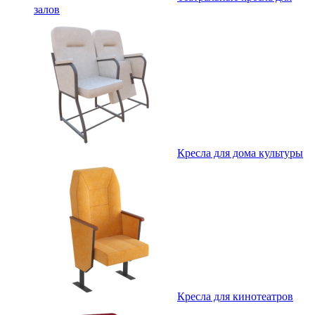
залов
Кресла для дома культуры
Кресла для кинотеатров