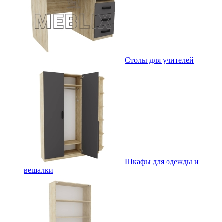
Столы для учителей
Шкафы для одежды и
вешалки