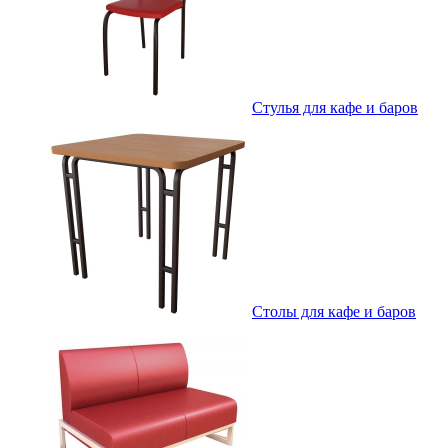
Стулья для кафе и баров
Столы для кафе и баров