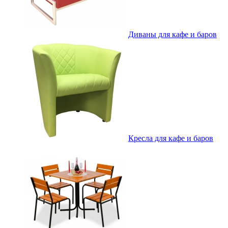
Диваны для кафе и баров
Кресла для кафе и баров