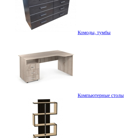
Комоды, тумбы
Компьютерные столы