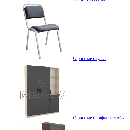
Офисные стулья
Офисные шкафы и тумбы