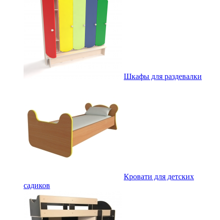
Шкафы для раздевалки
Кровати для детских
садиков