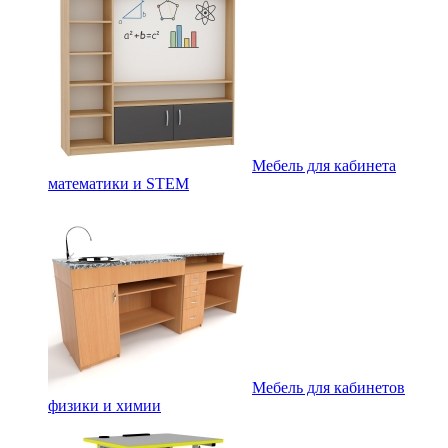
Мебель для кабинета
математики и STEM
Мебель для кабинетов
физики и химии