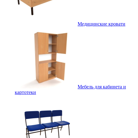
Медицинские кровати
Мебель для кабинета и
картотеки