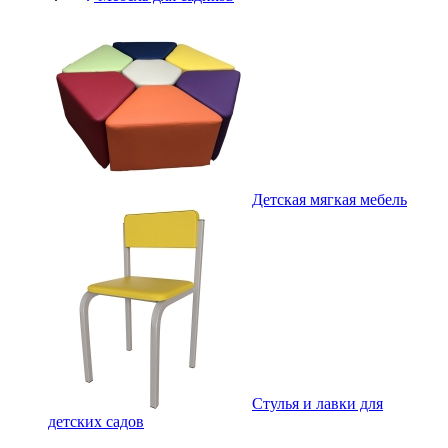
Детская мягкая мебель
Стулья и лавки для
детских садов