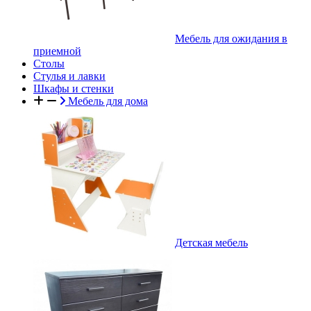
Мебель для ожидания в
приемной
Столы
Стулья и лавки
Шкафы и стенки
Мебель для дома
Детская мебель