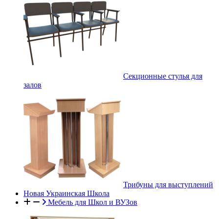
Секционные стулья для
залов
Трибуны для выступлений
Новая Украинская Школа
Мебель для Школ и ВУЗов