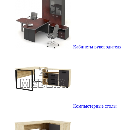
Кабинеты руководителя
Компьютерные столы