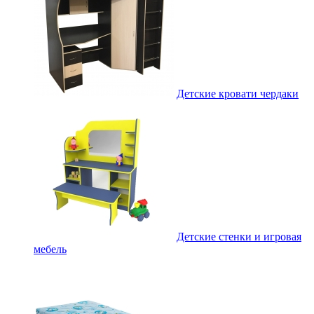
Детские кровати чердаки
Детские стенки и игровая
мебель