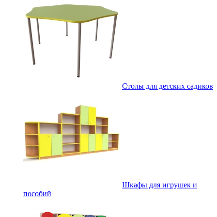
Столы для детских садиков
Шкафы для игрушек и
пособий