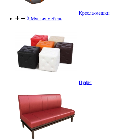
Кресла-мешки
Мягкая мебель
Пуфы