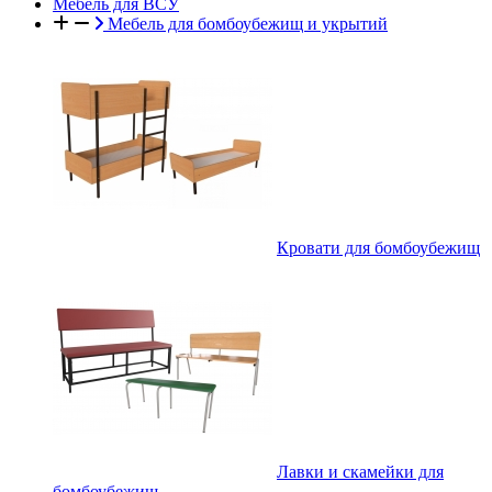
Мебель для ВСУ
Мебель для бомбоубежищ и укрытий
Кровати для бомбоубежищ
Лавки и скамейки для
бомбоубежищ