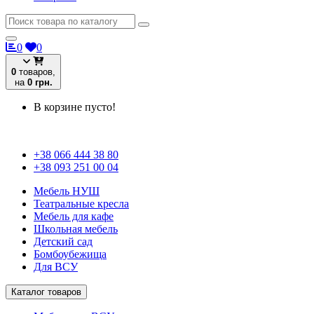
0
0
0
товаров,
на
0 грн.
В корзине пусто!
+38 066 444 38 80
+38 093 251 00 04
Мебель НУШ
Театральные кресла
Мебель для кафе
Школьная мебель
Детский сад
Бомбоубежища
Для ВСУ
Каталог товаров