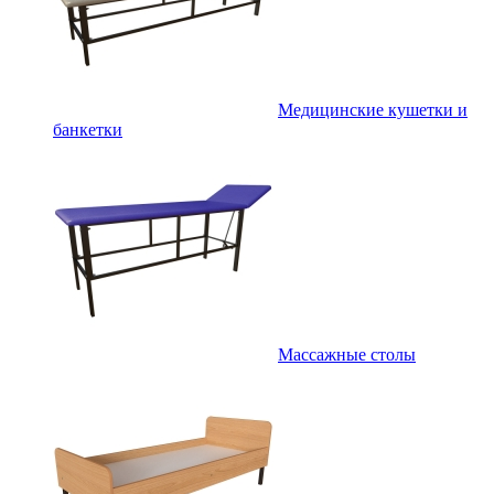
Медицинские кушетки и
банкетки
Массажные столы