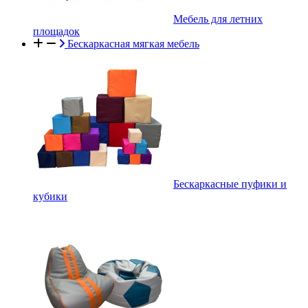
Мебель для летних
площадок
Бескаркасная мягкая мебель
Бескаркасные пуфики и
кубики