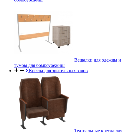
Вешалки для одежды и
тумбы для бомбоубежищ
Кресла для зрительных залов
Театральные кресла для