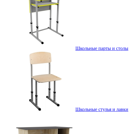
Школьные парты и столы
Школьные стулья и лавки