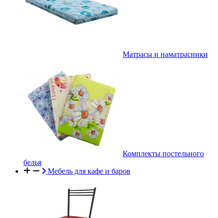
Матрасы и наматрасники
Комплекты постельного
белья
Мебель для кафе и баров