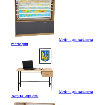
Мебель для кабинета
географии
Мебель для кабинета
Защита Украины