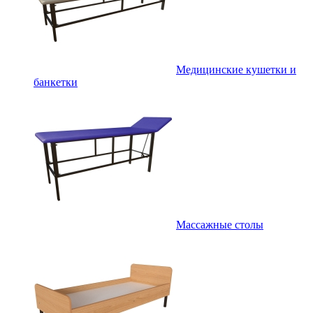
Медицинские кушетки и
банкетки
Массажные столы