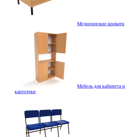
Медицинские кровати
Мебель для кабинета и
картотеки