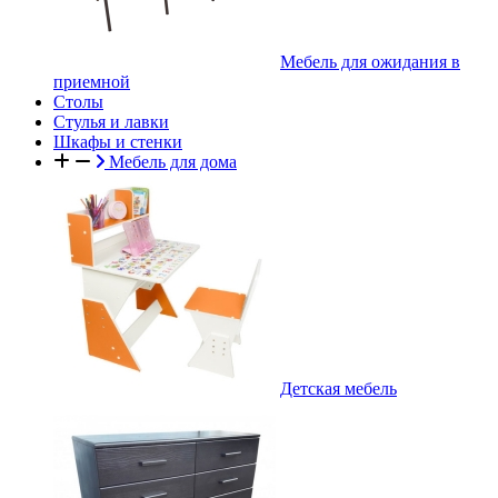
Мебель для ожидания в
приемной
Столы
Стулья и лавки
Шкафы и стенки
Мебель для дома
Детская мебель