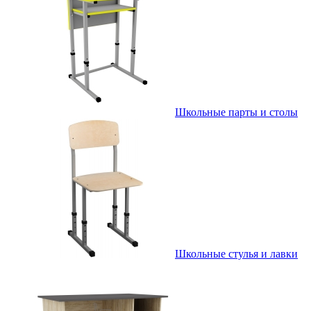
Школьные парты и столы
Школьные стулья и лавки