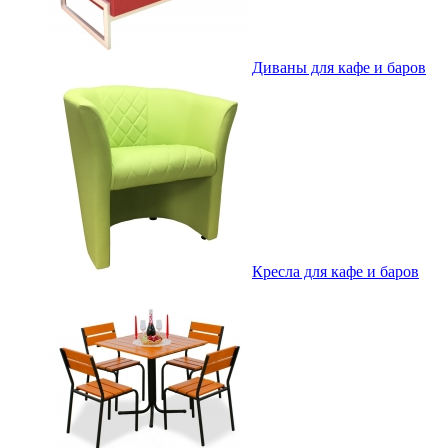
Диваны для кафе и баров
Кресла для кафе и баров