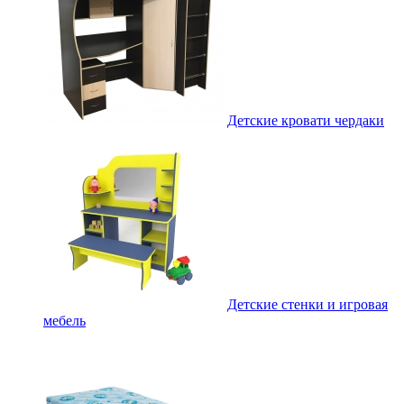
Детские кровати чердаки
Детские стенки и игровая
мебель