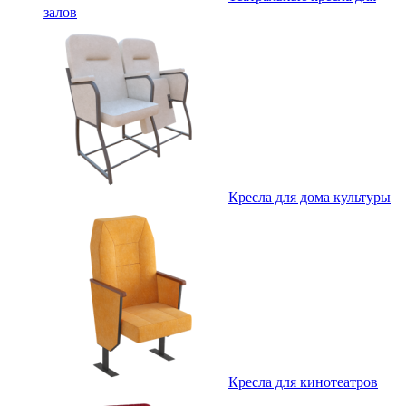
залов
Кресла для дома культуры
Кресла для кинотеатров