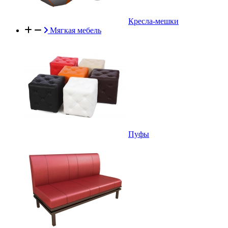
Кресла-мешки
Мягкая мебель
Пуфы