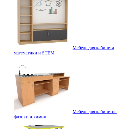
Мебель для кабинета
математики и STEM
Мебель для кабинетов
физики и химии