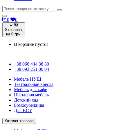
0
0
0
товаров,
на
0 грн.
В корзине пусто!
+38 066 444 38 80
+38 093 251 00 04
Мебель НУШ
Театральные кресла
Мебель для кафе
Школьная мебель
Детский сад
Бомбоубежища
Для ВСУ
Каталог товаров