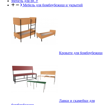
Мебель для ВСУ
Мебель для бомбоубежищ и укрытий
Кровати для бомбоубежищ
Лавки и скамейки для
бомбоубежищ