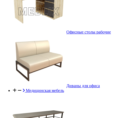
Офисные столы рабочие
Диваны для офиса
Медицинская мебель