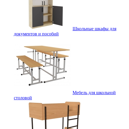
Школьные шкафы для
документов и пособий
Мебель для школьной
столовой