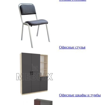
Офисные стулья
Офисные шкафы и тумбы