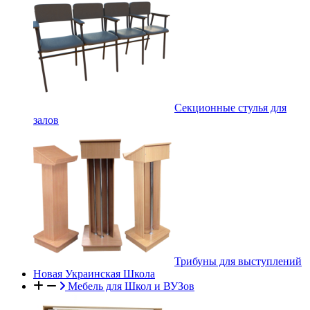
Секционные стулья для
залов
Трибуны для выступлений
Новая Украинская Школа
Мебель для Школ и ВУЗов