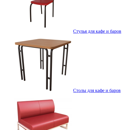
Стулья для кафе и баров
Столы для кафе и баров