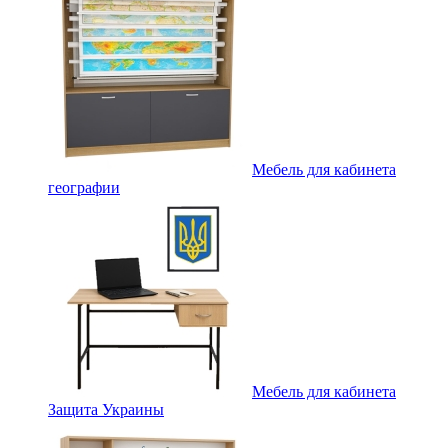
Мебель для кабинета
географии
Мебель для кабинета
Защита Украины