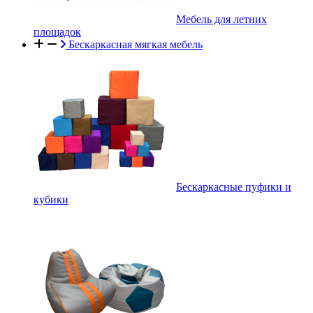
Мебель для летних
площадок
Бескаркасная мягкая мебель
Бескаркасные пуфики и
кубики