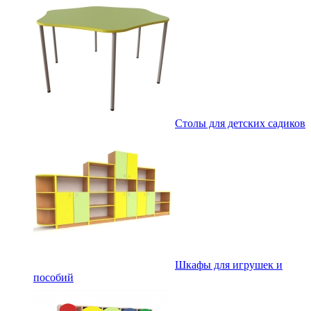
Столы для детских садиков
Шкафы для игрушек и
пособий