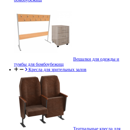
Вешалки для одежды и
тумбы для бомбоубежищ
Кресла для зрительных залов
Театральные кресла для