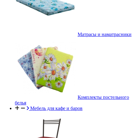
Матрасы и наматрасники
Комплекты постельного
белья
Мебель для кафе и баров