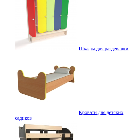
Шкафы для раздевалки
Кровати для детских
садиков