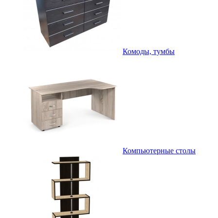
Комоды, тумбы
Компьютерные столы