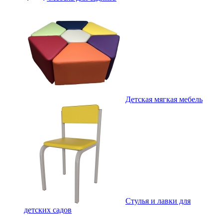
Детская мягкая мебель
Стулья и лавки для
детских садов