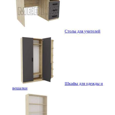
Столы для учителей
Шкафы для одежды и
вешалки