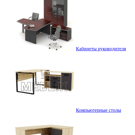
Кабинеты руководителя
Компьютерные столы