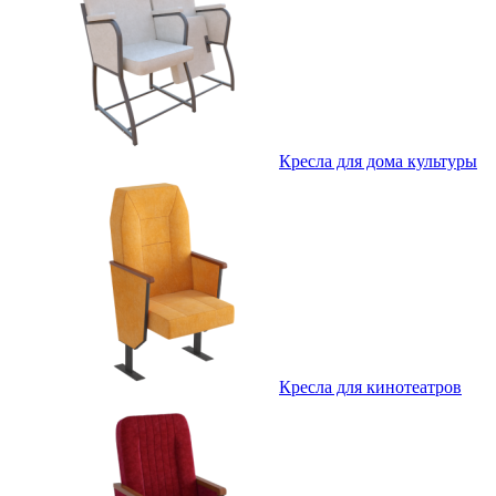
Кресла для дома культуры
Кресла для кинотеатров