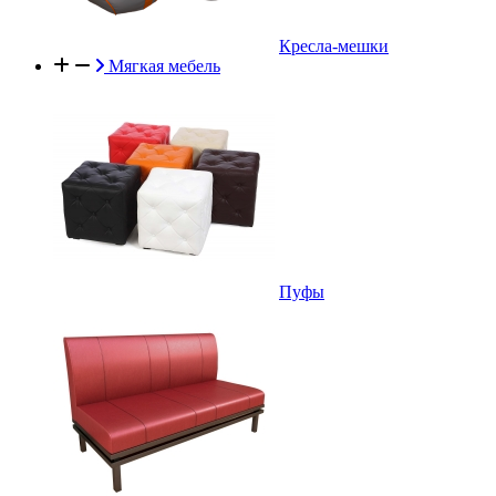
Кресла-мешки
Мягкая мебель
Пуфы