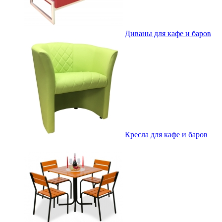
Диваны для кафе и баров
Кресла для кафе и баров