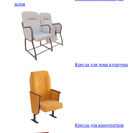
залов
Кресла для дома культуры
Кресла для кинотеатров