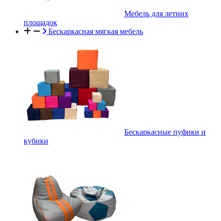
Мебель для летних
площадок
Бескаркасная мягкая мебель
Бескаркасные пуфики и
кубики