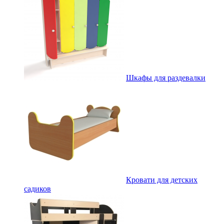
Шкафы для раздевалки
Кровати для детских
садиков