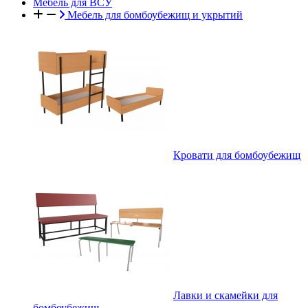
Мебель для ВСУ
Мебель для бомбоубежищ и укрытий
Кровати для бомбоубежищ
Лавки и скамейки для
бомбоубежищ