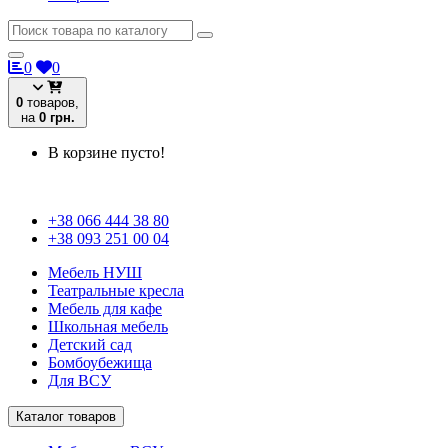
0
0
0
товаров,
на
0 грн.
В корзине пусто!
+38 066 444 38 80
+38 093 251 00 04
Мебель НУШ
Театральные кресла
Мебель для кафе
Школьная мебель
Детский сад
Бомбоубежища
Для ВСУ
Каталог товаров