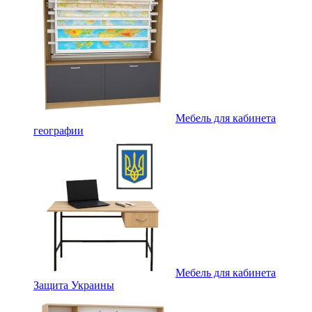
Мебель для кабинета
географии
Мебель для кабинета
Защита Украины