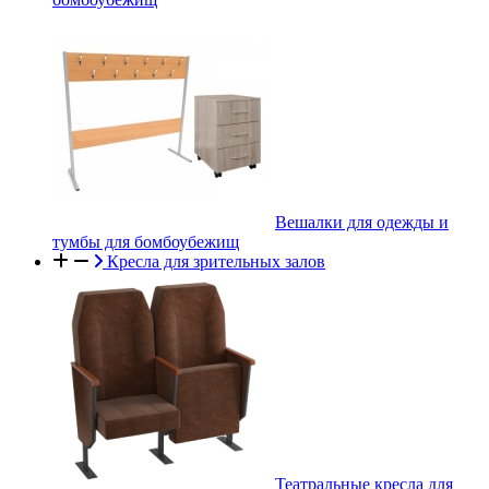
Вешалки для одежды и
тумбы для бомбоубежищ
Кресла для зрительных залов
Театральные кресла для