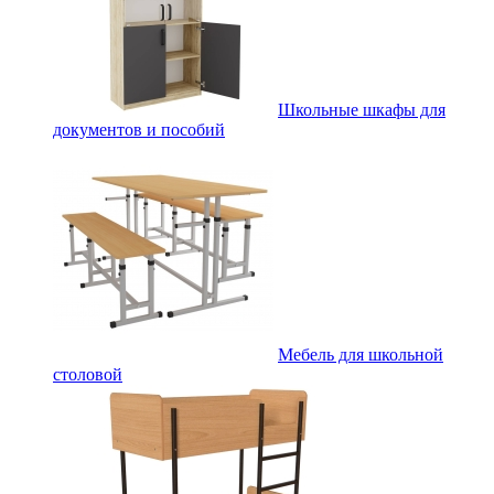
Школьные шкафы для
документов и пособий
Мебель для школьной
столовой