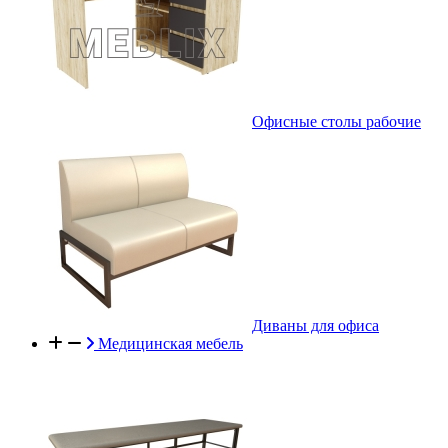
Офисные столы рабочие
Диваны для офиса
Медицинская мебель