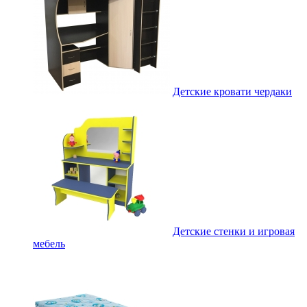
Детские кровати чердаки
Детские стенки и игровая
мебель