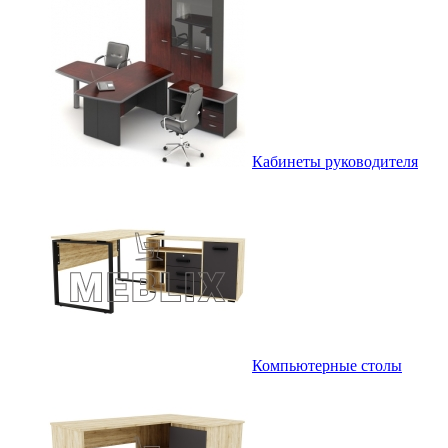
Кабинеты руководителя
Компьютерные столы