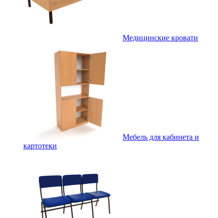
Медицинские кровати
Мебель для кабинета и
картотеки