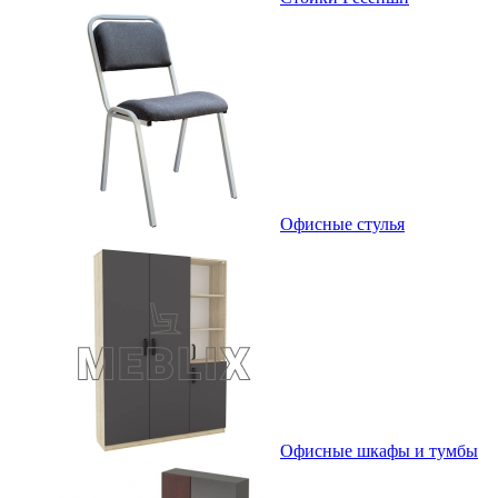
Офисные стулья
Офисные шкафы и тумбы