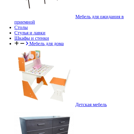
Мебель для ожидания в
приемной
Столы
Стулья и лавки
Шкафы и стенки
Мебель для дома
Детская мебель