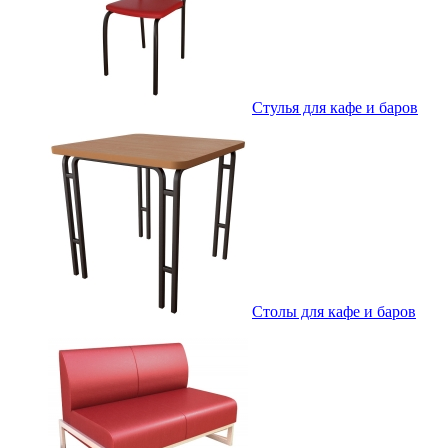
Стулья для кафе и баров
Столы для кафе и баров