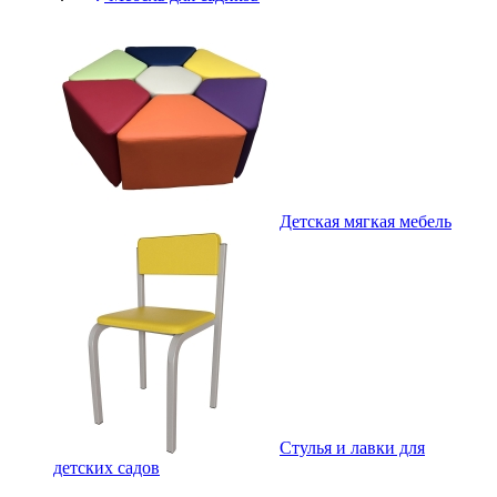
Детская мягкая мебель
Стулья и лавки для
детских садов