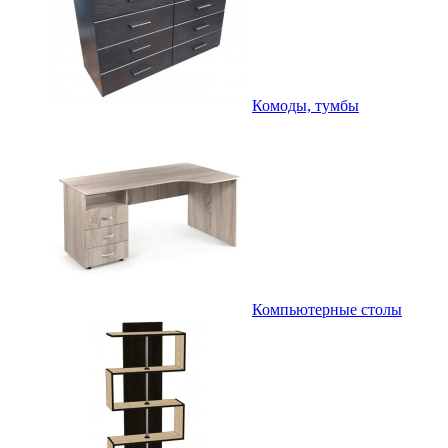
Комоды, тумбы
Компьютерные столы