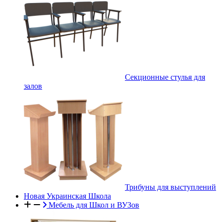
Секционные стулья для
залов
Трибуны для выступлений
Новая Украинская Школа
Мебель для Школ и ВУЗов