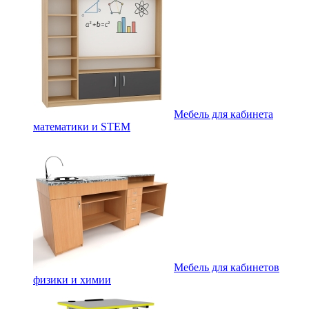
Мебель для кабинета
математики и STEM
Мебель для кабинетов
физики и химии