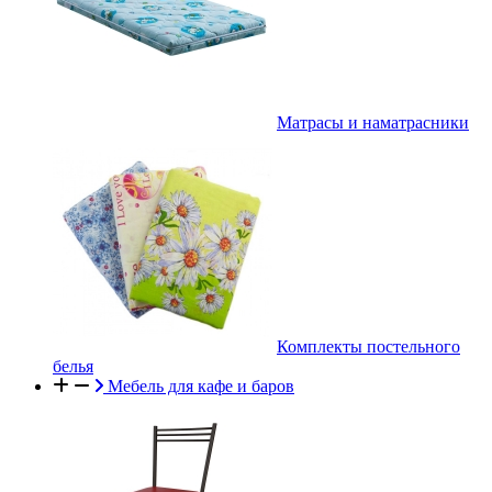
Матрасы и наматрасники
Комплекты постельного
белья
Мебель для кафе и баров