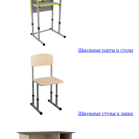
Школьные парты и столы
Школьные стулья и лавки