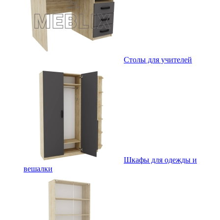
Столы для учителей
Шкафы для одежды и
вешалки