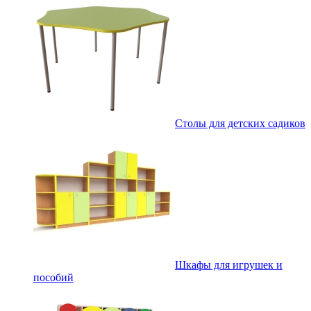
Столы для детских садиков
Шкафы для игрушек и
пособий