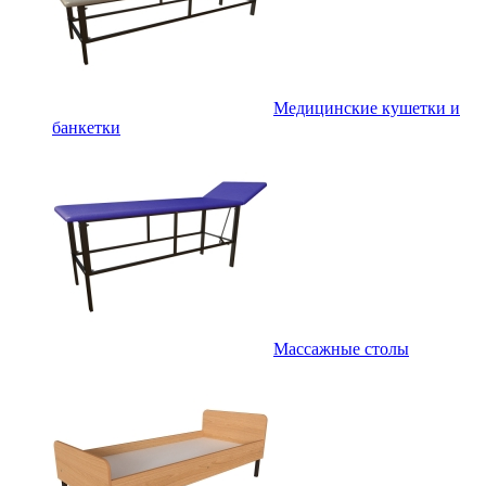
Медицинские кушетки и
банкетки
Массажные столы