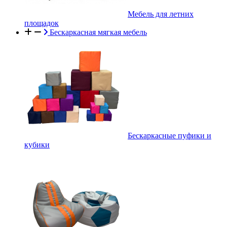
Мебель для летних
площадок
Бескаркасная мягкая мебель
Бескаркасные пуфики и
кубики