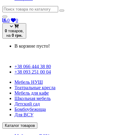
0
0
0
товаров,
на
0 грн.
В корзине пусто!
+38 066 444 38 80
+38 093 251 00 04
Мебель НУШ
Театральные кресла
Мебель для кафе
Школьная мебель
Детский сад
Бомбоубежища
Для ВСУ
Каталог товаров