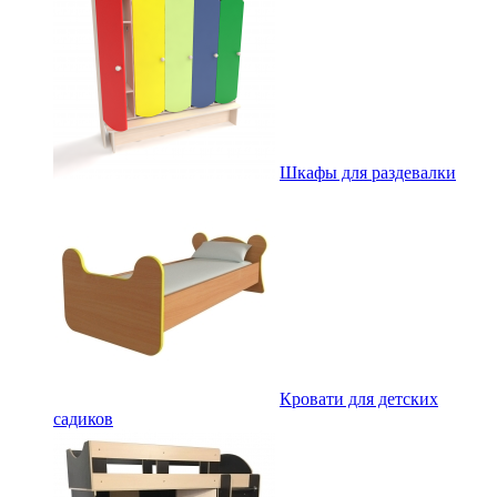
Шкафы для раздевалки
Кровати для детских
садиков