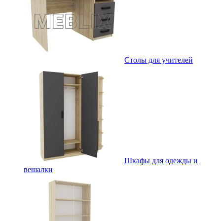
Столы для учителей
Шкафы для одежды и
вешалки