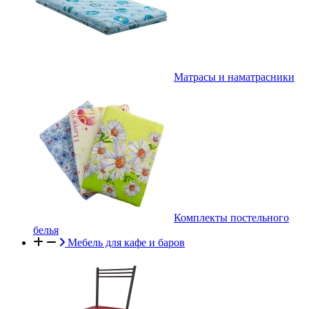
Матрасы и наматрасники
Комплекты постельного
белья
Мебель для кафе и баров