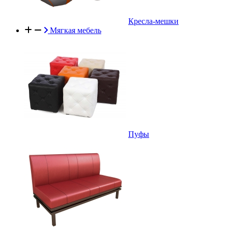
Кресла-мешки
Мягкая мебель
Пуфы