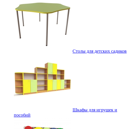
Столы для детских садиков
Шкафы для игрушек и
пособий