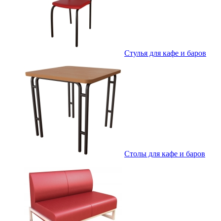
Стулья для кафе и баров
Столы для кафе и баров