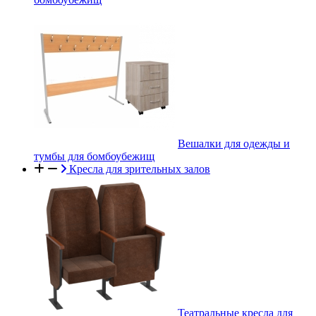
Вешалки для одежды и
тумбы для бомбоубежищ
Кресла для зрительных залов
Театральные кресла для