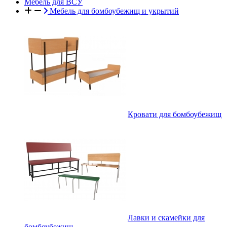
Мебель для ВСУ
Мебель для бомбоубежищ и укрытий
Кровати для бомбоубежищ
Лавки и скамейки для
бомбоубежищ