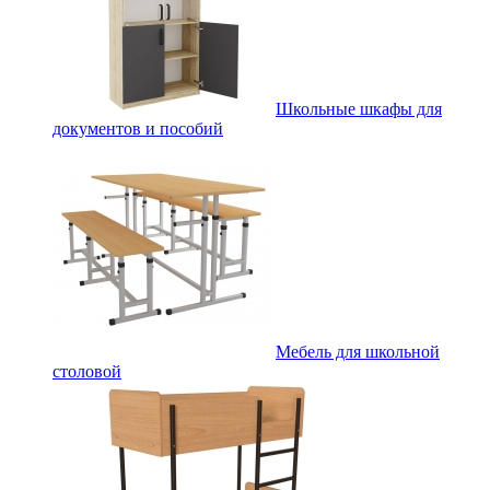
Школьные шкафы для
документов и пособий
Мебель для школьной
столовой