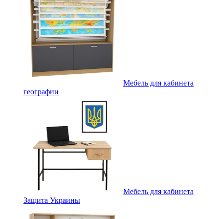
Мебель для кабинета
географии
Мебель для кабинета
Защита Украины