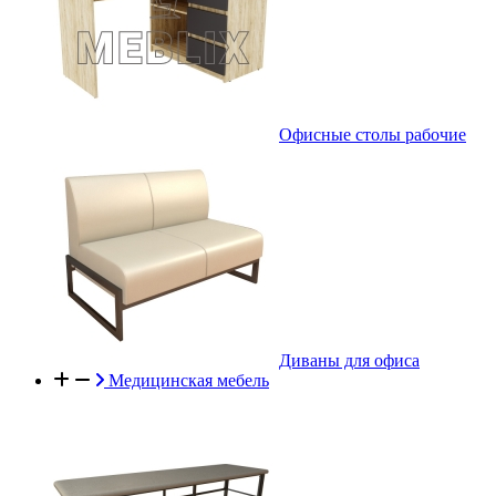
Офисные столы рабочие
Диваны для офиса
Медицинская мебель