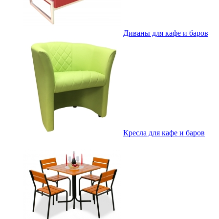
Диваны для кафе и баров
Кресла для кафе и баров