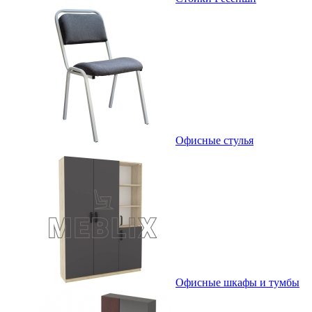
Офисные стулья
Офисные шкафы и тумбы