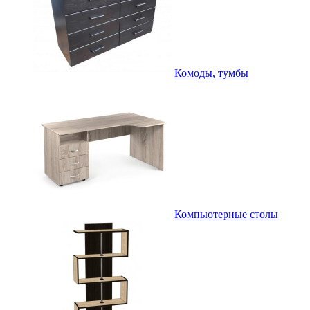
Комоды, тумбы
Компьютерные столы