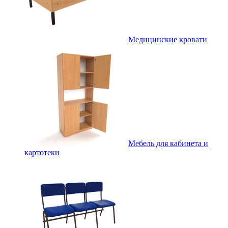
Медицинские кровати
Мебель для кабинета и
картотеки