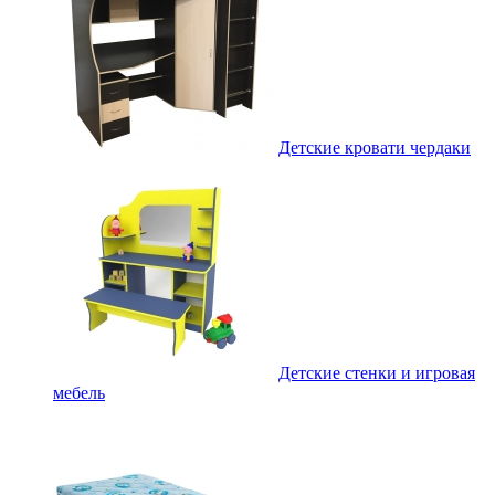
Детские кровати чердаки
Детские стенки и игровая
мебель