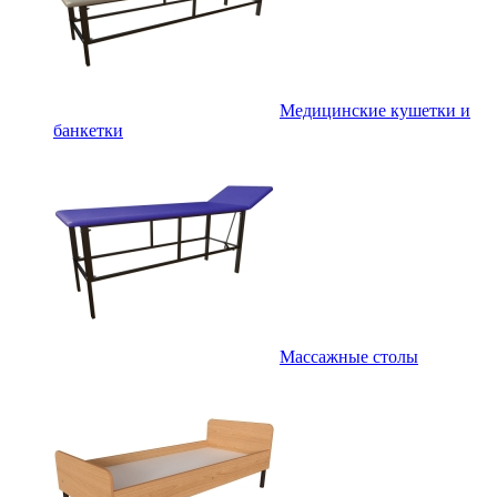
Медицинские кушетки и
банкетки
Массажные столы