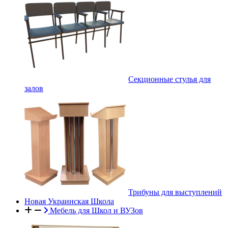
Секционные стулья для
залов
Трибуны для выступлений
Новая Украинская Школа
Мебель для Школ и ВУЗов