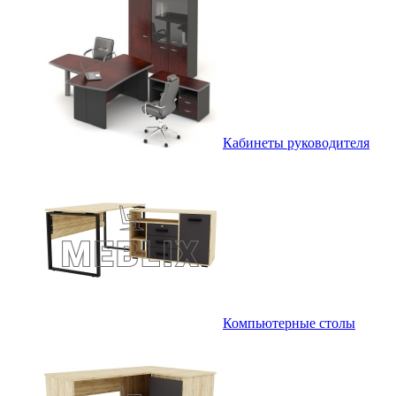
Кабинеты руководителя
Компьютерные столы