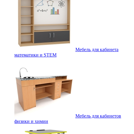
Мебель для кабинета
математики и STEM
Мебель для кабинетов
физики и химии