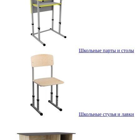
Школьные парты и столы
Школьные стулья и лавки