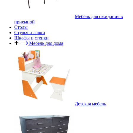
Мебель для ожидания в
приемной
Столы
Стулья и лавки
Шкафы и стенки
Мебель для дома
Детская мебель