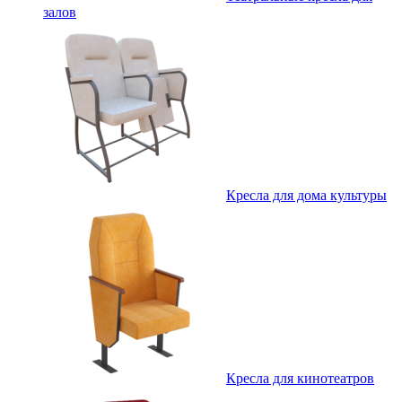
залов
Кресла для дома культуры
Кресла для кинотеатров