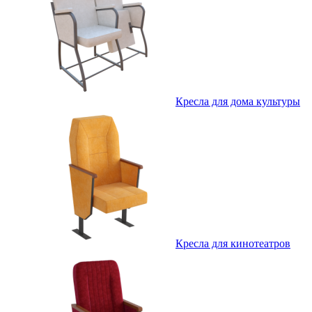
Кресла для дома культуры
Кресла для кинотеатров