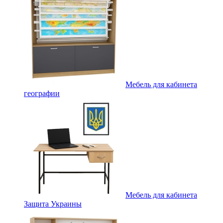
Мебель для кабинета
географии
Мебель для кабинета
Защита Украины