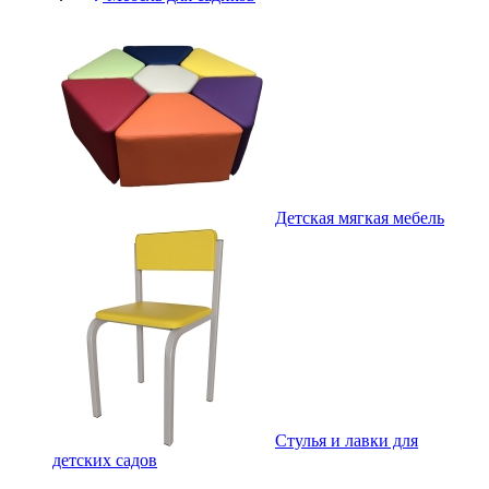
Детская мягкая мебель
Стулья и лавки для
детских садов