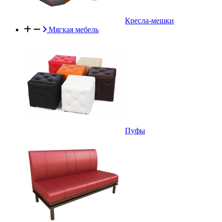
Кресла-мешки
Мягкая мебель
Пуфы