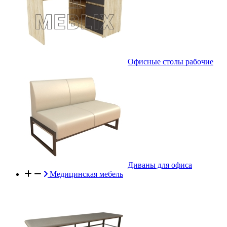
Офисные столы рабочие
Диваны для офиса
Медицинская мебель