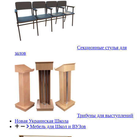
Секционные стулья для
залов
Трибуны для выступлений
Новая Украинская Школа
Мебель для Школ и ВУЗов