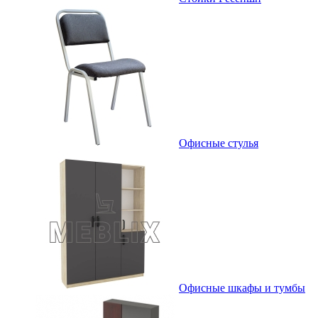
Офисные стулья
Офисные шкафы и тумбы