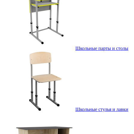
Школьные парты и столы
Школьные стулья и лавки