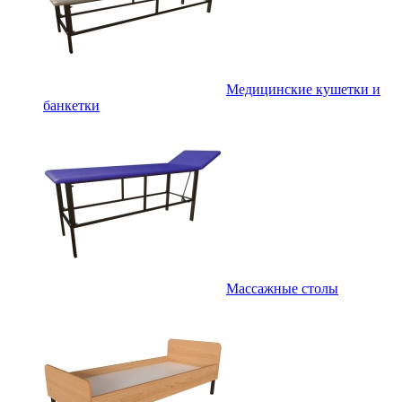
Медицинские кушетки и
банкетки
Массажные столы