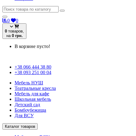
0
0
0
товаров,
на
0 грн.
В корзине пусто!
+38 066 444 38 80
+38 093 251 00 04
Мебель НУШ
Театральные кресла
Мебель для кафе
Школьная мебель
Детский сад
Бомбоубежища
Для ВСУ
Каталог товаров