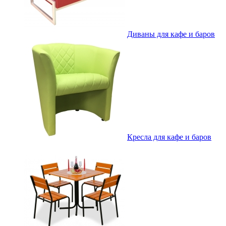
Диваны для кафе и баров
Кресла для кафе и баров