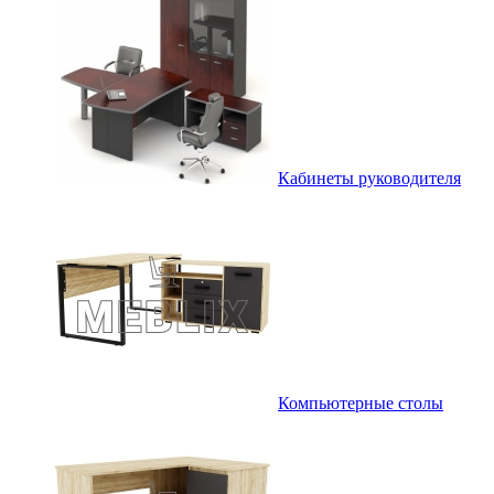
Кабинеты руководителя
Компьютерные столы