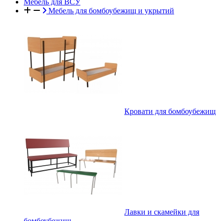
Мебель для ВСУ
Мебель для бомбоубежищ и укрытий
Кровати для бомбоубежищ
Лавки и скамейки для
бомбоубежищ