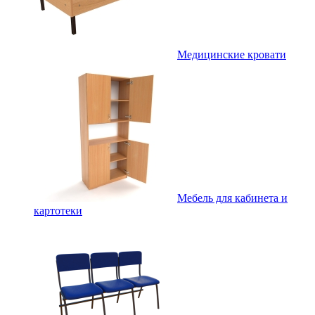
Медицинские кровати
Мебель для кабинета и
картотеки