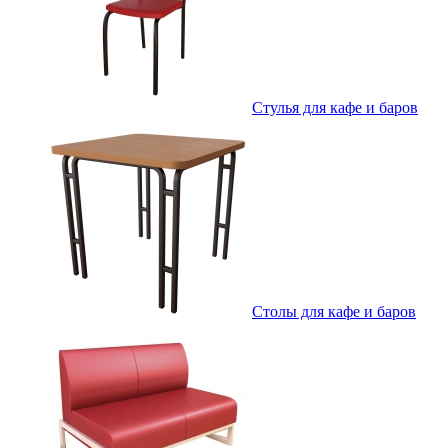
Стулья для кафе и баров
Столы для кафе и баров