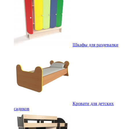
Шкафы для раздевалки
Кровати для детских
садиков