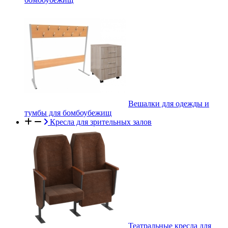
Вешалки для одежды и
тумбы для бомбоубежищ
Кресла для зрительных залов
Театральные кресла для