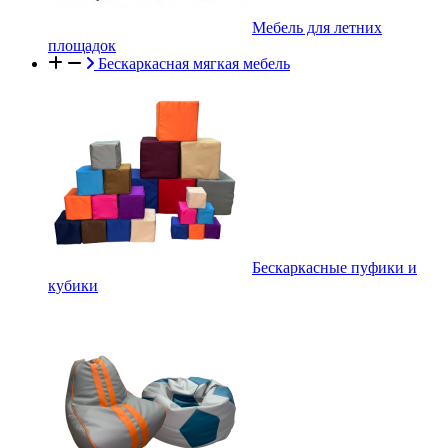
Мебель для летних
площадок
Бескаркасная мягкая мебель
Бескаркасные пуфики и
кубики