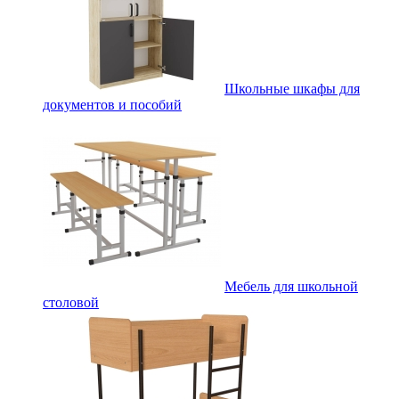
Школьные шкафы для
документов и пособий
Мебель для школьной
столовой