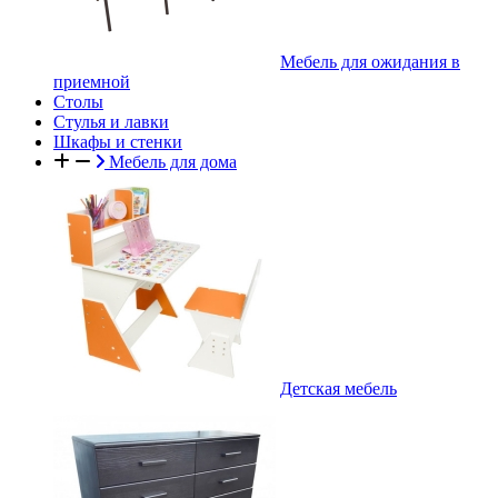
Мебель для ожидания в
приемной
Столы
Стулья и лавки
Шкафы и стенки
Мебель для дома
Детская мебель