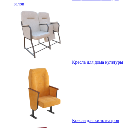
залов
Кресла для дома культуры
Кресла для кинотеатров