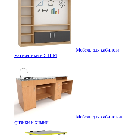
Мебель для кабинета
математики и STEM
Мебель для кабинетов
физики и химии