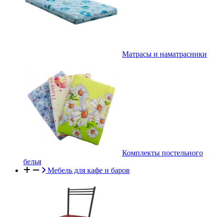
Матрасы и наматрасники
Комплекты постельного
белья
Мебель для кафе и баров