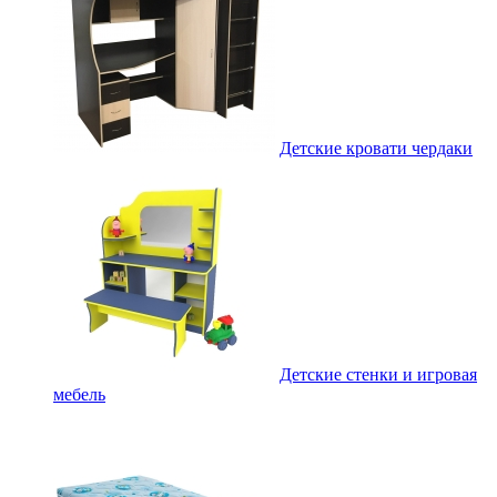
Детские кровати чердаки
Детские стенки и игровая
мебель