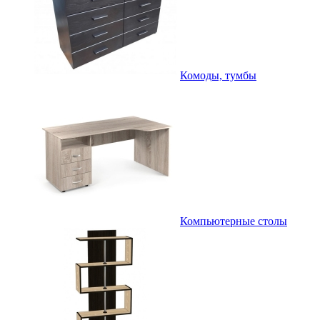
Комоды, тумбы
Компьютерные столы