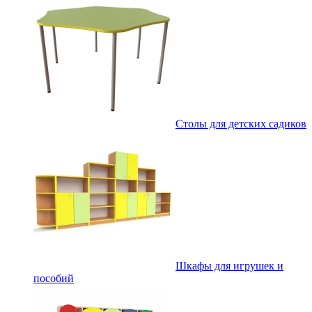
Столы для детских садиков
Шкафы для игрушек и
пособий