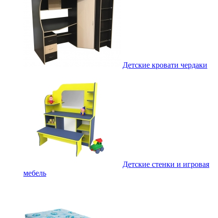
Детские кровати чердаки
Детские стенки и игровая
мебель