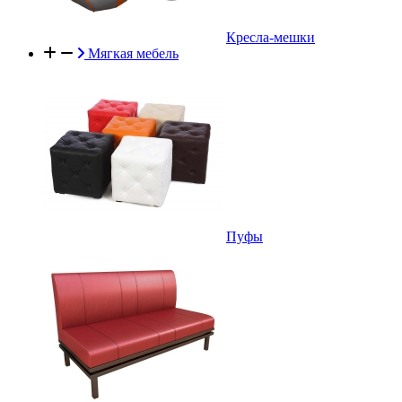
Кресла-мешки
Мягкая мебель
Пуфы