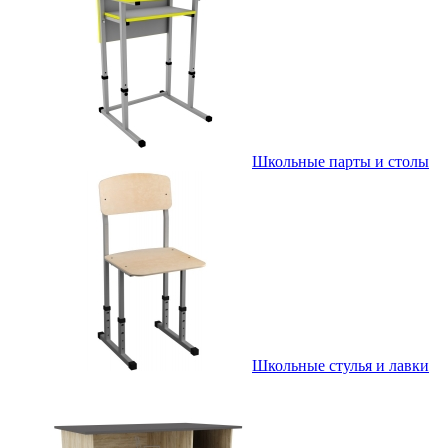
Школьные парты и столы
Школьные стулья и лавки