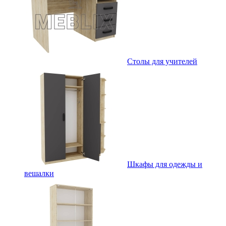
Столы для учителей
Шкафы для одежды и
вешалки