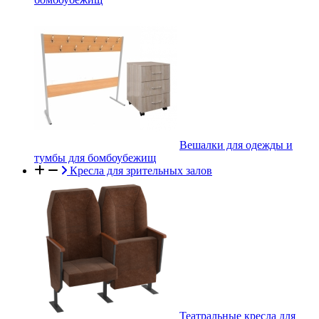
Вешалки для одежды и
тумбы для бомбоубежищ
Кресла для зрительных залов
Театральные кресла для