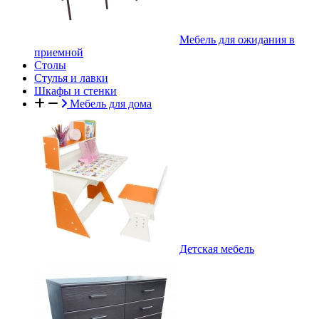
Мебель для ожидания в
приемной
Столы
Стулья и лавки
Шкафы и стенки
Мебель для дома
Детская мебель