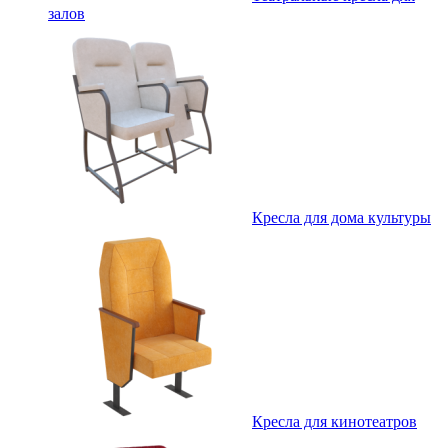
залов
Кресла для дома культуры
Кресла для кинотеатров