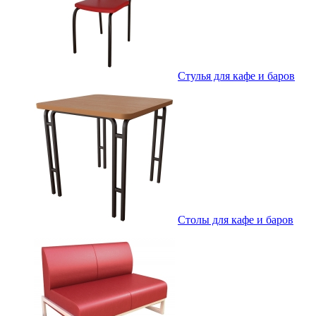
Стулья для кафе и баров
Столы для кафе и баров