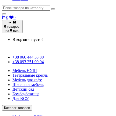
0
0
0
товаров,
на
0 грн.
В корзине пусто!
+38 066 444 38 80
+38 093 251 00 04
Мебель НУШ
Театральные кресла
Мебель для кафе
Школьная мебель
Детский сад
Бомбоубежища
Для ВСУ
Каталог товаров