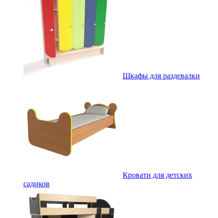
Шкафы для раздевалки
Кровати для детских
садиков