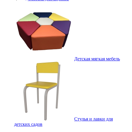
Детская мягкая мебель
Стулья и лавки для
детских садов