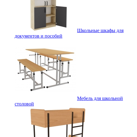
Школьные шкафы для
документов и пособий
Мебель для школьной
столовой