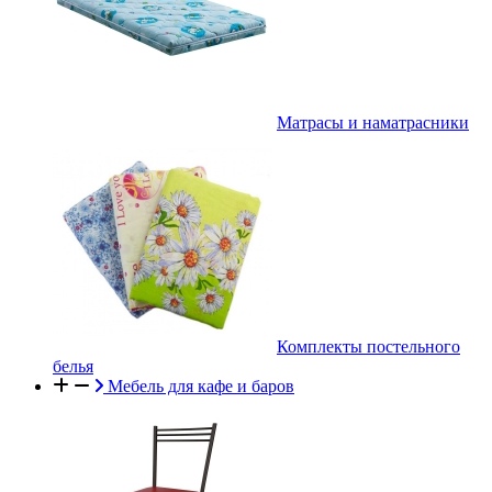
Матрасы и наматрасники
Комплекты постельного
белья
Мебель для кафе и баров