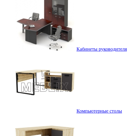
Кабинеты руководителя
Компьютерные столы