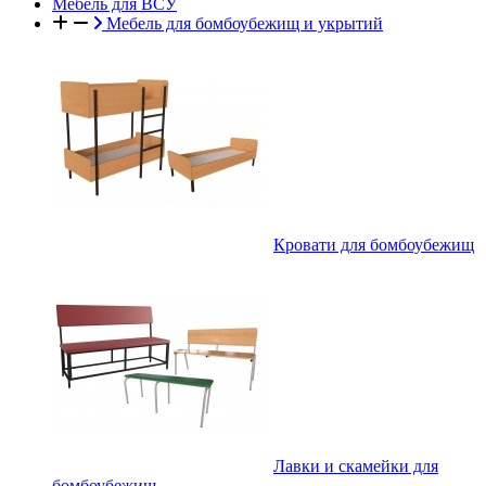
Мебель для ВСУ
Мебель для бомбоубежищ и укрытий
Кровати для бомбоубежищ
Лавки и скамейки для
бомбоубежищ