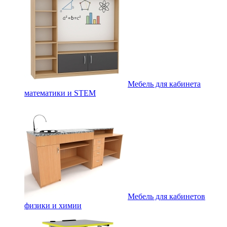
Мебель для кабинета
математики и STEM
Мебель для кабинетов
физики и химии