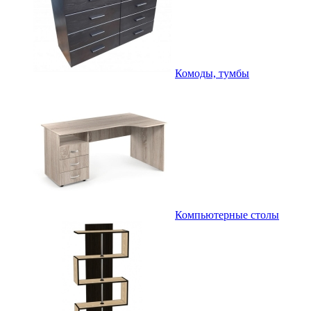
Комоды, тумбы
Компьютерные столы