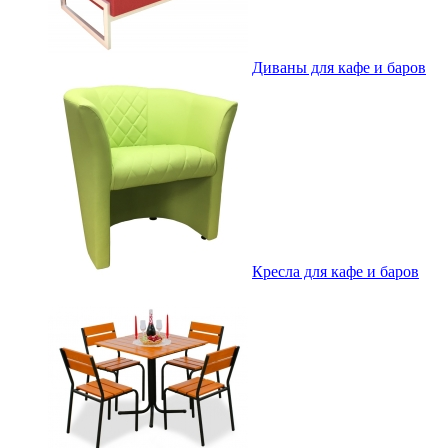
Диваны для кафе и баров
Кресла для кафе и баров