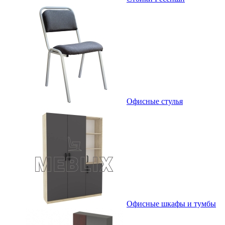
Офисные стулья
Офисные шкафы и тумбы