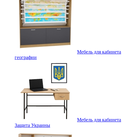
Мебель для кабинета
географии
Мебель для кабинета
Защита Украины