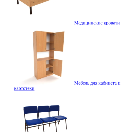
Медицинские кровати
Мебель для кабинета и
картотеки