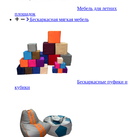
Мебель для летних
площадок
Бескаркасная мягкая мебель
Бескаркасные пуфики и
кубики