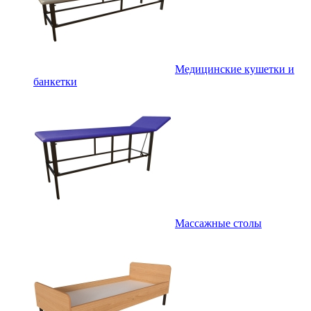
Медицинские кушетки и
банкетки
Массажные столы