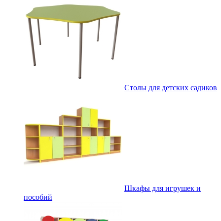
Столы для детских садиков
Шкафы для игрушек и
пособий