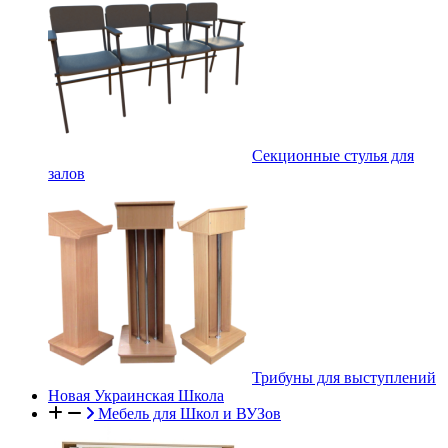
Секционные стулья для
залов
Трибуны для выступлений
Новая Украинская Школа
Мебель для Школ и ВУЗов