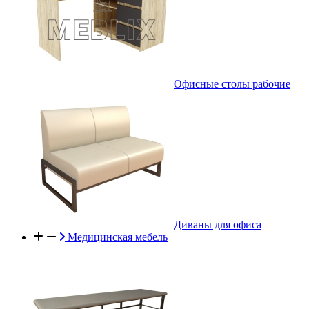
Офисные столы рабочие
Диваны для офиса
Медицинская мебель