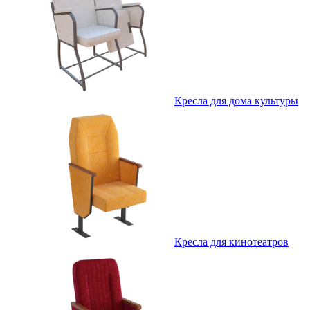
Кресла для дома культуры
Кресла для кинотеатров