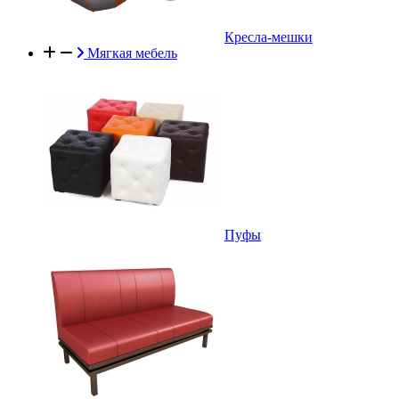
Кресла-мешки
Мягкая мебель
Пуфы