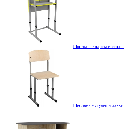
Школьные парты и столы
Школьные стулья и лавки