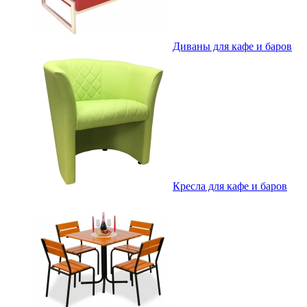
Диваны для кафе и баров
Кресла для кафе и баров