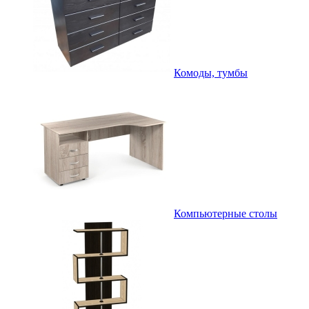
Комоды, тумбы
Компьютерные столы