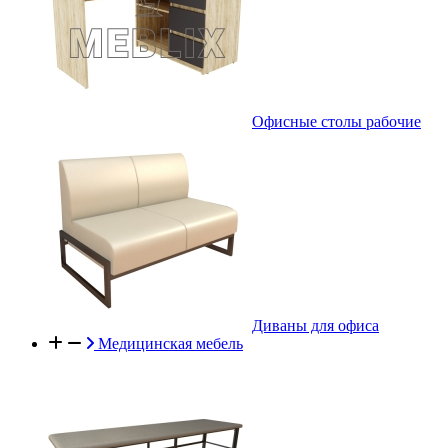
Офисные столы рабочие
Диваны для офиса
Медицинская мебель