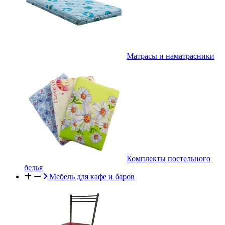
Матрасы и наматрасники
Комплекты постельного
белья
Мебель для кафе и баров