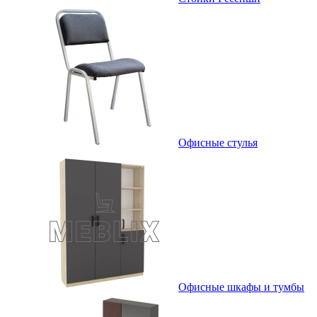
Офисные стулья
Офисные шкафы и тумбы