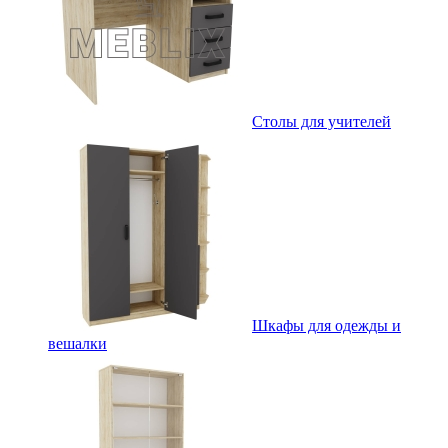
Столы для учителей
Шкафы для одежды и
вешалки