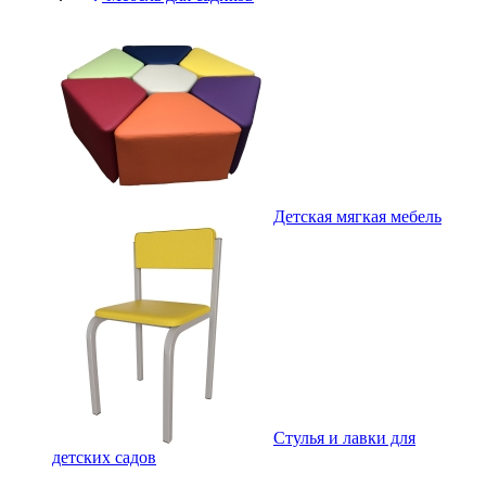
Детская мягкая мебель
Стулья и лавки для
детских садов