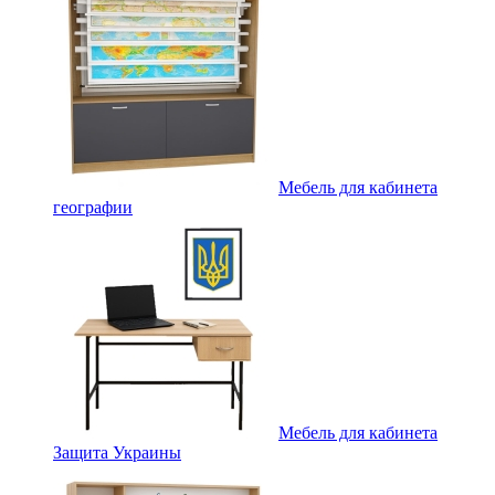
Мебель для кабинета
географии
Мебель для кабинета
Защита Украины