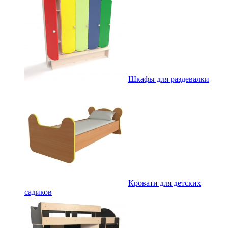
Шкафы для раздевалки
Кровати для детских
садиков