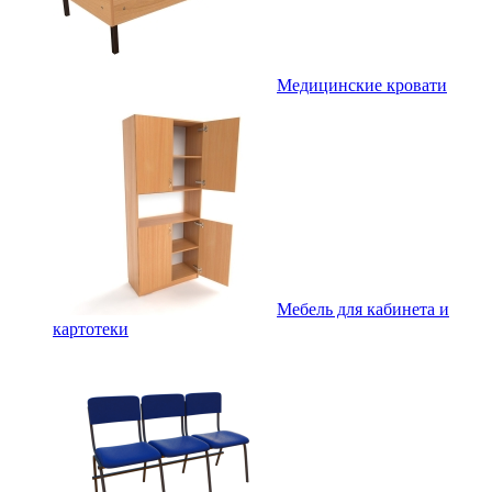
Медицинские кровати
Мебель для кабинета и
картотеки