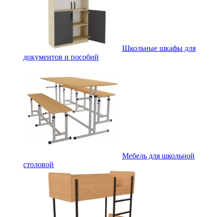
Школьные шкафы для
документов и пособий
Мебель для школьной
столовой