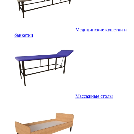
Медицинские кушетки и
банкетки
Массажные столы