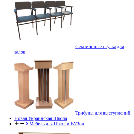
Секционные стулья для
залов
Трибуны для выступлений
Новая Украинская Школа
Мебель для Школ и ВУЗов