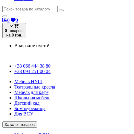
0
0
0
товаров,
на
0 грн.
В корзине пусто!
+38 066 444 38 80
+38 093 251 00 04
Мебель НУШ
Театральные кресла
Мебель для кафе
Школьная мебель
Детский сад
Бомбоубежища
Для ВСУ
Каталог товаров