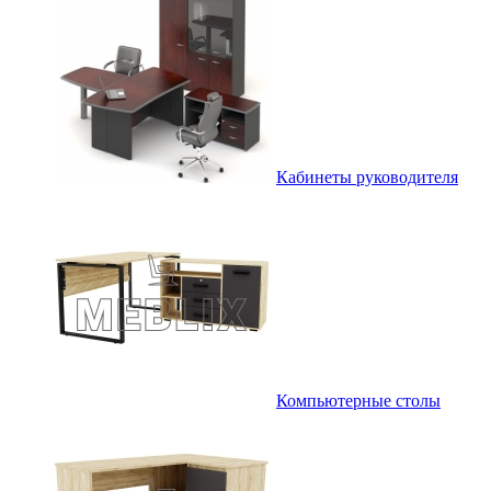
Кабинеты руководителя
Компьютерные столы