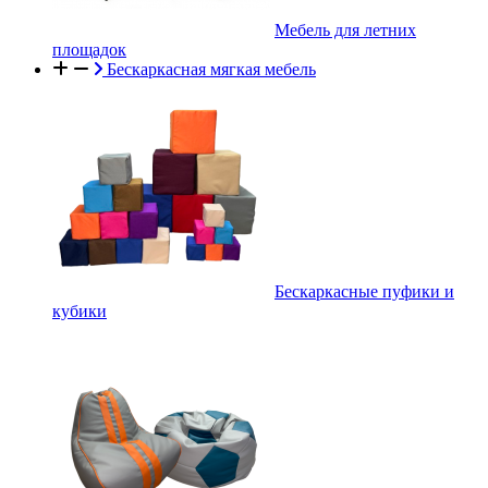
Мебель для летних
площадок
Бескаркасная мягкая мебель
Бескаркасные пуфики и
кубики