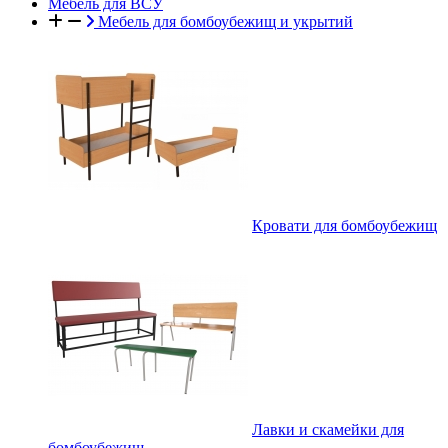
Мебель для ВСУ
Мебель для бомбоубежищ и укрытий
Кровати для бомбоубежищ
Лавки и скамейки для
бомбоубежищ