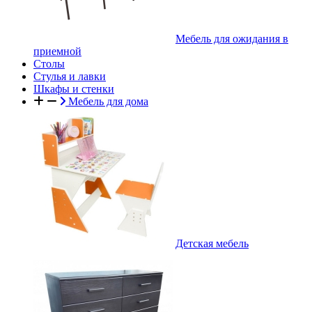
Мебель для ожидания в
приемной
Столы
Стулья и лавки
Шкафы и стенки
Мебель для дома
Детская мебель