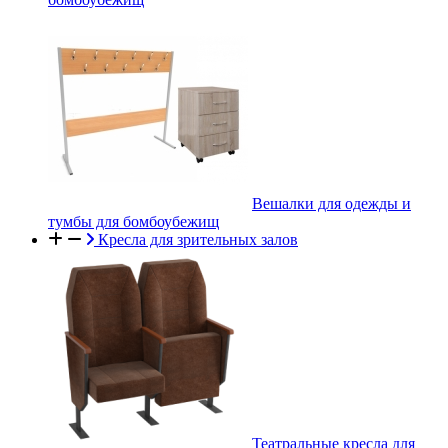
Вешалки для одежды и
тумбы для бомбоубежищ
Кресла для зрительных залов
Театральные кресла для