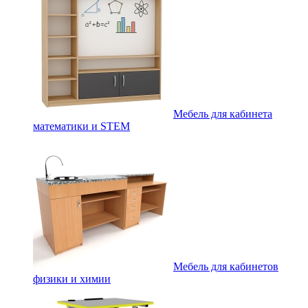
Мебель для кабинета
математики и STEM
Мебель для кабинетов
физики и химии