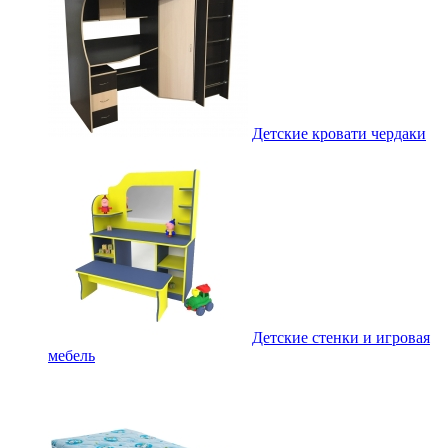
Детские кровати чердаки
Детские стенки и игровая
мебель