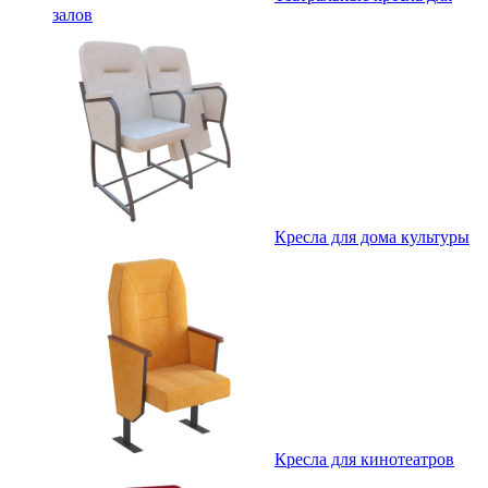
залов
Кресла для дома культуры
Кресла для кинотеатров