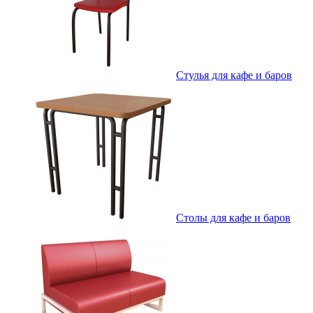
Стулья для кафе и баров
Столы для кафе и баров