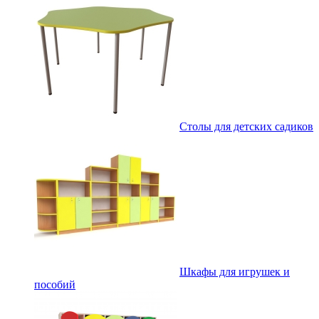
Столы для детских садиков
Шкафы для игрушек и
пособий