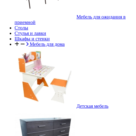
Мебель для ожидания в
приемной
Столы
Стулья и лавки
Шкафы и стенки
Мебель для дома
Детская мебель