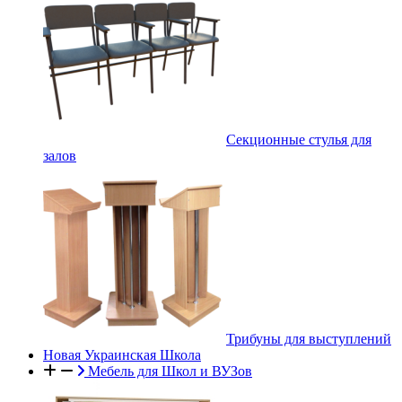
Секционные стулья для
залов
Трибуны для выступлений
Новая Украинская Школа
Мебель для Школ и ВУЗов