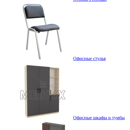
Офисные стулья
Офисные шкафы и тумбы