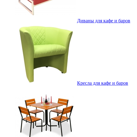
Диваны для кафе и баров
Кресла для кафе и баров