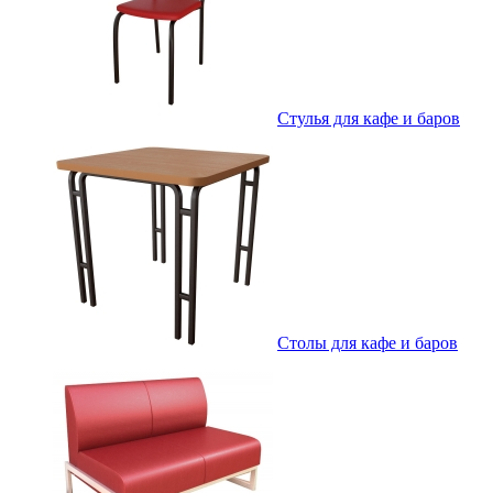
Стулья для кафе и баров
Столы для кафе и баров