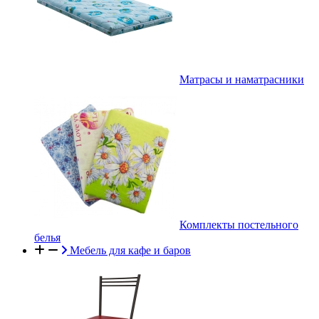
Матрасы и наматрасники
Комплекты постельного
белья
Мебель для кафе и баров