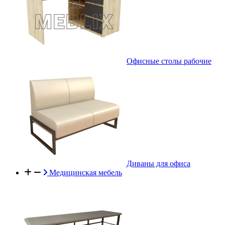
Офисные столы рабочие
Диваны для офиса
Медицинская мебель