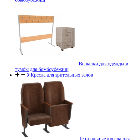
Вешалки для одежды и
тумбы для бомбоубежищ
Кресла для зрительных залов
Театральные кресла для