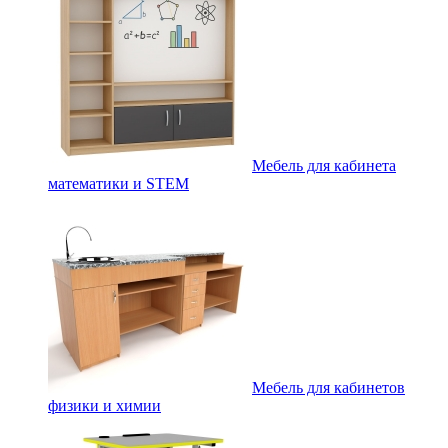
Мебель для кабинета
математики и STEM
Мебель для кабинетов
физики и химии