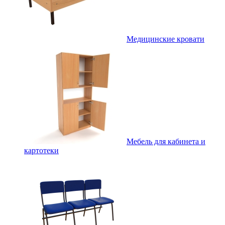
Медицинские кровати
Мебель для кабинета и
картотеки