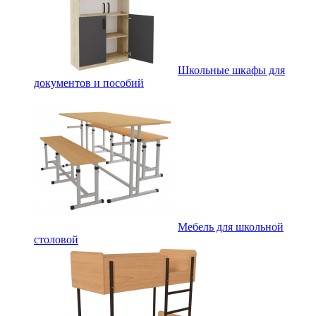
Школьные шкафы для
документов и пособий
Мебель для школьной
столовой