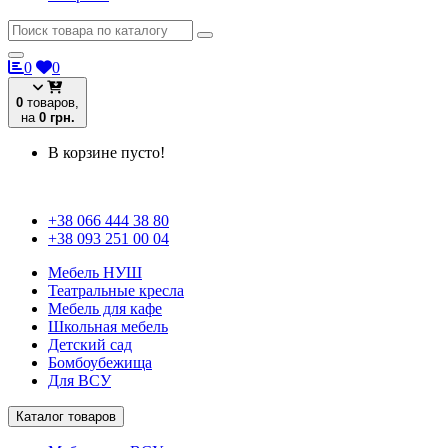
0
0
0
товаров,
на
0 грн.
В корзине пусто!
+38 066 444 38 80
+38 093 251 00 04
Мебель НУШ
Театральные кресла
Мебель для кафе
Школьная мебель
Детский сад
Бомбоубежища
Для ВСУ
Каталог товаров