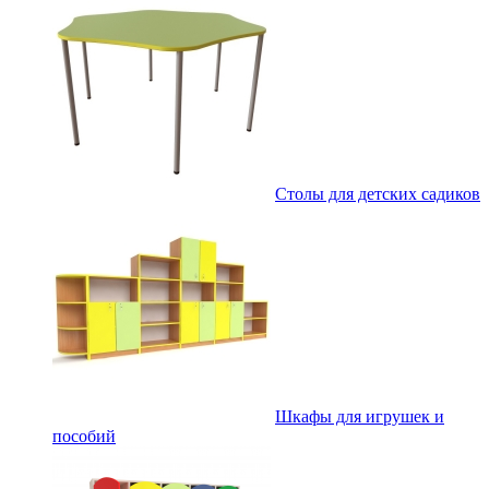
Столы для детских садиков
Шкафы для игрушек и
пособий