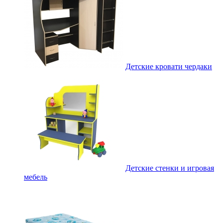
Детские кровати чердаки
Детские стенки и игровая
мебель