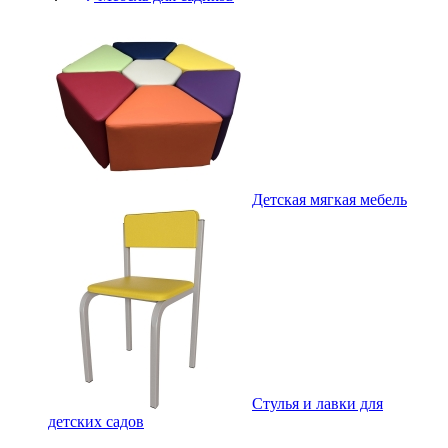
Детская мягкая мебель
Стулья и лавки для
детских садов