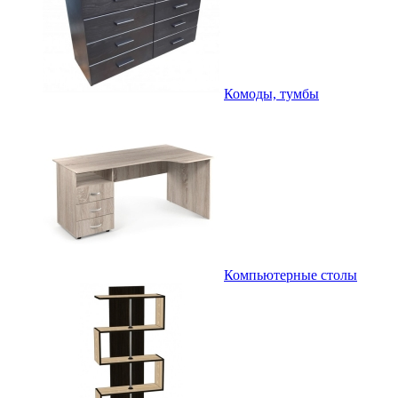
Комоды, тумбы
Компьютерные столы