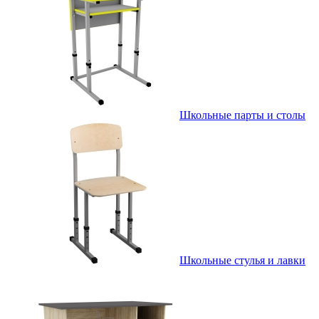
Школьные парты и столы
Школьные стулья и лавки