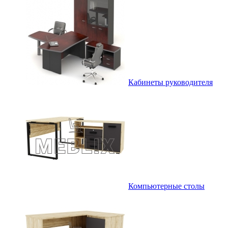
Кабинеты руководителя
Компьютерные столы