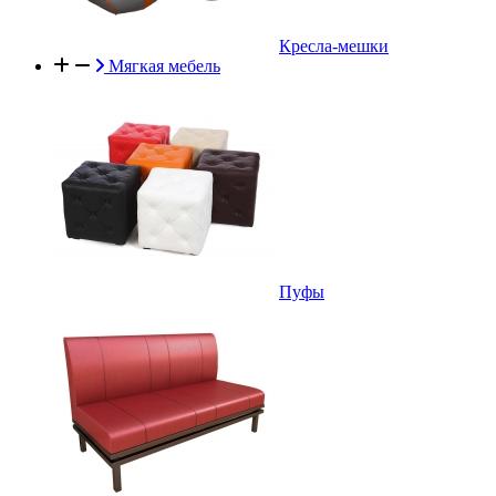
Кресла-мешки
Мягкая мебель
Пуфы