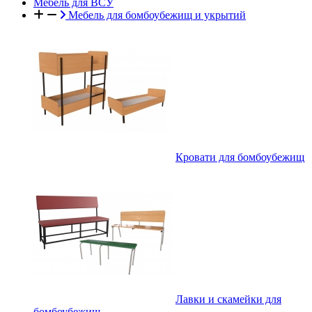
Мебель для ВСУ
Мебель для бомбоубежищ и укрытий
Кровати для бомбоубежищ
Лавки и скамейки для
бомбоубежищ