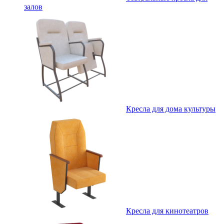
залов
Кресла для дома культуры
Кресла для кинотеатров