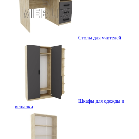
Столы для учителей
Шкафы для одежды и
вешалки