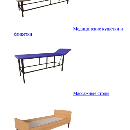
Медицинские кушетки и
банкетки
Массажные столы