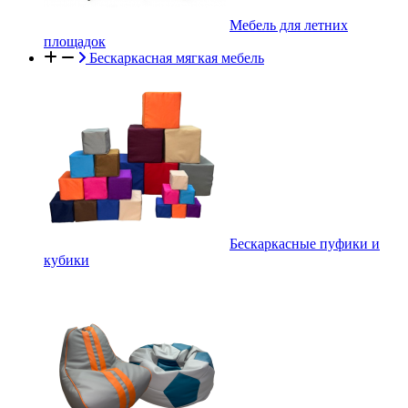
Мебель для летних
площадок
Бескаркасная мягкая мебель
Бескаркасные пуфики и
кубики