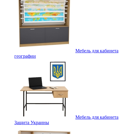
Мебель для кабинета
географии
Мебель для кабинета
Защита Украины