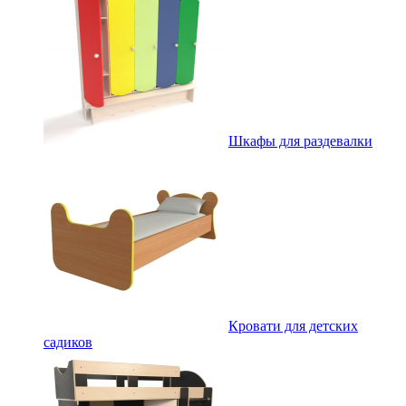
Шкафы для раздевалки
Кровати для детских
садиков