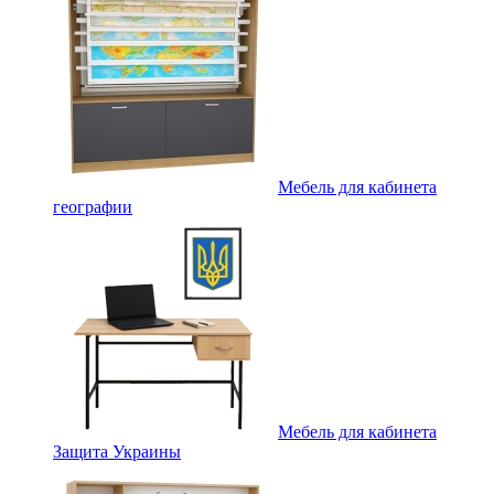
Мебель для кабинета
географии
Мебель для кабинета
Защита Украины