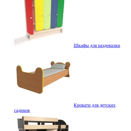
Шкафы для раздевалки
Кровати для детских
садиков