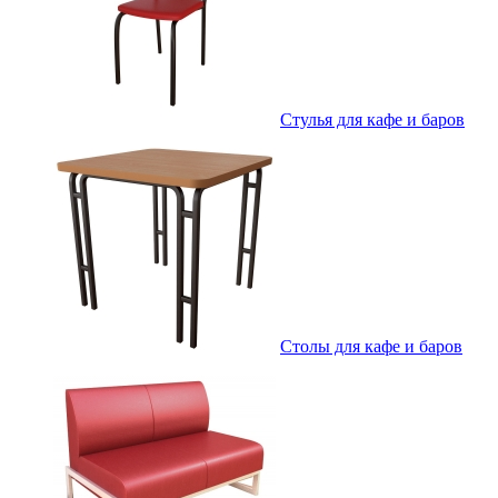
Стулья для кафе и баров
Столы для кафе и баров