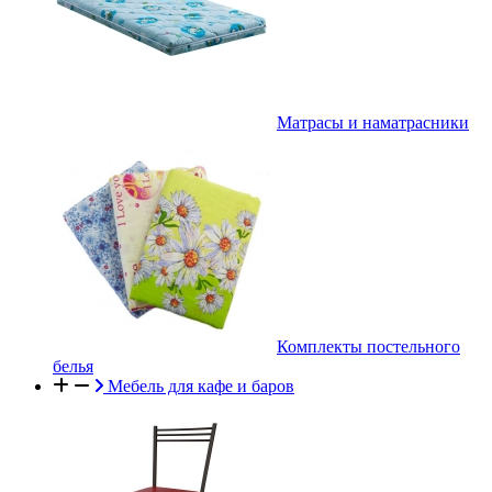
Матрасы и наматрасники
Комплекты постельного
белья
Мебель для кафе и баров