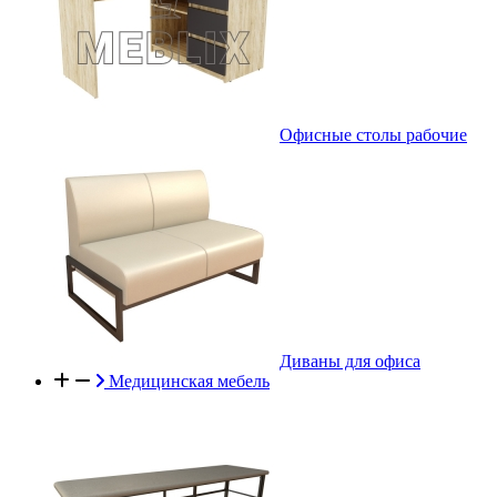
Офисные столы рабочие
Диваны для офиса
Медицинская мебель