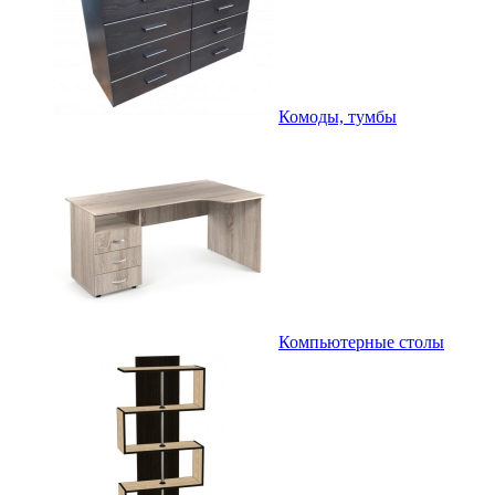
Комоды, тумбы
Компьютерные столы