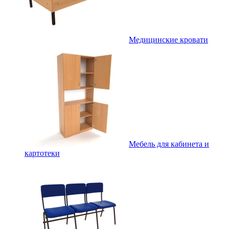
Медицинские кровати
Мебель для кабинета и
картотеки