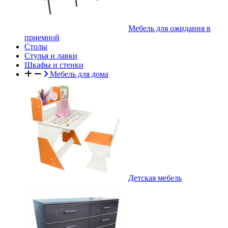
Мебель для ожидания в
приемной
Столы
Стулья и лавки
Шкафы и стенки
Мебель для дома
Детская мебель