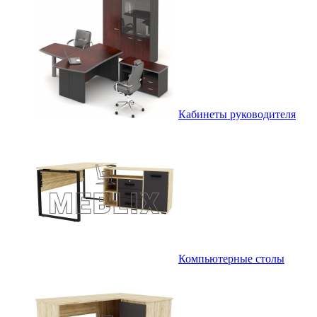
Кабинеты руководителя
Компьютерные столы