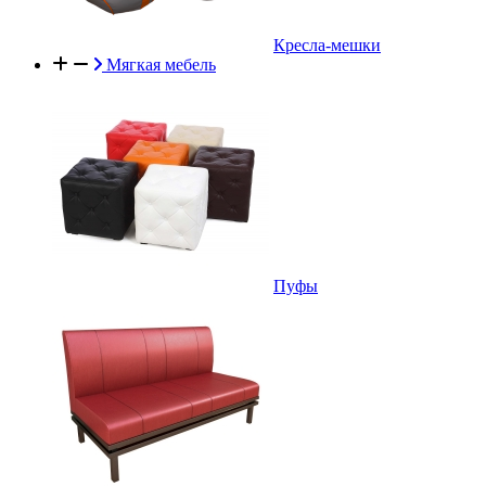
Кресла-мешки
Мягкая мебель
Пуфы