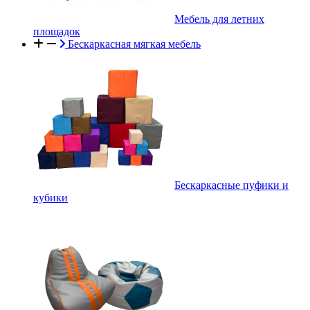
Мебель для летних
площадок
Бескаркасная мягкая мебель
Бескаркасные пуфики и
кубики