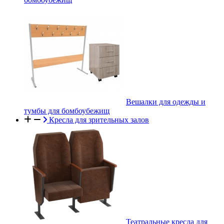
Вешалки для одежды и
тумбы для бомбоубежищ
Кресла для зрительных залов
Театральные кресла для