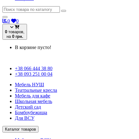
0
0
0
товаров,
на
0 грн.
В корзине пусто!
+38 066 444 38 80
+38 093 251 00 04
Мебель НУШ
Театральные кресла
Мебель для кафе
Школьная мебель
Детский сад
Бомбоубежища
Для ВСУ
Каталог товаров