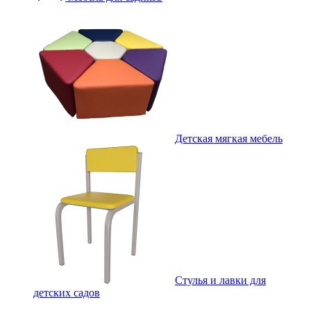
Детская мягкая мебель
Стулья и лавки для
детских садов