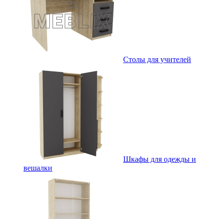
Столы для учителей
Шкафы для одежды и
вешалки