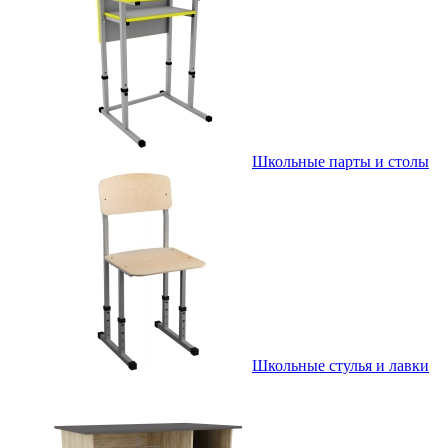
Школьные парты и столы
Школьные стулья и лавки