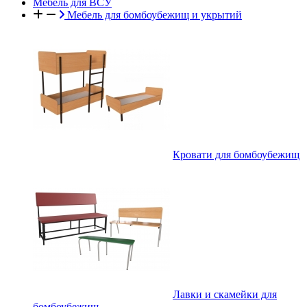
Мебель для ВСУ
Мебель для бомбоубежищ и укрытий
Кровати для бомбоубежищ
Лавки и скамейки для
бомбоубежищ