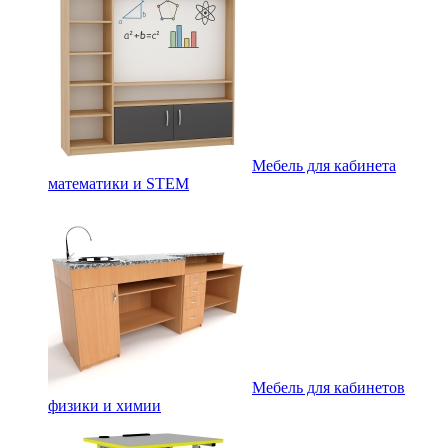
Мебель для кабинета
математики и STEM
Мебель для кабинетов
физики и химии