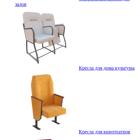
залов
Кресла для дома культуры
Кресла для кинотеатров