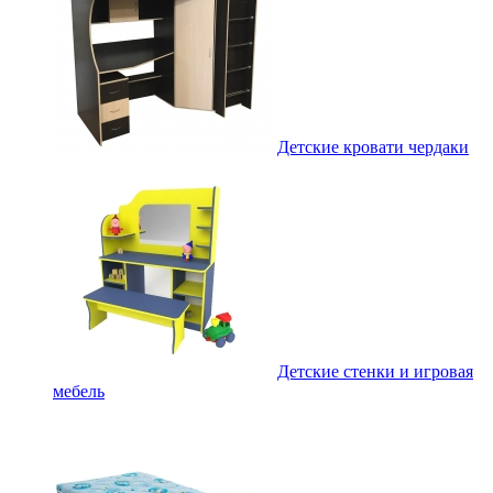
Детские кровати чердаки
Детские стенки и игровая
мебель