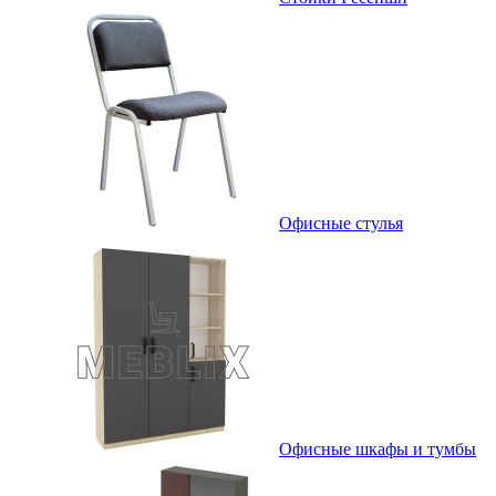
Офисные стулья
Офисные шкафы и тумбы