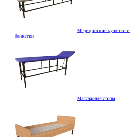
Медицинские кушетки и
банкетки
Массажные столы