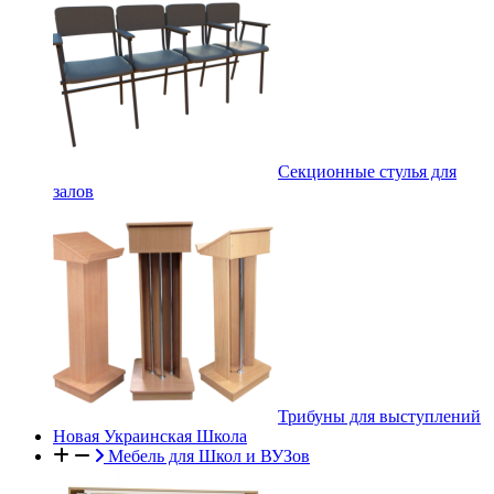
Секционные стулья для
залов
Трибуны для выступлений
Новая Украинская Школа
Мебель для Школ и ВУЗов