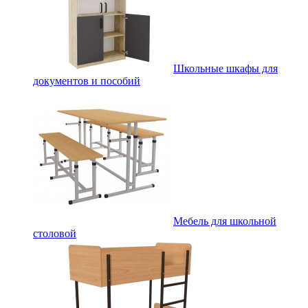
Школьные шкафы для
документов и пособий
Мебель для школьной
столовой