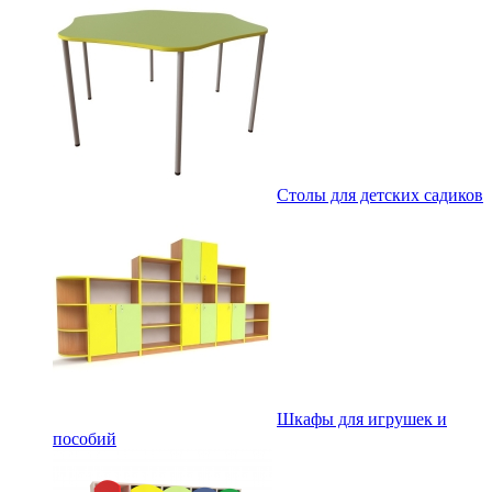
Столы для детских садиков
Шкафы для игрушек и
пособий