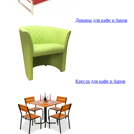
Диваны для кафе и баров
Кресла для кафе и баров