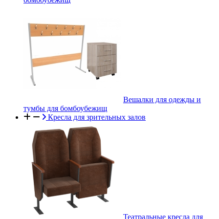
Вешалки для одежды и
тумбы для бомбоубежищ
Кресла для зрительных залов
Театральные кресла для