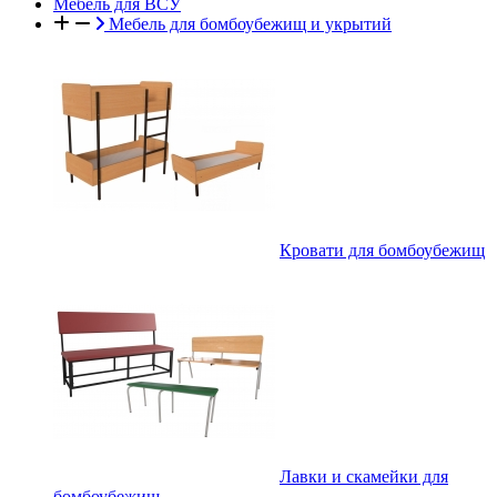
Мебель для ВСУ
Мебель для бомбоубежищ и укрытий
Кровати для бомбоубежищ
Лавки и скамейки для
бомбоубежищ