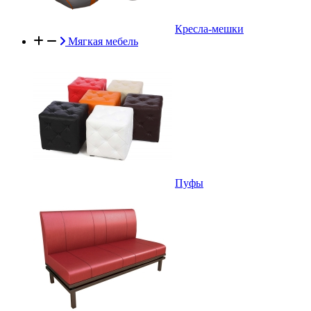
Кресла-мешки
Мягкая мебель
Пуфы