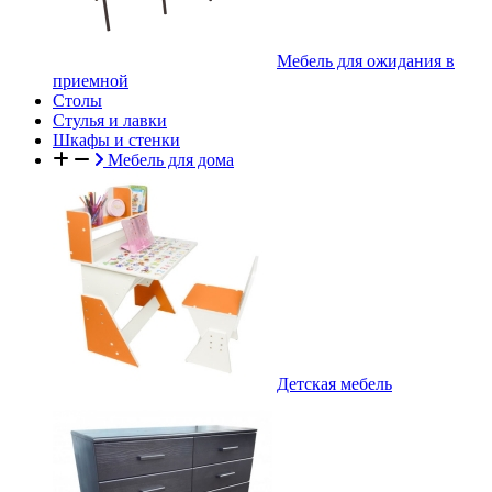
Мебель для ожидания в
приемной
Столы
Стулья и лавки
Шкафы и стенки
Мебель для дома
Детская мебель