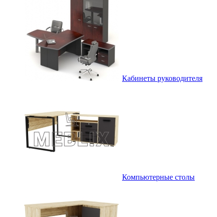
Кабинеты руководителя
Компьютерные столы