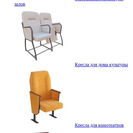
залов
Кресла для дома культуры
Кресла для кинотеатров