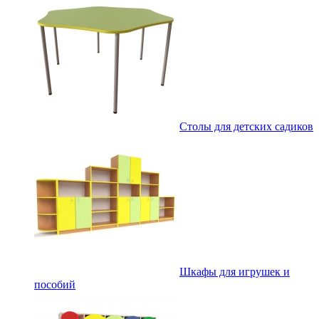
Столы для детских садиков
Шкафы для игрушек и
пособий