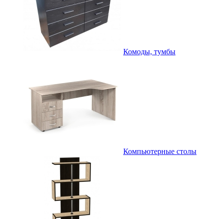
Комоды, тумбы
Компьютерные столы