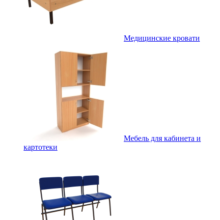
Медицинские кровати
Мебель для кабинета и
картотеки