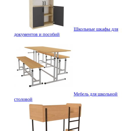
Школьные шкафы для
документов и пособий
Мебель для школьной
столовой