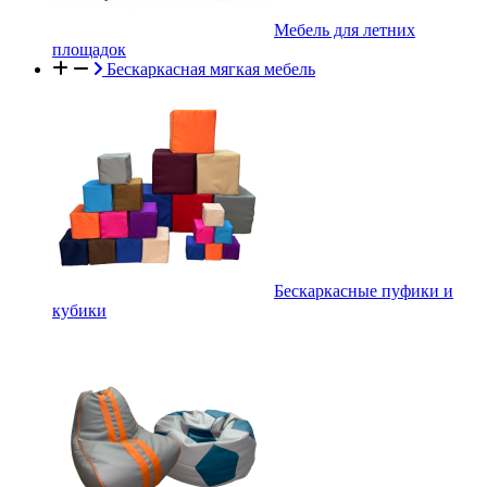
Мебель для летних
площадок
Бескаркасная мягкая мебель
Бескаркасные пуфики и
кубики