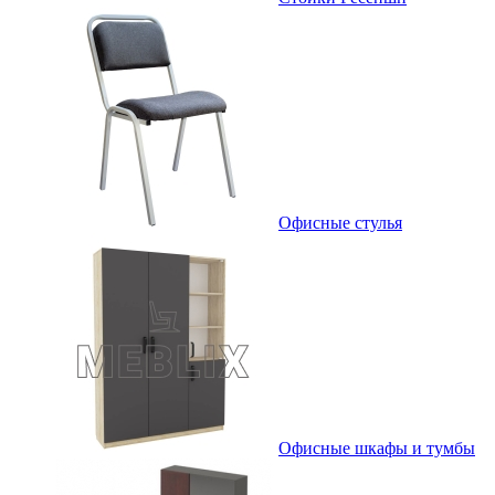
Офисные стулья
Офисные шкафы и тумбы