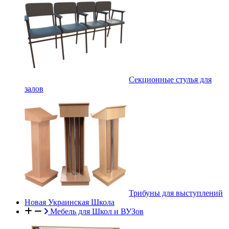
Секционные стулья для
залов
Трибуны для выступлений
Новая Украинская Школа
Мебель для Школ и ВУЗов