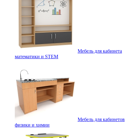
Мебель для кабинета
математики и STEM
Мебель для кабинетов
физики и химии