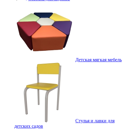
Детская мягкая мебель
Стулья и лавки для
детских садов