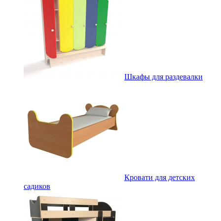
Шкафы для раздевалки
Кровати для детских
садиков