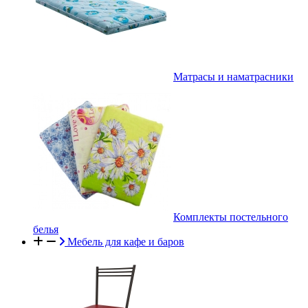
Матрасы и наматрасники
Комплекты постельного
белья
Мебель для кафе и баров