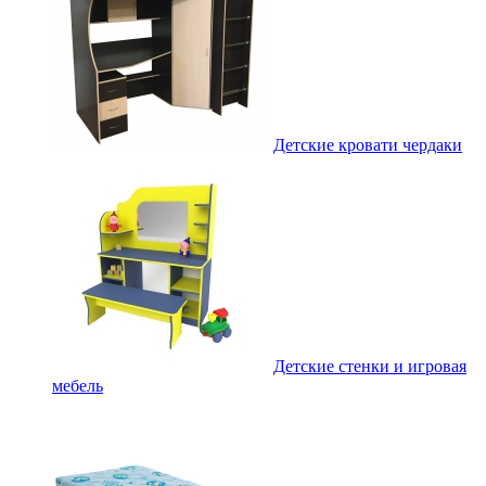
Детские кровати чердаки
Детские стенки и игровая
мебель