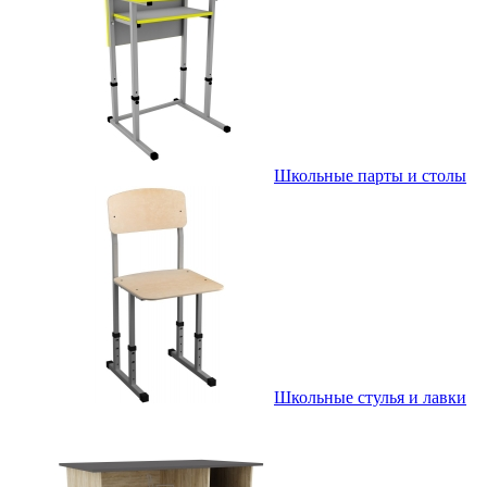
Школьные парты и столы
Школьные стулья и лавки