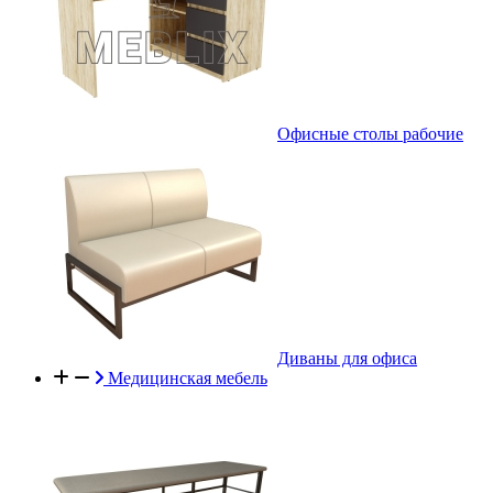
Офисные столы рабочие
Диваны для офиса
Медицинская мебель