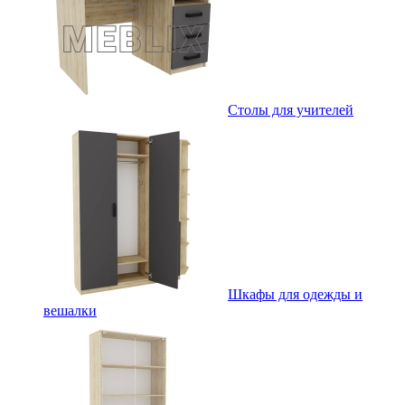
Столы для учителей
Шкафы для одежды и
вешалки