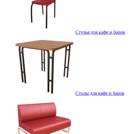
Стулья для кафе и баров
Столы для кафе и баров