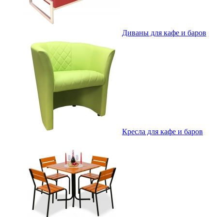
Диваны для кафе и баров
Кресла для кафе и баров