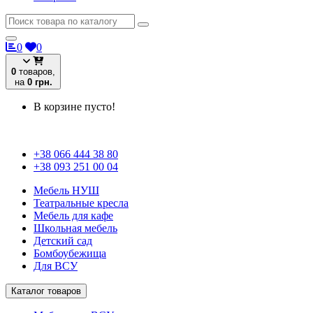
0
0
0
товаров,
на
0 грн.
В корзине пусто!
+38 066 444 38 80
+38 093 251 00 04
Мебель НУШ
Театральные кресла
Мебель для кафе
Школьная мебель
Детский сад
Бомбоубежища
Для ВСУ
Каталог товаров