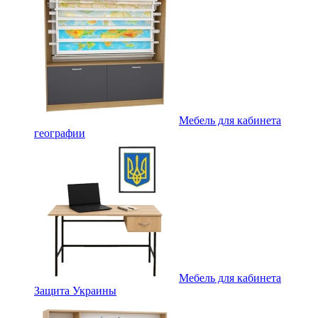
Мебель для кабинета
географии
Мебель для кабинета
Защита Украины