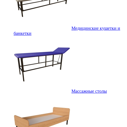
Медицинские кушетки и
банкетки
Массажные столы