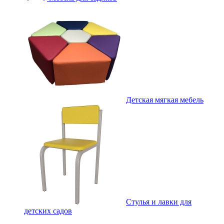
Детская мягкая мебель
Стулья и лавки для
детских садов