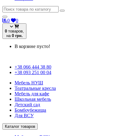
0
0
0
товаров,
на
0 грн.
В корзине пусто!
+38 066 444 38 80
+38 093 251 00 04
Мебель НУШ
Театральные кресла
Мебель для кафе
Школьная мебель
Детский сад
Бомбоубежища
Для ВСУ
Каталог товаров