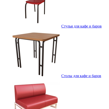
Стулья для кафе и баров
Столы для кафе и баров