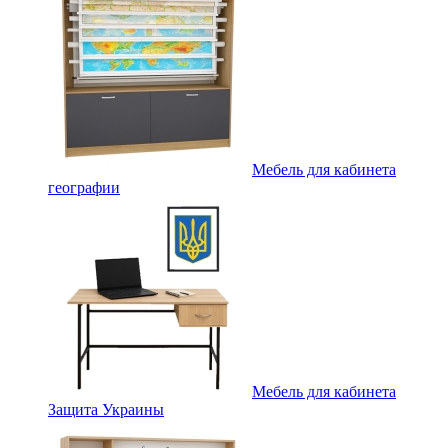
Мебель для кабинета
географии
Мебель для кабинета
Защита Украины