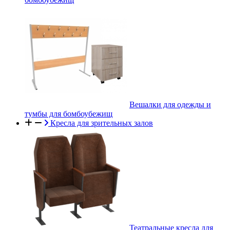
Вешалки для одежды и
тумбы для бомбоубежищ
Кресла для зрительных залов
Театральные кресла для