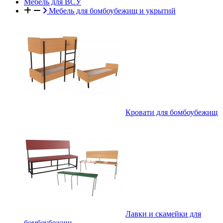
Мебель для ВСУ
Мебель для бомбоубежищ и укрытий
Кровати для бомбоубежищ
Лавки и скамейки для
бомбоубежищ