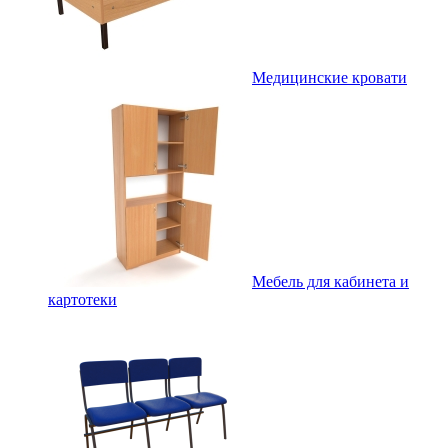
Медицинские кровати
Мебель для кабинета и
картотеки