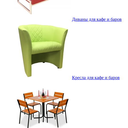
Диваны для кафе и баров
Кресла для кафе и баров