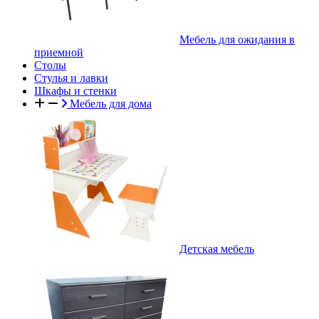
Мебель для ожидания в
приемной
Столы
Стулья и лавки
Шкафы и стенки
Мебель для дома
Детская мебель