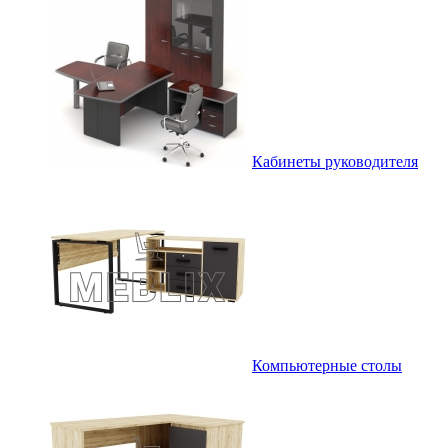
Кабинеты руководителя
Компьютерные столы