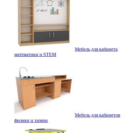
Мебель для кабинета
математики и STEM
Мебель для кабинетов
физики и химии