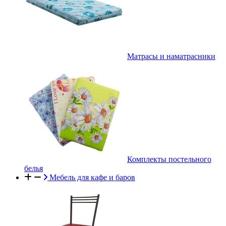
Матрасы и наматрасники
Комплекты постельного
белья
Мебель для кафе и баров