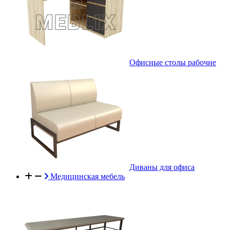
Офисные столы рабочие
Диваны для офиса
Медицинская мебель