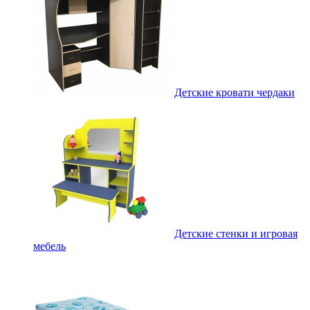
Детские кровати чердаки
Детские стенки и игровая
мебель