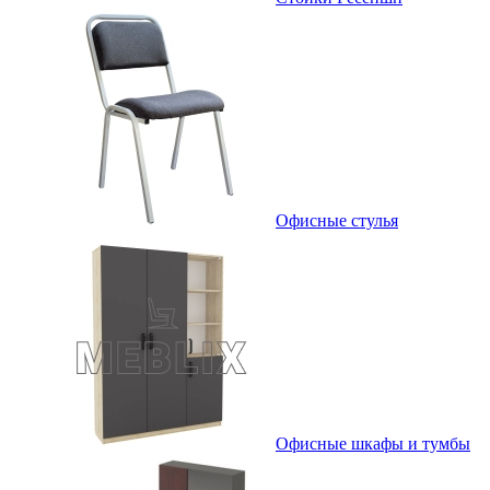
Офисные стулья
Офисные шкафы и тумбы