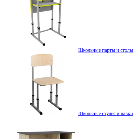
Школьные парты и столы
Школьные стулья и лавки