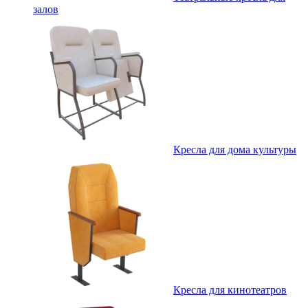
залов
Кресла для дома культуры
Кресла для кинотеатров