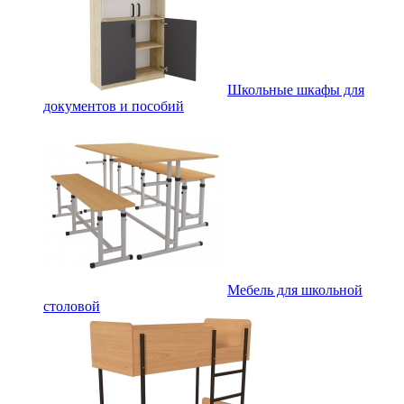
Школьные шкафы для
документов и пособий
Мебель для школьной
столовой