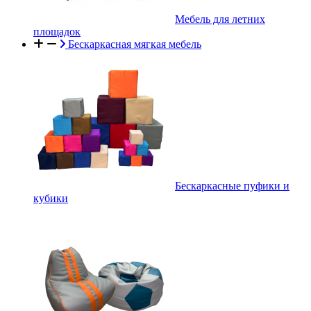
Мебель для летних
площадок
Бескаркасная мягкая мебель
Бескаркасные пуфики и
кубики