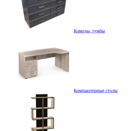
Комоды, тумбы
Компьютерные столы