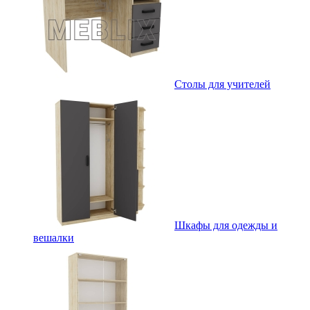
Столы для учителей
Шкафы для одежды и
вешалки