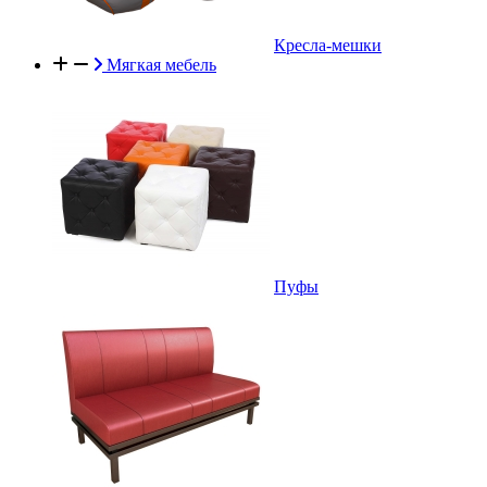
Кресла-мешки
Мягкая мебель
Пуфы