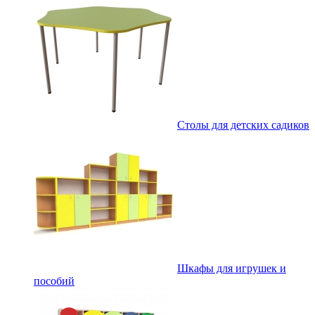
Столы для детских садиков
Шкафы для игрушек и
пособий