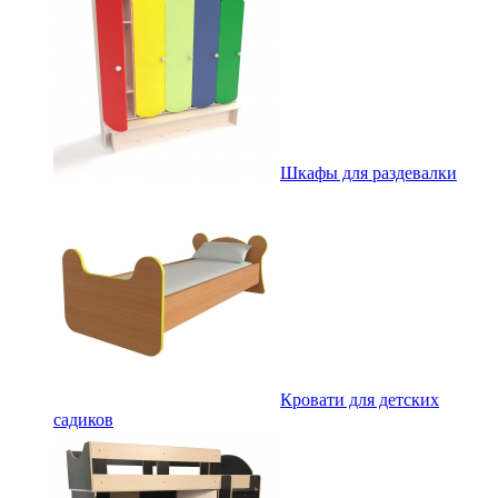
Шкафы для раздевалки
Кровати для детских
садиков