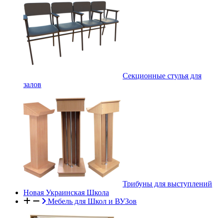
Секционные стулья для
залов
Трибуны для выступлений
Новая Украинская Школа
Мебель для Школ и ВУЗов