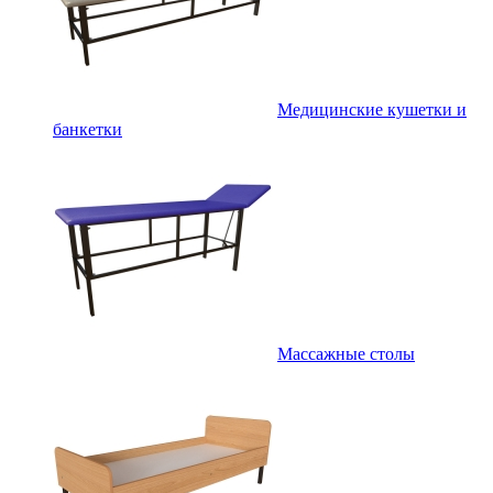
Медицинские кушетки и
банкетки
Массажные столы