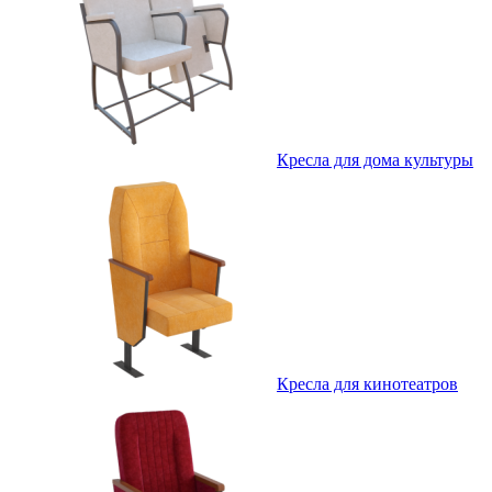
Кресла для дома культуры
Кресла для кинотеатров