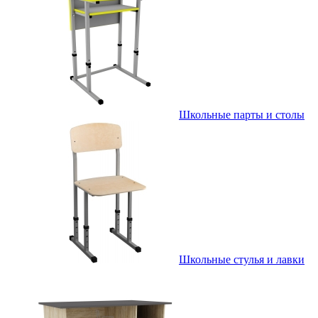
Школьные парты и столы
Школьные стулья и лавки