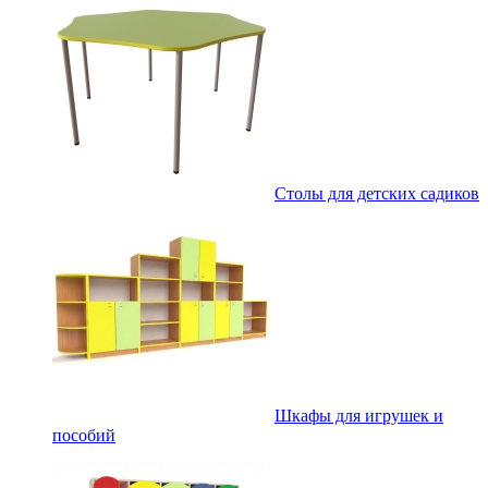
Столы для детских садиков
Шкафы для игрушек и
пособий