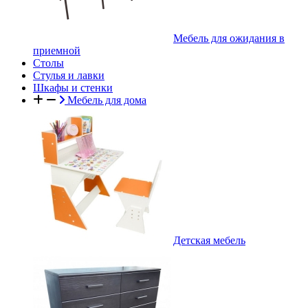
Мебель для ожидания в
приемной
Столы
Стулья и лавки
Шкафы и стенки
Мебель для дома
Детская мебель