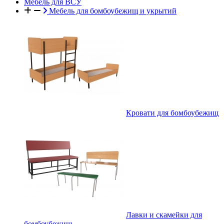
Мебель для ВСУ
Мебель для бомбоубежищ и укрытий
Кровати для бомбоубежищ
Лавки и скамейки для
бомбоубежищ