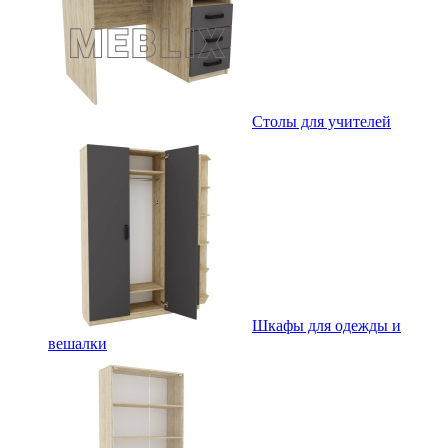
Столы для учителей
Шкафы для одежды и
вешалки