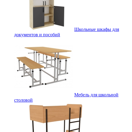
Школьные шкафы для
документов и пособий
Мебель для школьной
столовой