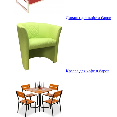
Диваны для кафе и баров
Кресла для кафе и баров