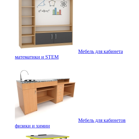
Мебель для кабинета
математики и STEM
Мебель для кабинетов
физики и химии