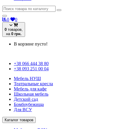
0
0
0
товаров,
на
0 грн.
В корзине пусто!
+38 066 444 38 80
+38 093 251 00 04
Мебель НУШ
Театральные кресла
Мебель для кафе
Школьная мебель
Детский сад
Бомбоубежища
Для ВСУ
Каталог товаров