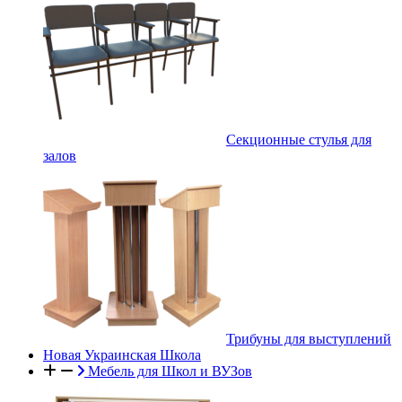
Секционные стулья для
залов
Трибуны для выступлений
Новая Украинская Школа
Мебель для Школ и ВУЗов