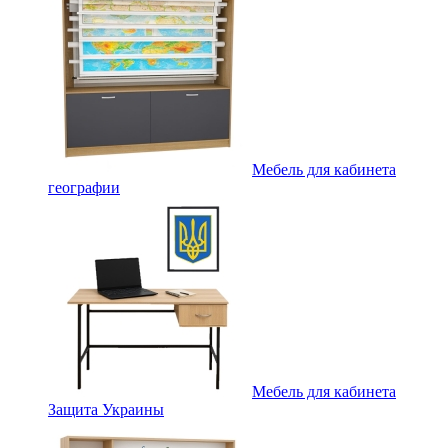
Мебель для кабинета
географии
Мебель для кабинета
Защита Украины