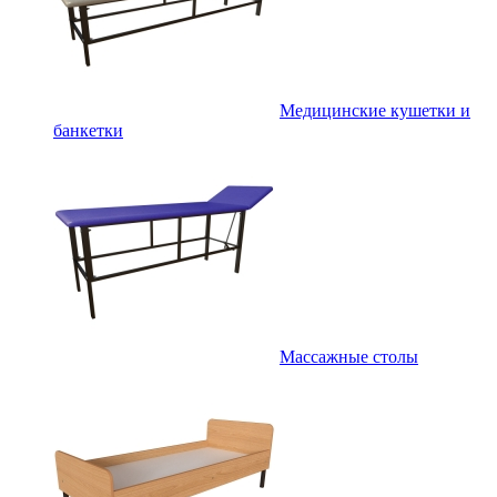
Медицинские кушетки и
банкетки
Массажные столы