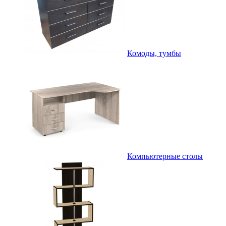
Комоды, тумбы
Компьютерные столы