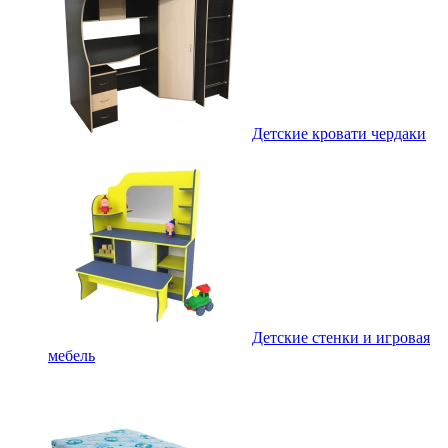
Детские кровати чердаки
Детские стенки и игровая
мебель