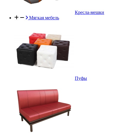
Кресла-мешки
Мягкая мебель
Пуфы