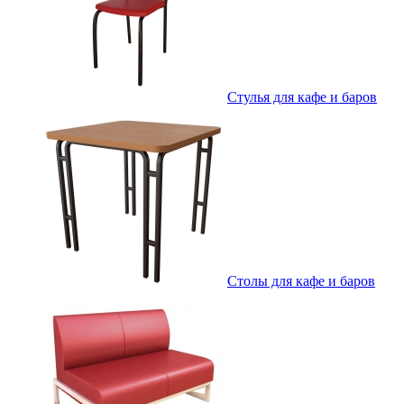
Стулья для кафе и баров
Столы для кафе и баров