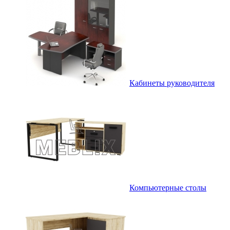
Кабинеты руководителя
Компьютерные столы