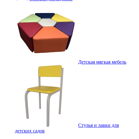
Детская мягкая мебель
Стулья и лавки для
детских садов