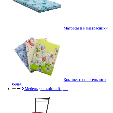
Матрасы и наматрасники
Комплекты постельного
белья
Мебель для кафе и баров