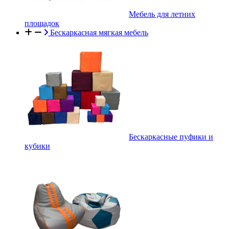
Мебель для летних
площадок
Бескаркасная мягкая мебель
Бескаркасные пуфики и
кубики