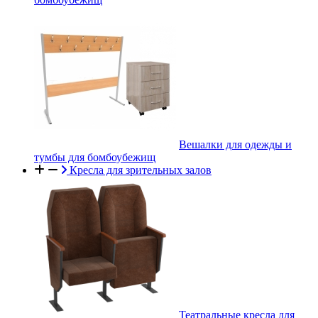
Вешалки для одежды и
тумбы для бомбоубежищ
Кресла для зрительных залов
Театральные кресла для