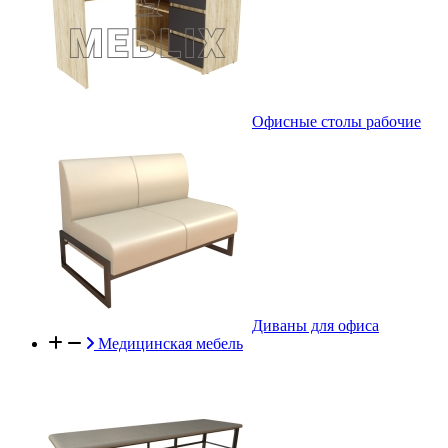
Офисные столы рабочие
Диваны для офиса
Медицинская мебель