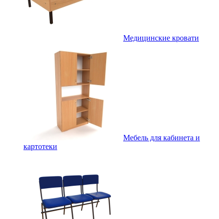
Медицинские кровати
Мебель для кабинета и
картотеки