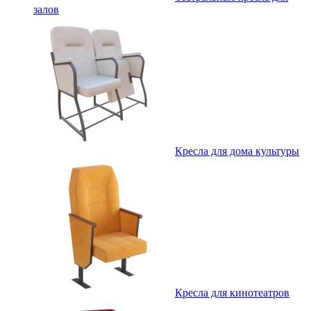
залов
Кресла для дома культуры
Кресла для кинотеатров