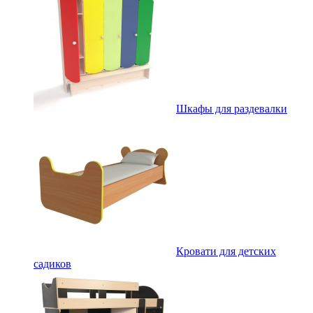
Шкафы для раздевалки
Кровати для детских
садиков