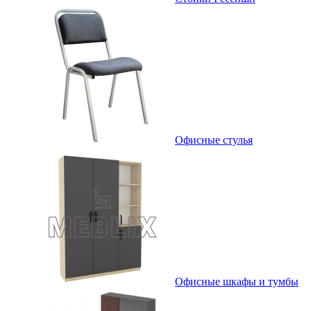
Офисные стулья
Офисные шкафы и тумбы