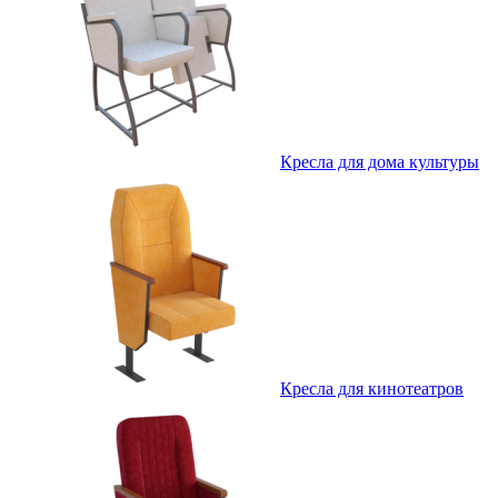
Кресла для дома культуры
Кресла для кинотеатров