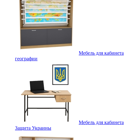
Мебель для кабинета
географии
Мебель для кабинета
Защита Украины