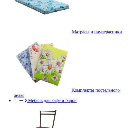
Матрасы и наматрасники
Комплекты постельного
белья
Мебель для кафе и баров