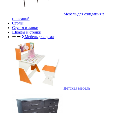
Мебель для ожидания в
приемной
Столы
Стулья и лавки
Шкафы и стенки
Мебель для дома
Детская мебель