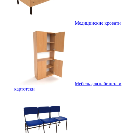
Медицинские кровати
Мебель для кабинета и
картотеки