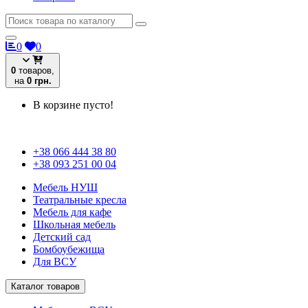
0
0
0
товаров,
на
0 грн.
В корзине пусто!
+38 066 444 38 80
+38 093 251 00 04
Мебель НУШ
Театральные кресла
Мебель для кафе
Школьная мебель
Детский сад
Бомбоубежища
Для ВСУ
Каталог товаров