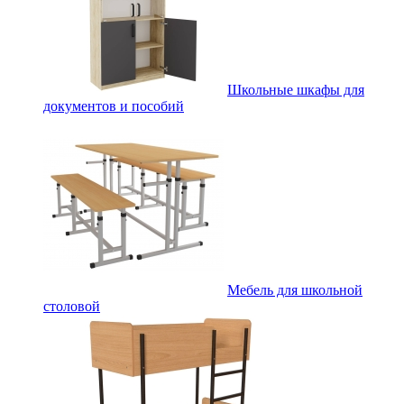
Школьные шкафы для
документов и пособий
Мебель для школьной
столовой