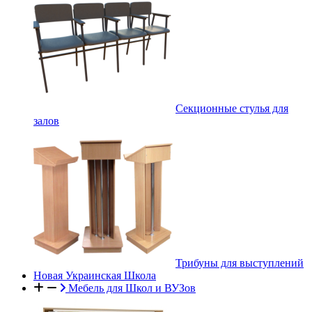
Секционные стулья для
залов
Трибуны для выступлений
Новая Украинская Школа
Мебель для Школ и ВУЗов