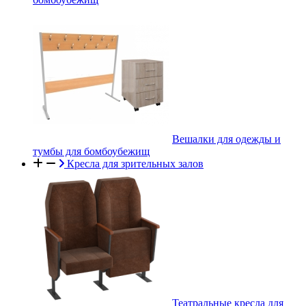
Вешалки для одежды и
тумбы для бомбоубежищ
Кресла для зрительных залов
Театральные кресла для