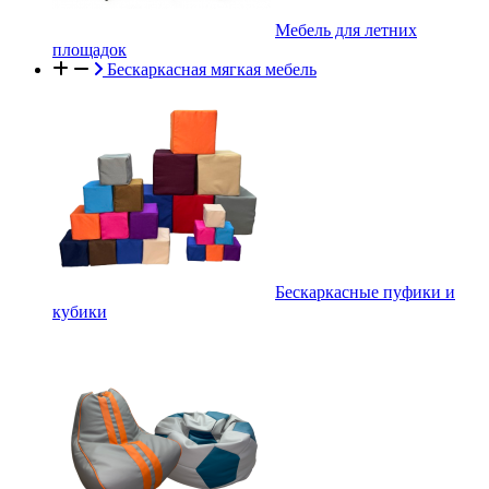
Мебель для летних
площадок
Бескаркасная мягкая мебель
Бескаркасные пуфики и
кубики