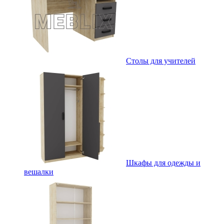
Столы для учителей
Шкафы для одежды и
вешалки