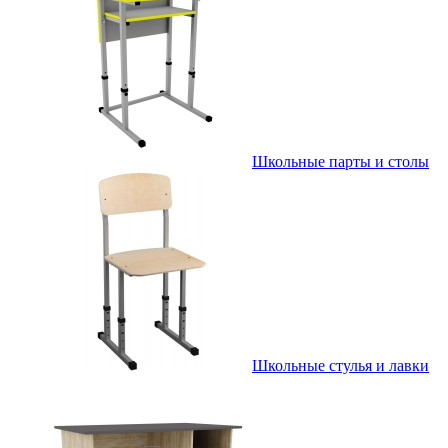
Школьные парты и столы
Школьные стулья и лавки