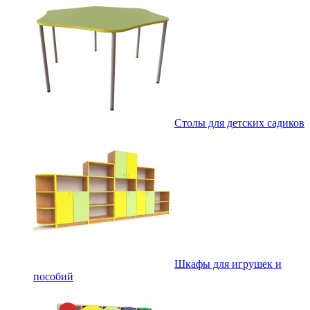
Столы для детских садиков
Шкафы для игрушек и
пособий