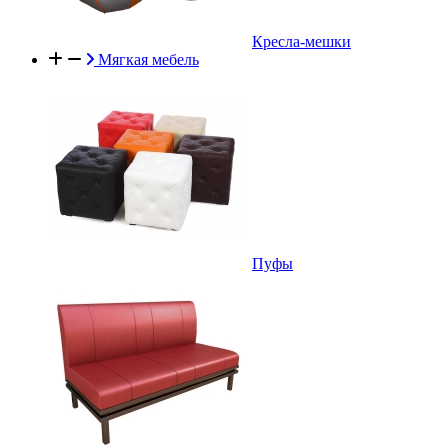
Кресла-мешки
Мягкая мебель
Пуфы