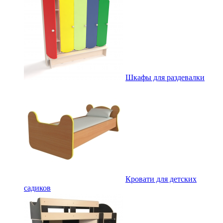
Шкафы для раздевалки
Кровати для детских
садиков