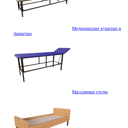
Медицинские кушетки и
банкетки
Массажные столы