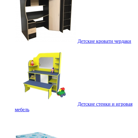
Детские кровати чердаки
Детские стенки и игровая
мебель