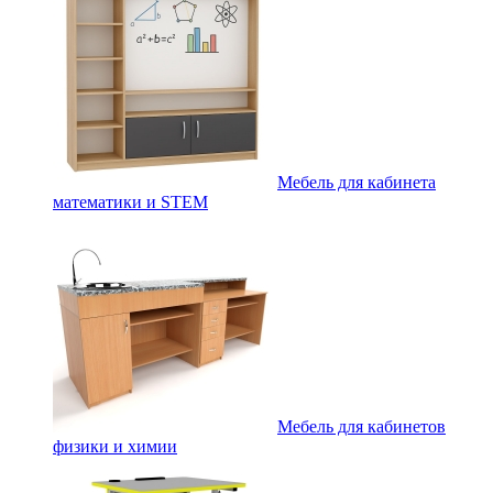
Мебель для кабинета
математики и STEM
Мебель для кабинетов
физики и химии