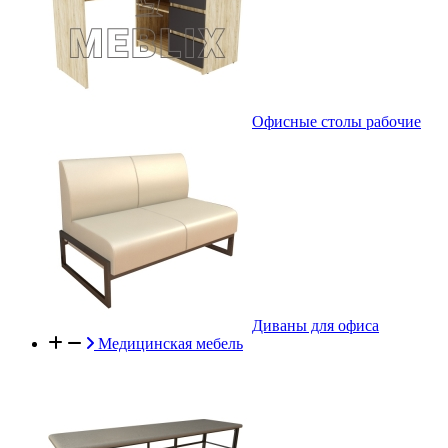
Офисные столы рабочие
Диваны для офиса
Медицинская мебель