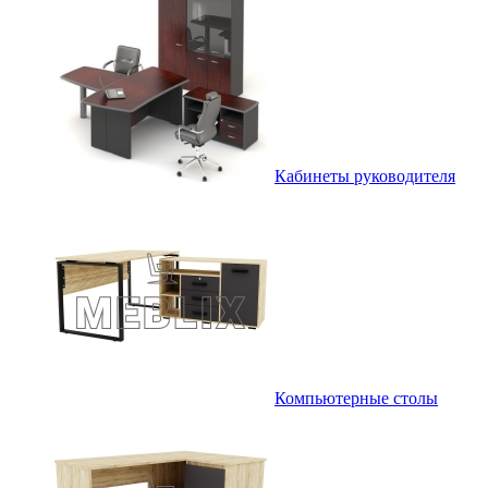
Кабинеты руководителя
Компьютерные столы