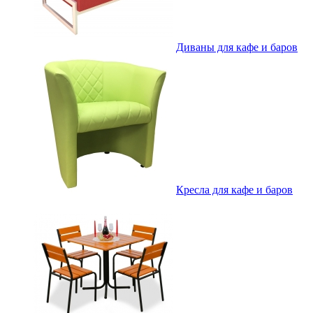
Диваны для кафе и баров
Кресла для кафе и баров