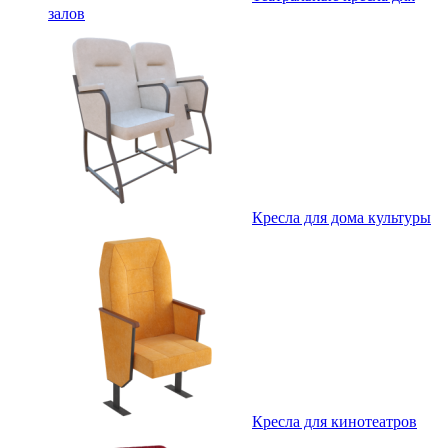
залов
Кресла для дома культуры
Кресла для кинотеатров