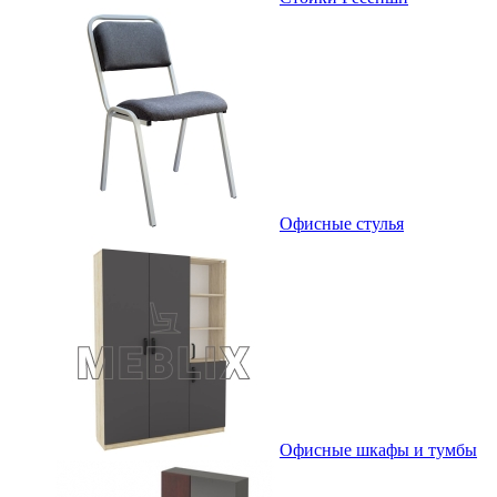
Офисные стулья
Офисные шкафы и тумбы