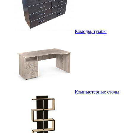
Комоды, тумбы
Компьютерные столы