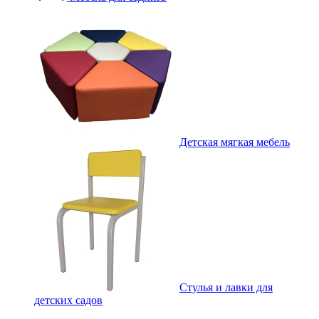
Детская мягкая мебель
Стулья и лавки для
детских садов