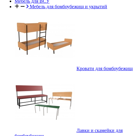
Мебель для ВСУ
Мебель для бомбоубежищ и укрытий
Кровати для бомбоубежищ
Лавки и скамейки для
бомбоубежищ