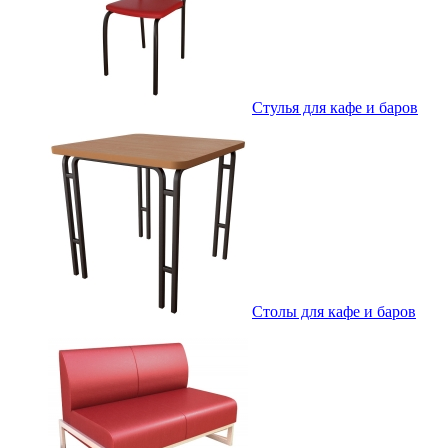
Стулья для кафе и баров
Столы для кафе и баров