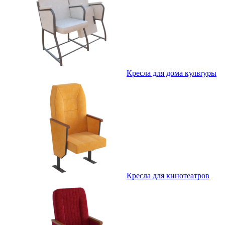
Кресла для дома культуры
Кресла для кинотеатров