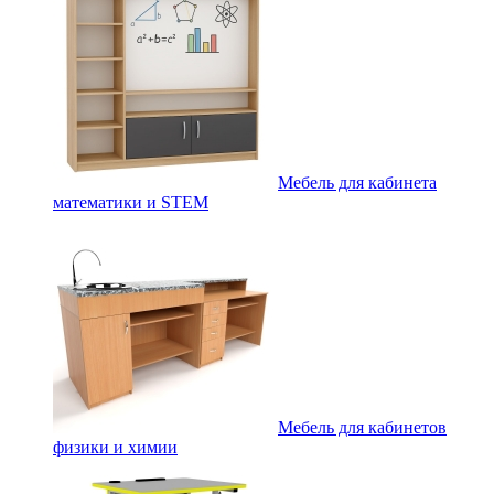
Мебель для кабинета
математики и STEM
Мебель для кабинетов
физики и химии