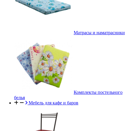
Матрасы и наматрасники
Комплекты постельного
белья
Мебель для кафе и баров