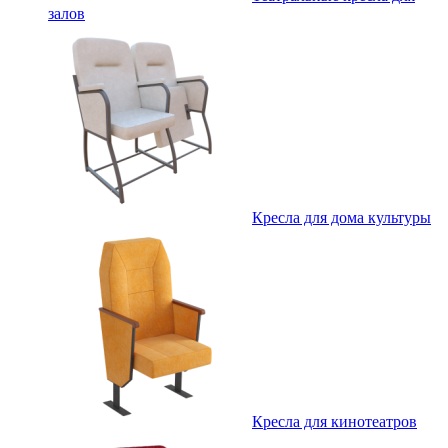
залов
Кресла для дома культуры
Кресла для кинотеатров