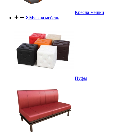
Кресла-мешки
Мягкая мебель
Пуфы