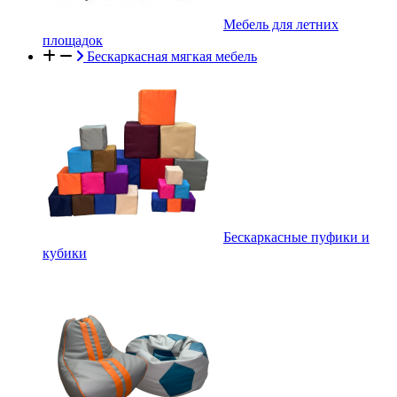
Мебель для летних
площадок
Бескаркасная мягкая мебель
Бескаркасные пуфики и
кубики