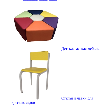
Детская мягкая мебель
Стулья и лавки для
детских садов