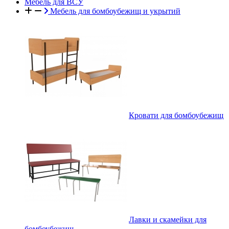
Мебель для ВСУ
Мебель для бомбоубежищ и укрытий
Кровати для бомбоубежищ
Лавки и скамейки для
бомбоубежищ