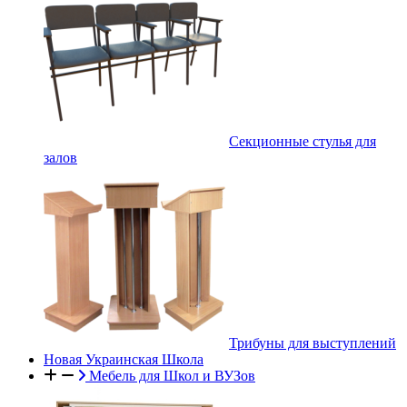
Секционные стулья для
залов
Трибуны для выступлений
Новая Украинская Школа
Мебель для Школ и ВУЗов