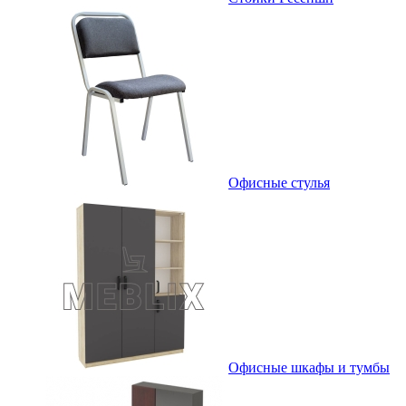
Офисные стулья
Офисные шкафы и тумбы