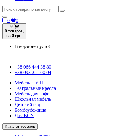
0
0
0
товаров,
на
0 грн.
В корзине пусто!
+38 066 444 38 80
+38 093 251 00 04
Мебель НУШ
Театральные кресла
Мебель для кафе
Школьная мебель
Детский сад
Бомбоубежища
Для ВСУ
Каталог товаров