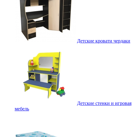
Детские кровати чердаки
Детские стенки и игровая
мебель