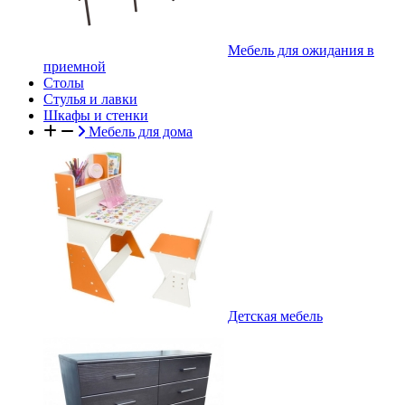
Мебель для ожидания в
приемной
Столы
Стулья и лавки
Шкафы и стенки
Мебель для дома
Детская мебель