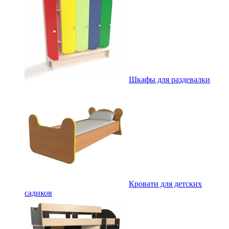
Шкафы для раздевалки
Кровати для детских
садиков