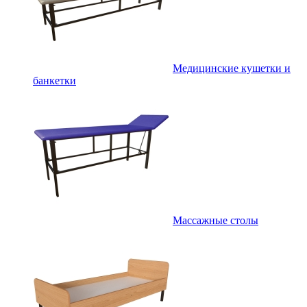
Медицинские кушетки и
банкетки
Массажные столы