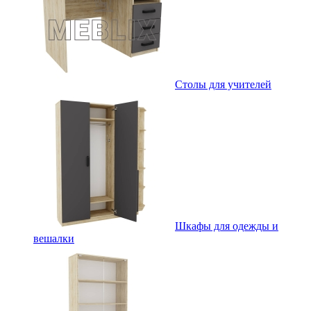
Столы для учителей
Шкафы для одежды и
вешалки