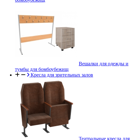
Вешалки для одежды и
тумбы для бомбоубежищ
Кресла для зрительных залов
Театральные кресла для