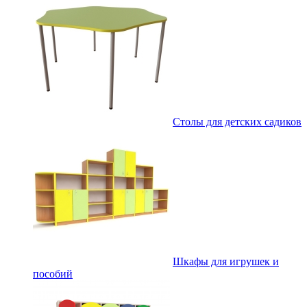
Столы для детских садиков
Шкафы для игрушек и
пособий