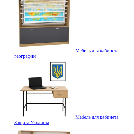
Мебель для кабинета
географии
Мебель для кабинета
Защита Украины