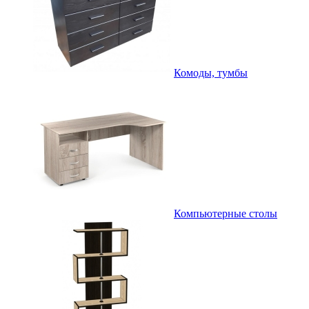
Комоды, тумбы
Компьютерные столы