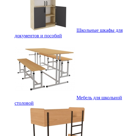
Школьные шкафы для
документов и пособий
Мебель для школьной
столовой