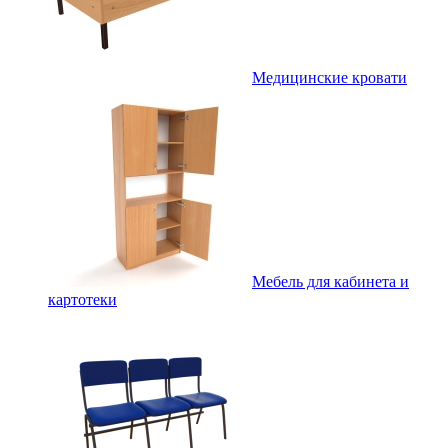
Медицинские кровати
Мебель для кабинета и
картотеки