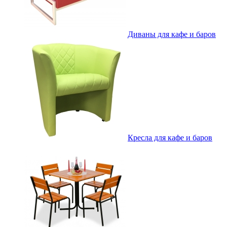
Диваны для кафе и баров
Кресла для кафе и баров