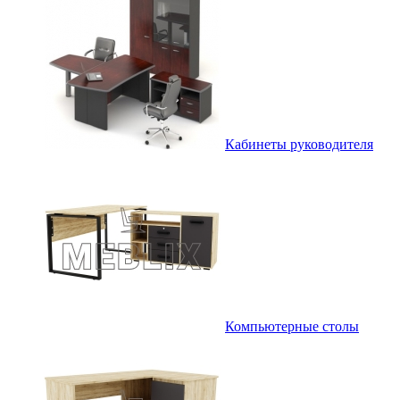
Кабинеты руководителя
Компьютерные столы