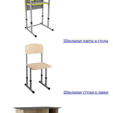
Школьные парты и столы
Школьные стулья и лавки