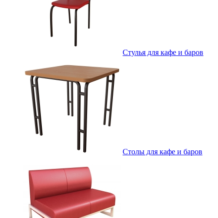
Стулья для кафе и баров
Столы для кафе и баров