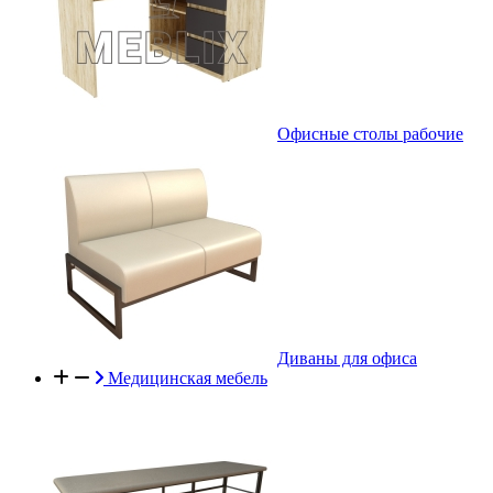
Офисные столы рабочие
Диваны для офиса
Медицинская мебель