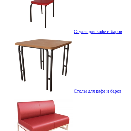
Стулья для кафе и баров
Столы для кафе и баров