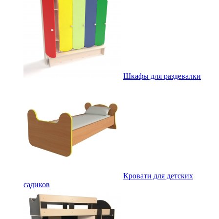
Шкафы для раздевалки
Кровати для детских
садиков