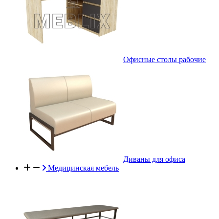
Офисные столы рабочие
Диваны для офиса
Медицинская мебель