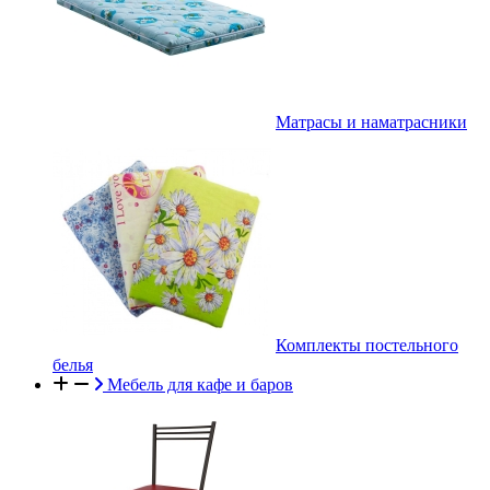
Матрасы и наматрасники
Комплекты постельного
белья
Мебель для кафе и баров