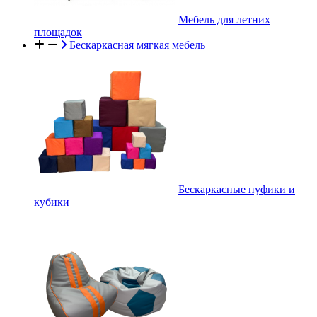
Мебель для летних
площадок
Бескаркасная мягкая мебель
Бескаркасные пуфики и
кубики