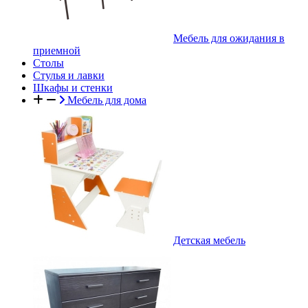
Мебель для ожидания в
приемной
Столы
Стулья и лавки
Шкафы и стенки
Мебель для дома
Детская мебель