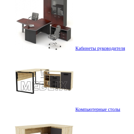
Кабинеты руководителя
Компьютерные столы