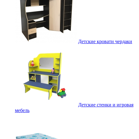
Детские кровати чердаки
Детские стенки и игровая
мебель