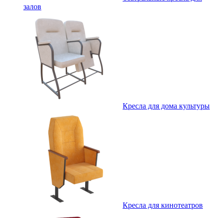
залов
Кресла для дома культуры
Кресла для кинотеатров