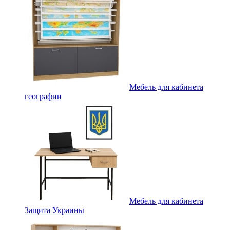
Мебель для кабинета
географии
Мебель для кабинета
Защита Украины