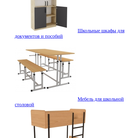
Школьные шкафы для
документов и пособий
Мебель для школьной
столовой