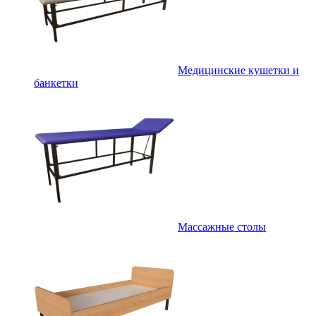
Медицинские кушетки и
банкетки
Массажные столы