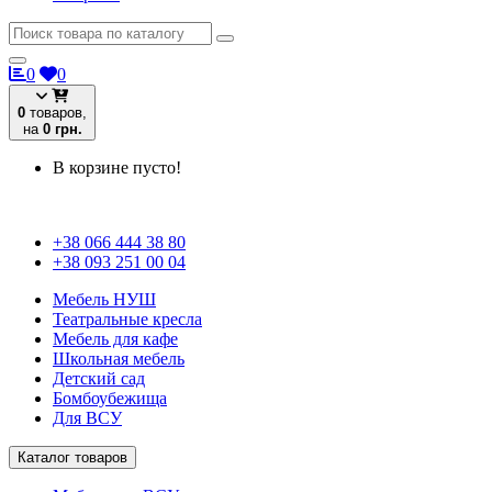
0
0
0
товаров,
на
0 грн.
В корзине пусто!
+38 066 444 38 80
+38 093 251 00 04
Мебель НУШ
Театральные кресла
Мебель для кафе
Школьная мебель
Детский сад
Бомбоубежища
Для ВСУ
Каталог товаров