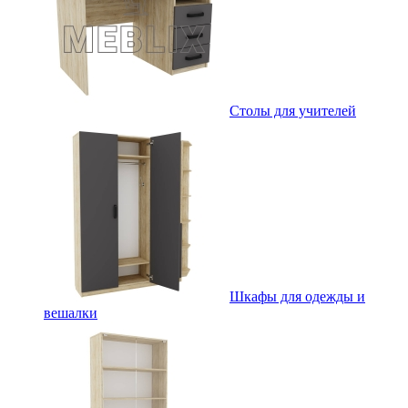
Столы для учителей
Шкафы для одежды и
вешалки