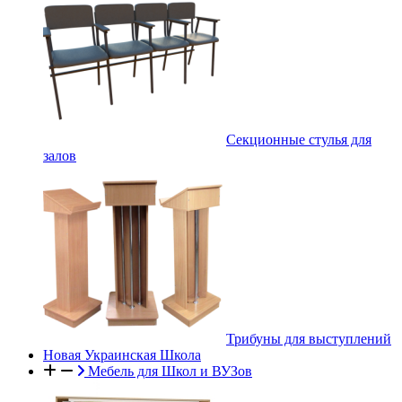
Секционные стулья для
залов
Трибуны для выступлений
Новая Украинская Школа
Мебель для Школ и ВУЗов