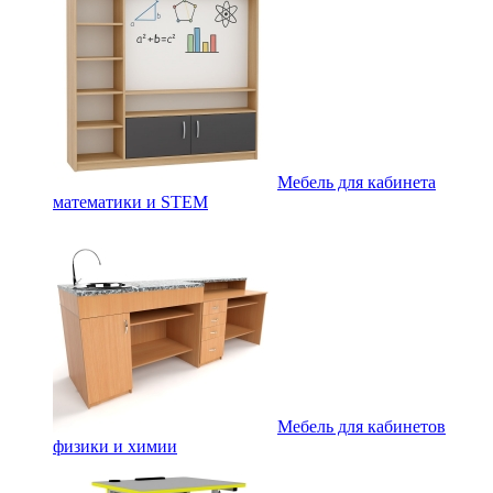
Мебель для кабинета
математики и STEM
Мебель для кабинетов
физики и химии