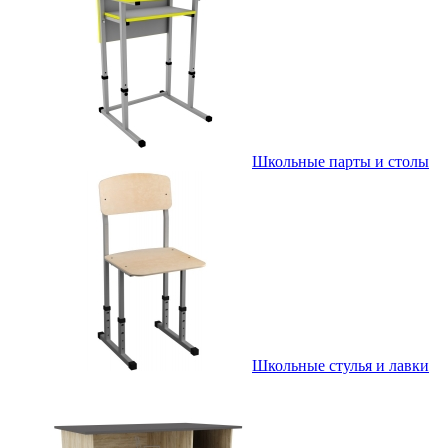
Школьные парты и столы
Школьные стулья и лавки