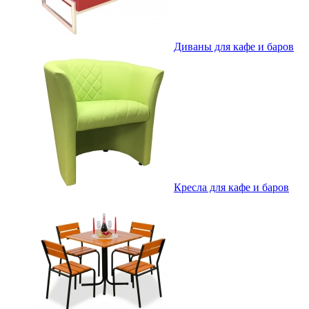
Диваны для кафе и баров
Кресла для кафе и баров