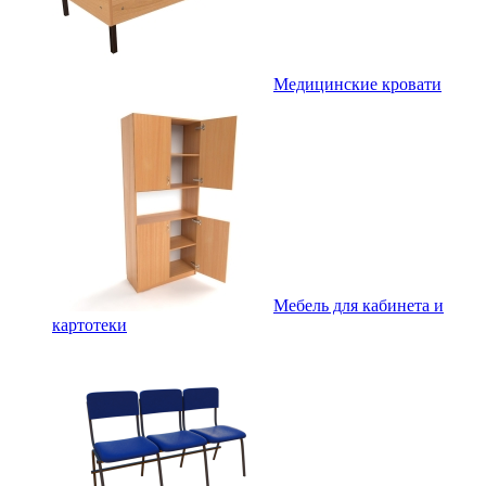
Медицинские кровати
Мебель для кабинета и
картотеки