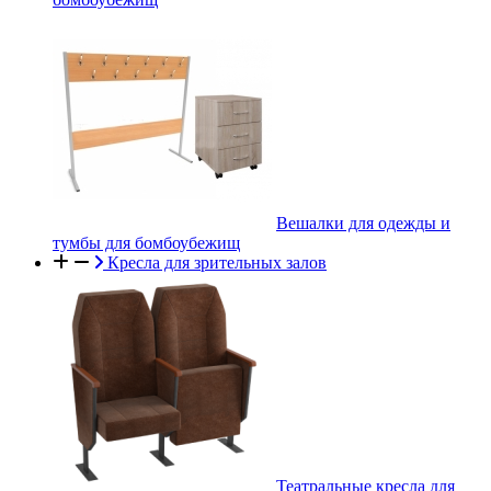
Вешалки для одежды и
тумбы для бомбоубежищ
Кресла для зрительных залов
Театральные кресла для