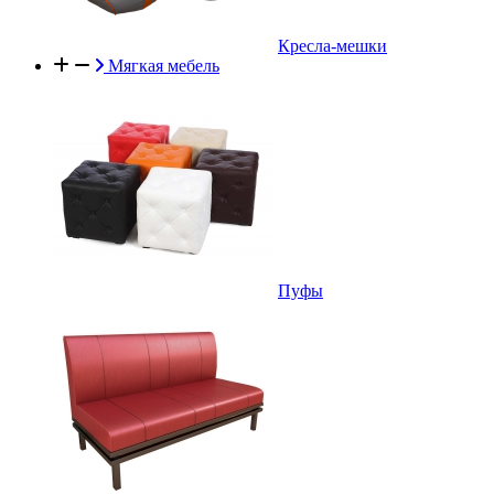
Кресла-мешки
Мягкая мебель
Пуфы