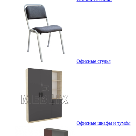
Офисные стулья
Офисные шкафы и тумбы