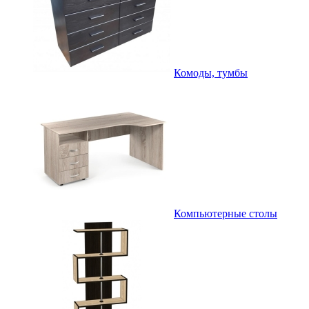
Комоды, тумбы
Компьютерные столы