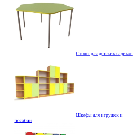
Столы для детских садиков
Шкафы для игрушек и
пособий