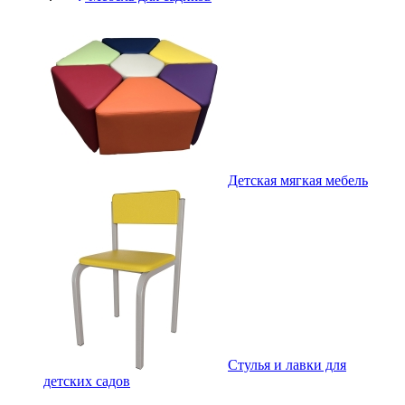
Детская мягкая мебель
Стулья и лавки для
детских садов