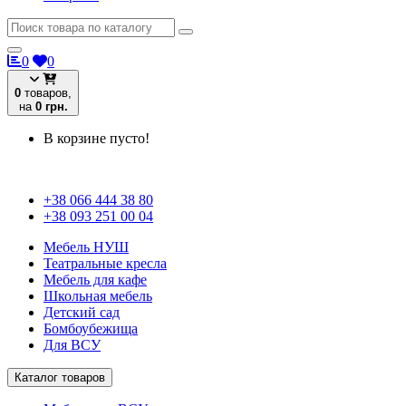
0
0
0
товаров,
на
0 грн.
В корзине пусто!
+38 066 444 38 80
+38 093 251 00 04
Мебель НУШ
Театральные кресла
Мебель для кафе
Школьная мебель
Детский сад
Бомбоубежища
Для ВСУ
Каталог товаров