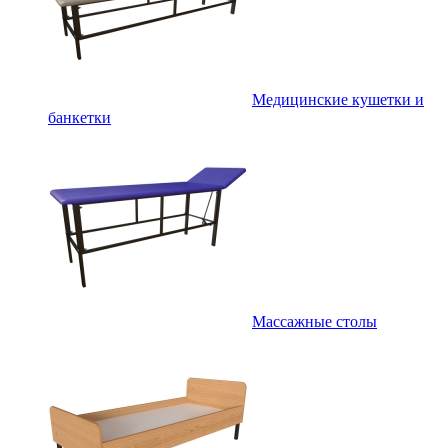
Медицинские кушетки и
банкетки
Массажные столы