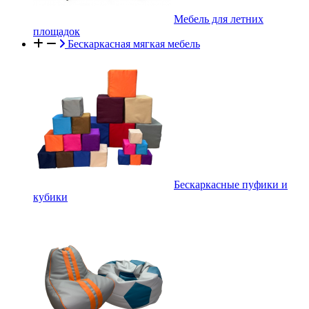
Мебель для летних
площадок
Бескаркасная мягкая мебель
Бескаркасные пуфики и
кубики