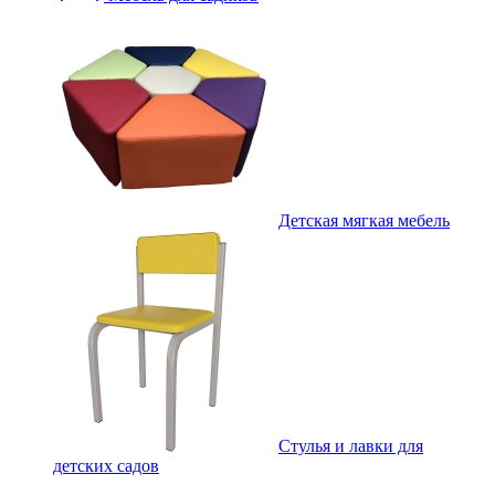
Детская мягкая мебель
Стулья и лавки для
детских садов