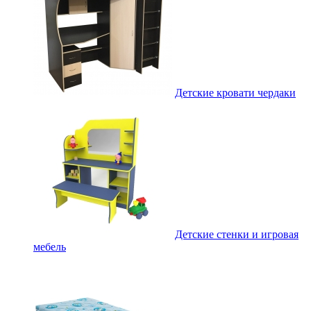
Детские кровати чердаки
Детские стенки и игровая
мебель