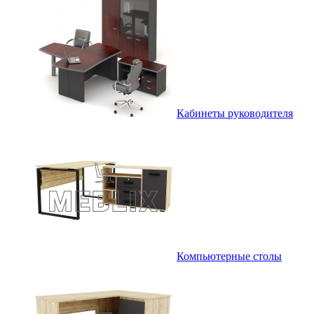
Кабинеты руководителя
Компьютерные столы