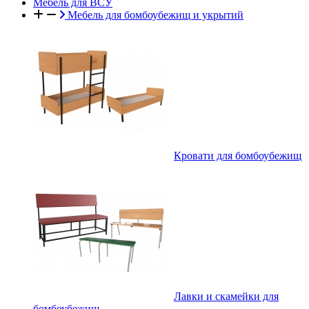
Мебель для ВСУ
Мебель для бомбоубежищ и укрытий
Кровати для бомбоубежищ
Лавки и скамейки для
бомбоубежищ