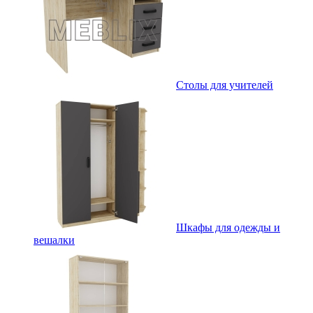
Столы для учителей
Шкафы для одежды и
вешалки