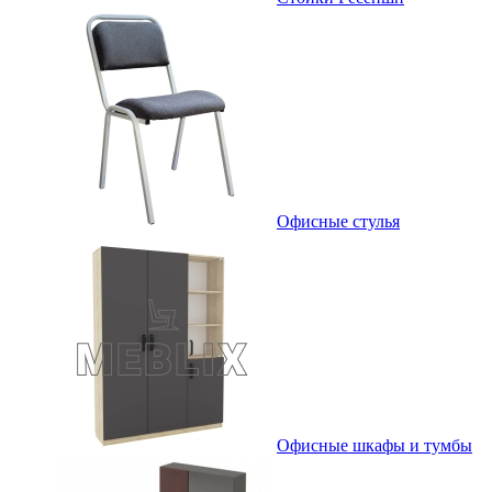
Офисные стулья
Офисные шкафы и тумбы