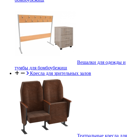
Вешалки для одежды и
тумбы для бомбоубежищ
Кресла для зрительных залов
Театральные кресла для