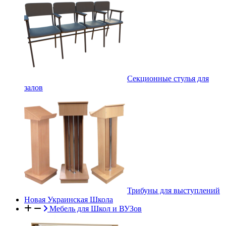
Секционные стулья для
залов
Трибуны для выступлений
Новая Украинская Школа
Мебель для Школ и ВУЗов