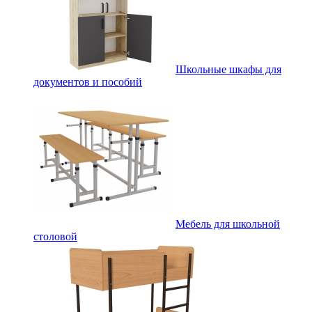
Школьные шкафы для
документов и пособий
Мебель для школьной
столовой