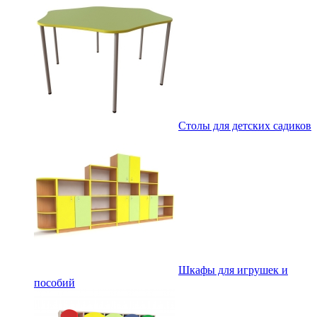
Столы для детских садиков
Шкафы для игрушек и
пособий