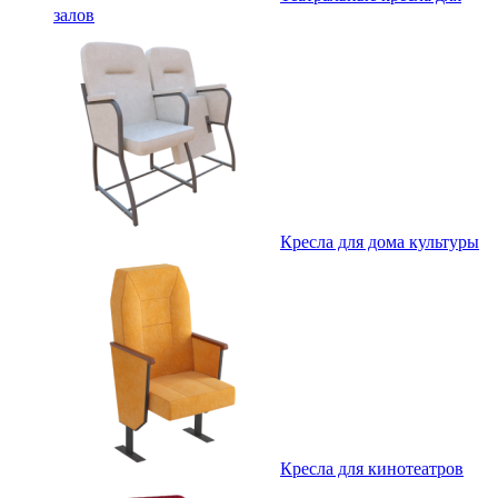
залов
Кресла для дома культуры
Кресла для кинотеатров