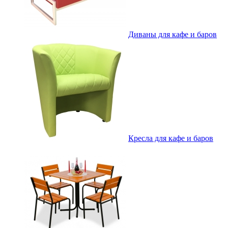
Диваны для кафе и баров
Кресла для кафе и баров