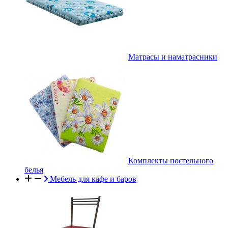
Матрасы и наматрасники
Комплекты постельного
белья
Мебель для кафе и баров