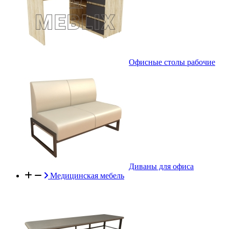
Офисные столы рабочие
Диваны для офиса
Медицинская мебель