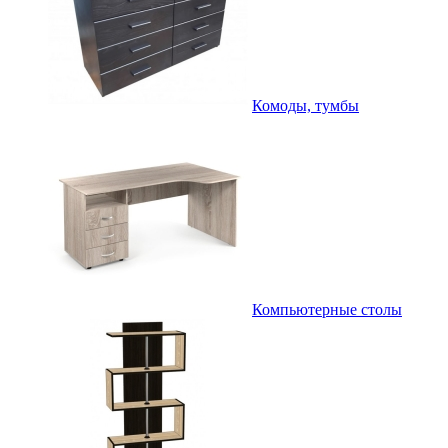
Комоды, тумбы
Компьютерные столы