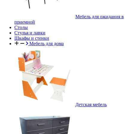
Мебель для ожидания в
приемной
Столы
Стулья и лавки
Шкафы и стенки
Мебель для дома
Детская мебель