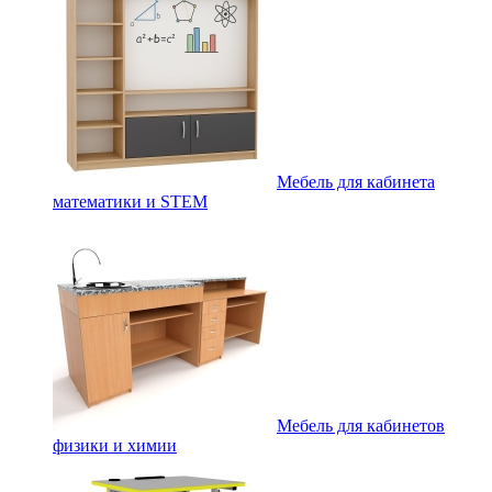
Мебель для кабинета
математики и STEM
Мебель для кабинетов
физики и химии