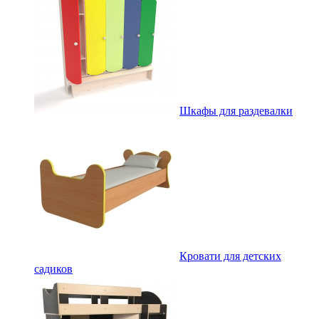
Шкафы для раздевалки
Кровати для детских
садиков