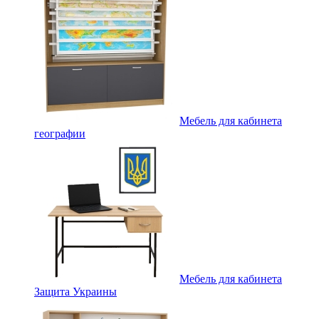
Мебель для кабинета
географии
Мебель для кабинета
Защита Украины