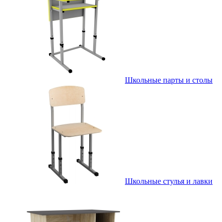
Школьные парты и столы
Школьные стулья и лавки