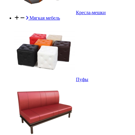
Кресла-мешки
Мягкая мебель
Пуфы