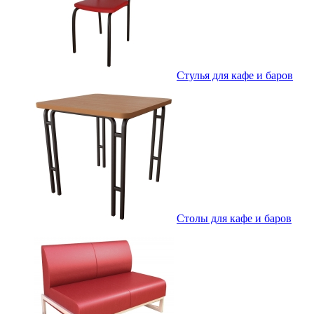
Стулья для кафе и баров
Столы для кафе и баров