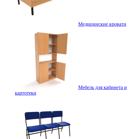
Медицинские кровати
Мебель для кабинета и
картотеки