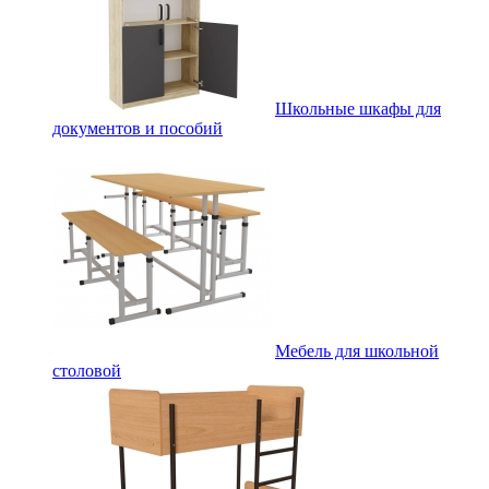
Школьные шкафы для
документов и пособий
Мебель для школьной
столовой