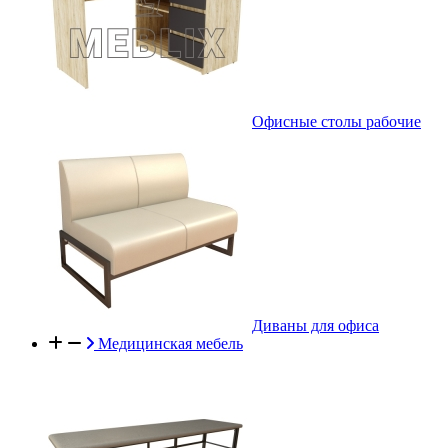
Офисные столы рабочие
Диваны для офиса
Медицинская мебель