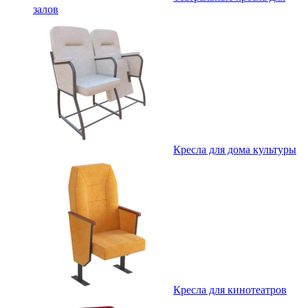
залов
Кресла для дома культуры
Кресла для кинотеатров