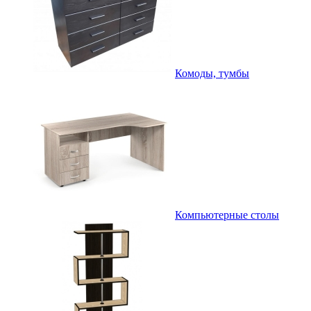
Комоды, тумбы
Компьютерные столы