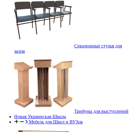
Секционные стулья для
залов
Трибуны для выступлений
Новая Украинская Школа
Мебель для Школ и ВУЗов