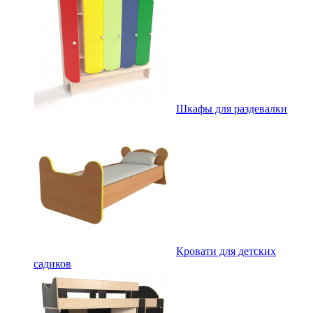
Шкафы для раздевалки
Кровати для детских
садиков