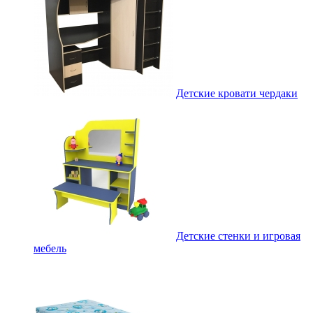
Детские кровати чердаки
Детские стенки и игровая
мебель