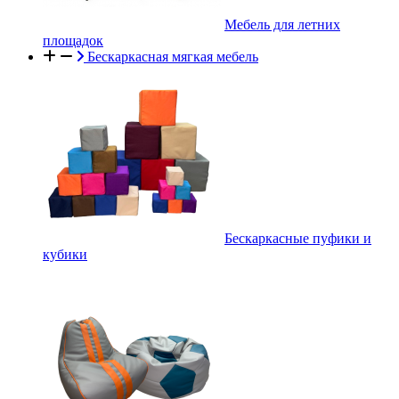
Мебель для летних
площадок
Бескаркасная мягкая мебель
Бескаркасные пуфики и
кубики