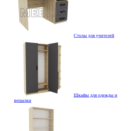
Столы для учителей
Шкафы для одежды и
вешалки