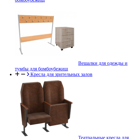
Вешалки для одежды и
тумбы для бомбоубежищ
Кресла для зрительных залов
Театральные кресла для