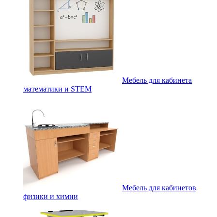
Мебель для кабинета
математики и STEM
Мебель для кабинетов
физики и химии