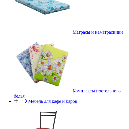
Матрасы и наматрасники
Комплекты постельного
белья
Мебель для кафе и баров