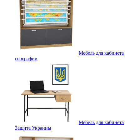
Мебель для кабинета
географии
Мебель для кабинета
Защита Украины