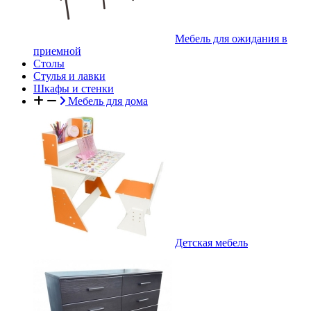
Мебель для ожидания в
приемной
Столы
Стулья и лавки
Шкафы и стенки
Мебель для дома
Детская мебель