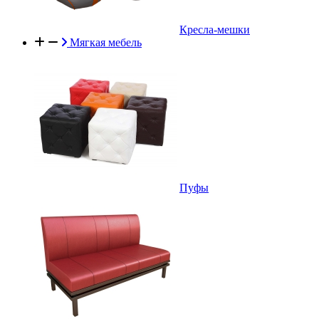
Кресла-мешки
Мягкая мебель
Пуфы