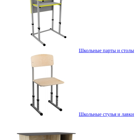
Школьные парты и столы
Школьные стулья и лавки