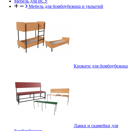
Мебель для ВСУ
Мебель для бомбоубежищ и укрытий
Кровати для бомбоубежищ
Лавки и скамейки для
бомбоубежищ