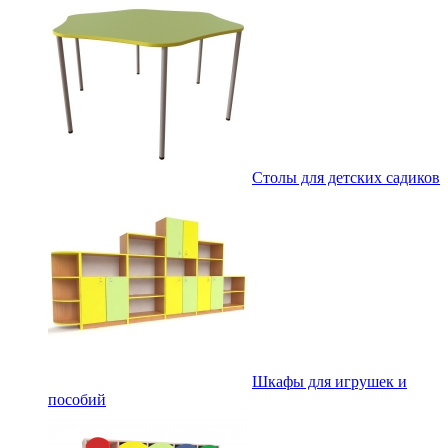
Столы для детских садиков
Шкафы для игрушек и
пособий