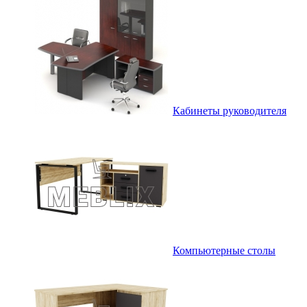
Кабинеты руководителя
Компьютерные столы