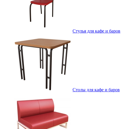
Стулья для кафе и баров
Столы для кафе и баров