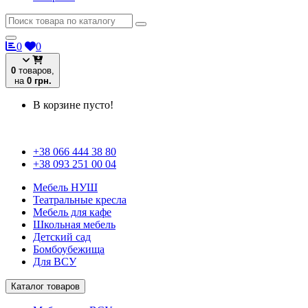
0
0
0
товаров,
на
0 грн.
В корзине пусто!
+38 066 444 38 80
+38 093 251 00 04
Мебель НУШ
Театральные кресла
Мебель для кафе
Школьная мебель
Детский сад
Бомбоубежища
Для ВСУ
Каталог товаров