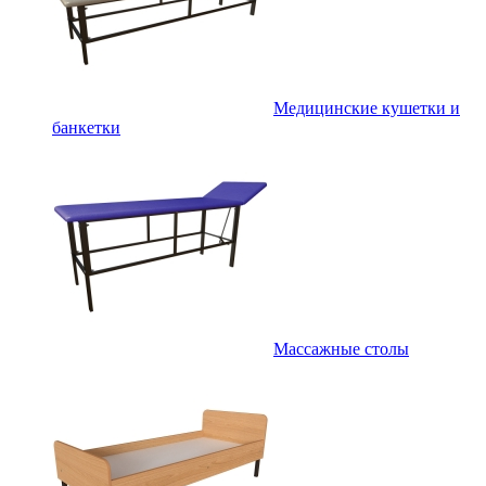
Медицинские кушетки и
банкетки
Массажные столы