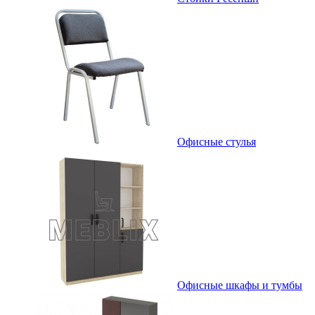
Офисные стулья
Офисные шкафы и тумбы