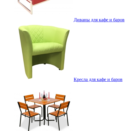
Диваны для кафе и баров
Кресла для кафе и баров