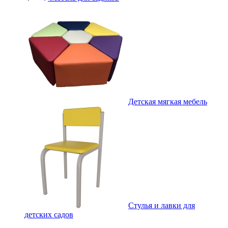
Детская мягкая мебель
Стулья и лавки для
детских садов