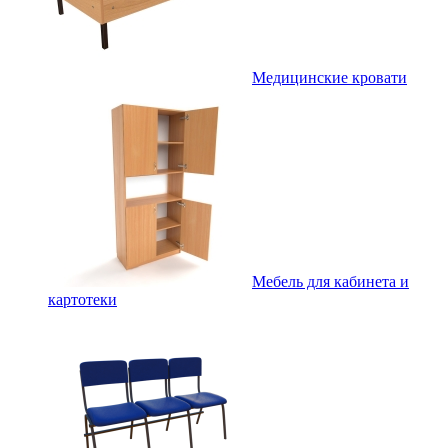
Медицинские кровати
Мебель для кабинета и
картотеки