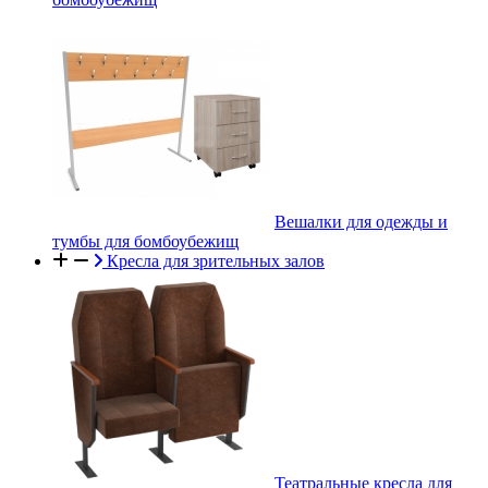
Вешалки для одежды и
тумбы для бомбоубежищ
Кресла для зрительных залов
Театральные кресла для