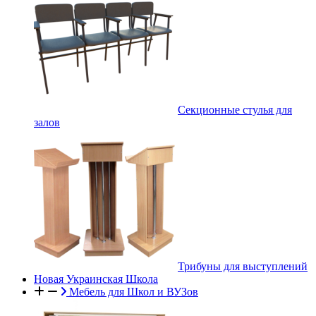
Секционные стулья для
залов
Трибуны для выступлений
Новая Украинская Школа
Мебель для Школ и ВУЗов