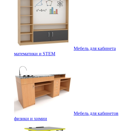
Мебель для кабинета
математики и STEM
Мебель для кабинетов
физики и химии