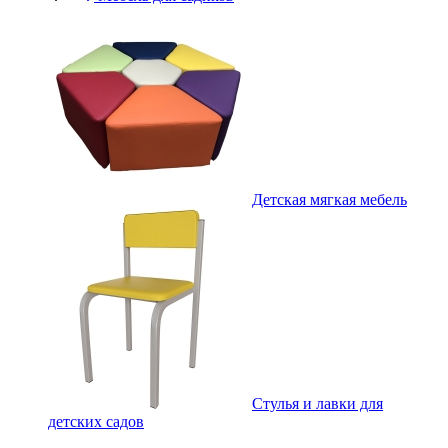
Детская мягкая мебель
Стулья и лавки для
детских садов