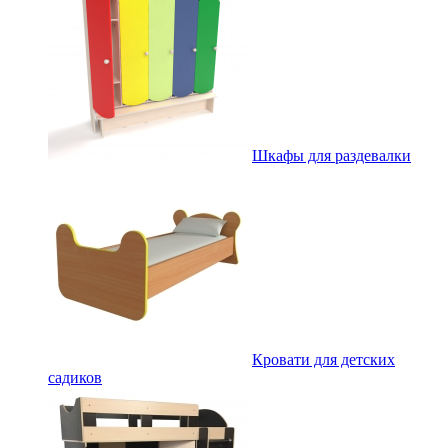
Шкафы для раздевалки
Кровати для детских
садиков