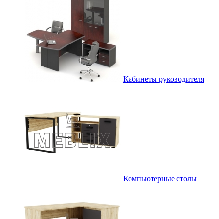
Кабинеты руководителя
Компьютерные столы