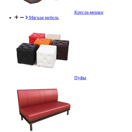
Кресла-мешки
Мягкая мебель
Пуфы