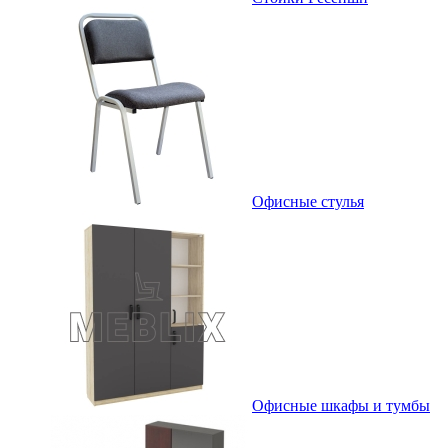
Офисные стулья
Офисные шкафы и тумбы