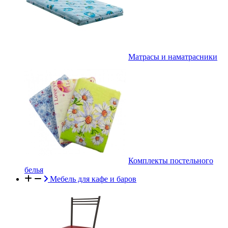
Матрасы и наматрасники
Комплекты постельного
белья
Мебель для кафе и баров