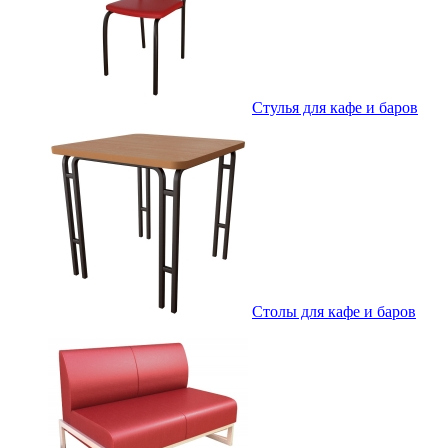
Стулья для кафе и баров
Столы для кафе и баров