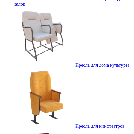
залов
Кресла для дома культуры
Кресла для кинотеатров