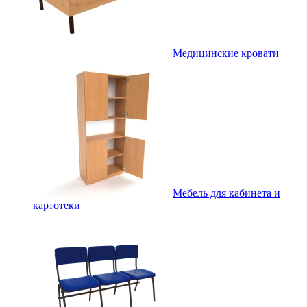
Медицинские кровати
Мебель для кабинета и
картотеки