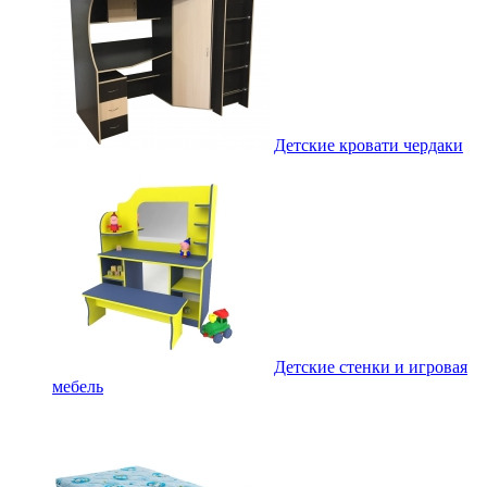
Детские кровати чердаки
Детские стенки и игровая
мебель