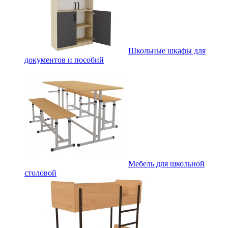
Школьные шкафы для
документов и пособий
Мебель для школьной
столовой