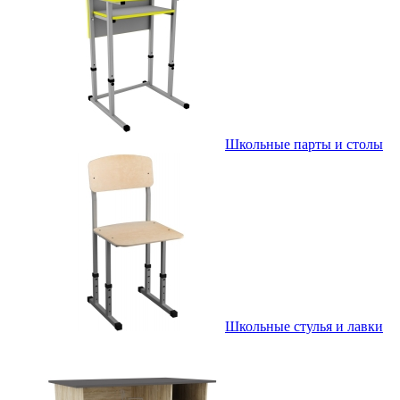
Школьные парты и столы
Школьные стулья и лавки