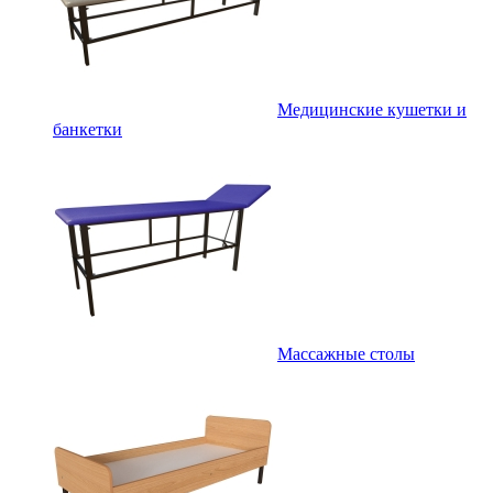
Медицинские кушетки и
банкетки
Массажные столы