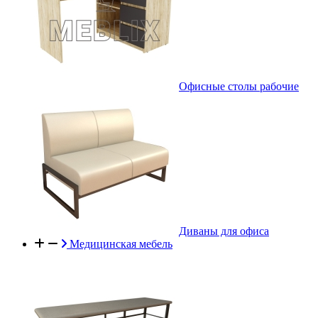
Офисные столы рабочие
Диваны для офиса
Медицинская мебель