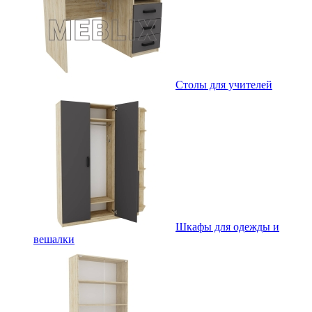
Столы для учителей
Шкафы для одежды и
вешалки