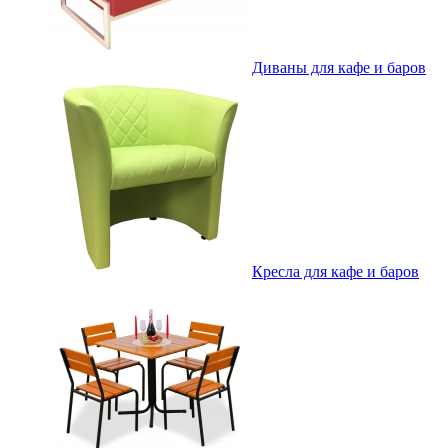
Диваны для кафе и баров
Кресла для кафе и баров