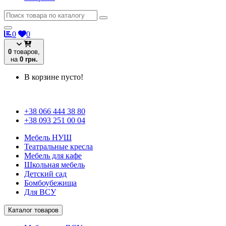
0
0
0
товаров,
на
0 грн.
В корзине пусто!
+38 066 444 38 80
+38 093 251 00 04
Мебель НУШ
Театральные кресла
Мебель для кафе
Школьная мебель
Детский сад
Бомбоубежища
Для ВСУ
Каталог товаров