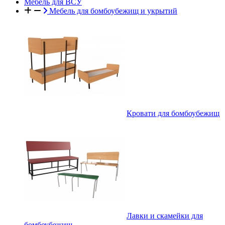
Мебель для ВСУ
Мебель для бомбоубежищ и укрытий
Кровати для бомбоубежищ
Лавки и скамейки для
бомбоубежищ