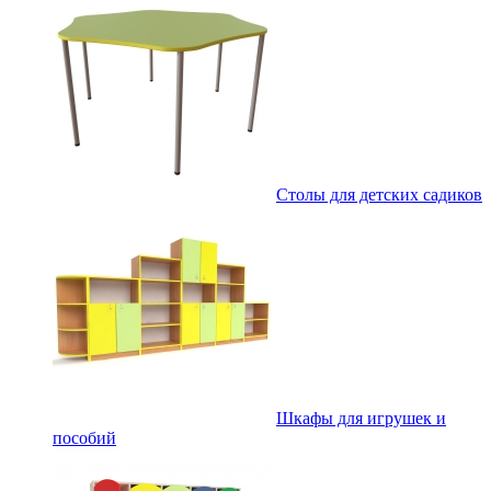
Столы для детских садиков
Шкафы для игрушек и
пособий