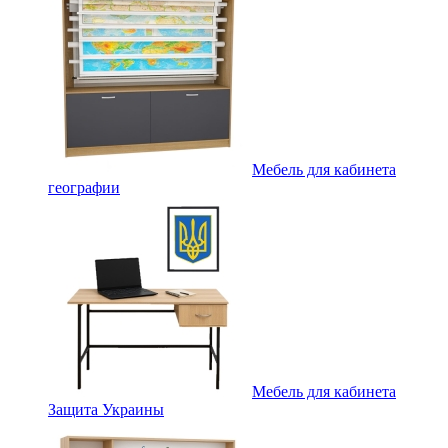
Мебель для кабинета
географии
Мебель для кабинета
Защита Украины