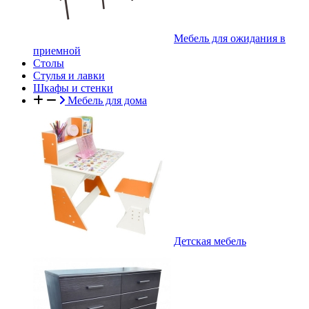
Мебель для ожидания в
приемной
Столы
Стулья и лавки
Шкафы и стенки
Мебель для дома
Детская мебель