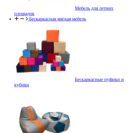
Мебель для летних
площадок
Бескаркасная мягкая мебель
Бескаркасные пуфики и
кубики