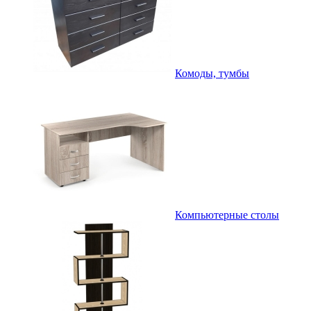
Комоды, тумбы
Компьютерные столы