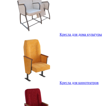
Кресла для дома культуры
Кресла для кинотеатров