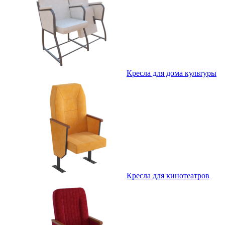
Кресла для дома культуры
Кресла для кинотеатров