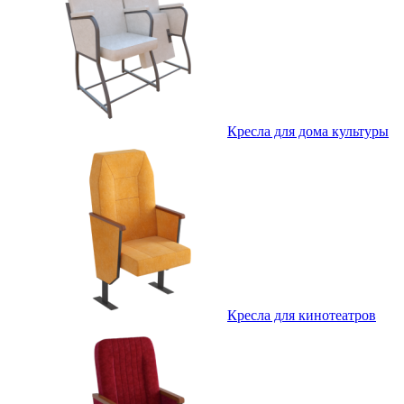
Кресла для дома культуры
Кресла для кинотеатров