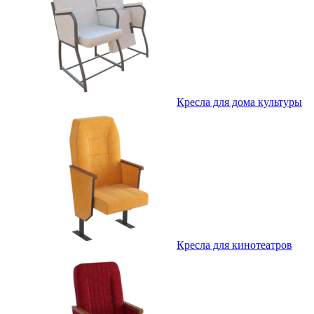
Кресла для дома культуры
Кресла для кинотеатров