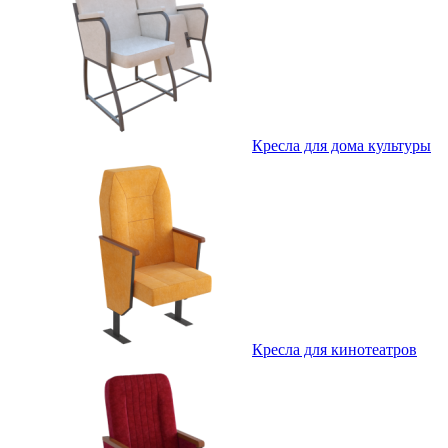
Кресла для дома культуры
Кресла для кинотеатров