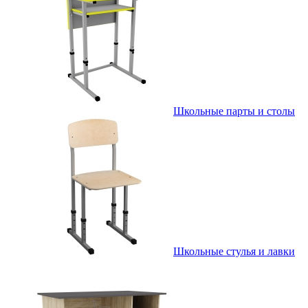
Школьные парты и столы
Школьные стулья и лавки