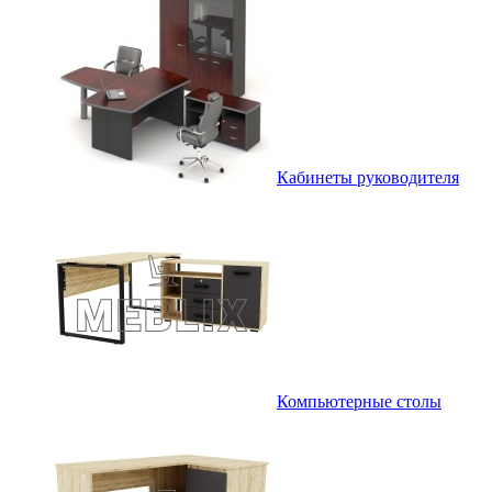
Кабинеты руководителя
Компьютерные столы