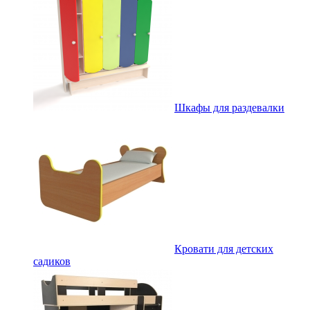
Шкафы для раздевалки
Кровати для детских
садиков