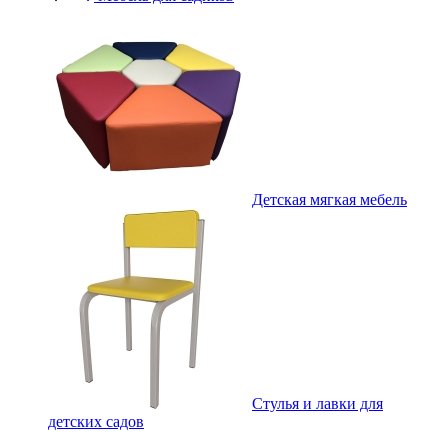
Детская мягкая мебель
Стулья и лавки для
детских садов