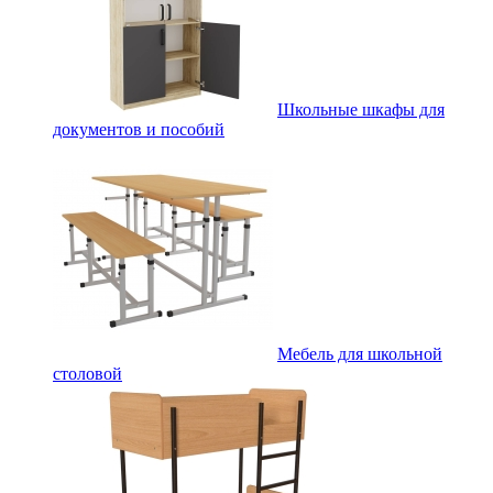
Школьные шкафы для
документов и пособий
Мебель для школьной
столовой