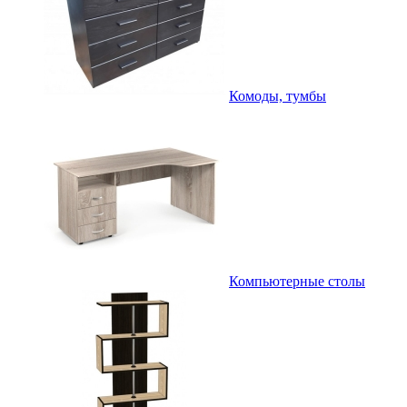
Комоды, тумбы
Компьютерные столы