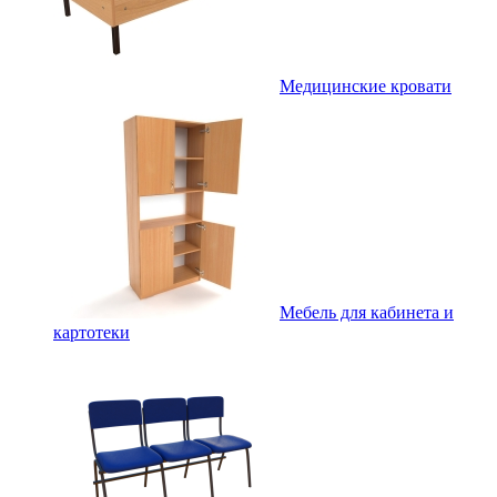
Медицинские кровати
Мебель для кабинета и
картотеки