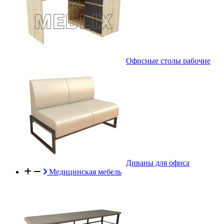
Офисные столы рабочие
Диваны для офиса
Медицинская мебель