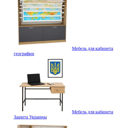
Мебель для кабинета
географии
Мебель для кабинета
Защита Украины