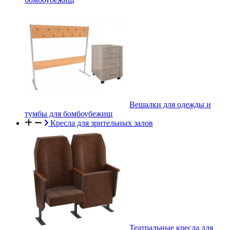
Вешалки для одежды и
тумбы для бомбоубежищ
Кресла для зрительных залов
Театральные кресла для