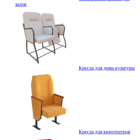
залов
Кресла для дома культуры
Кресла для кинотеатров