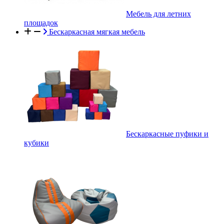
Мебель для летних
площадок
Бескаркасная мягкая мебель
Бескаркасные пуфики и
кубики