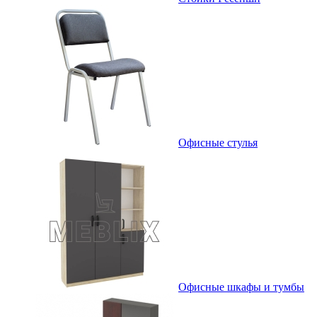
Офисные стулья
Офисные шкафы и тумбы