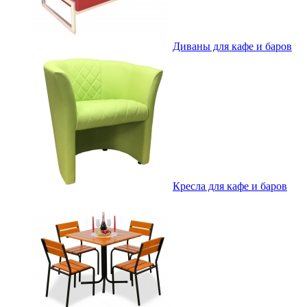
Диваны для кафе и баров
Кресла для кафе и баров