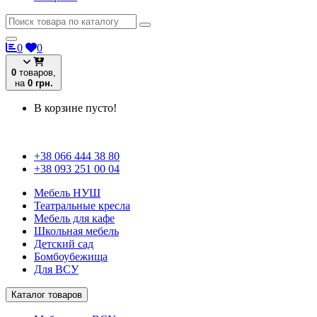
0
0
0
товаров,
на
0 грн.
В корзине пусто!
+38 066 444 38 80
+38 093 251 00 04
Мебель НУШ
Театральные кресла
Мебель для кафе
Школьная мебель
Детский сад
Бомбоубежища
Для ВСУ
Каталог товаров