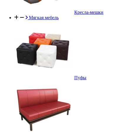
Кресла-мешки
Мягкая мебель
Пуфы