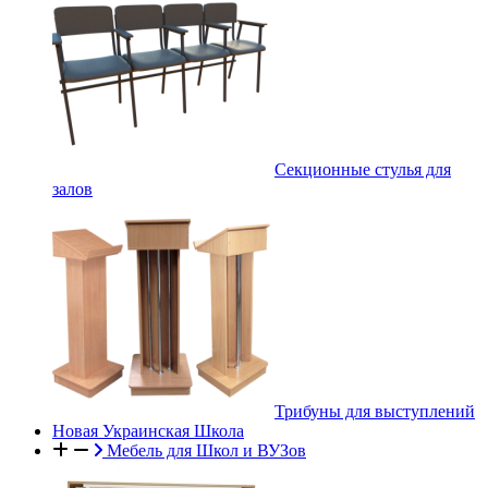
Секционные стулья для
залов
Трибуны для выступлений
Новая Украинская Школа
Мебель для Школ и ВУЗов