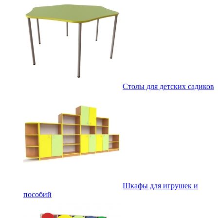
Столы для детских садиков
Шкафы для игрушек и
пособий