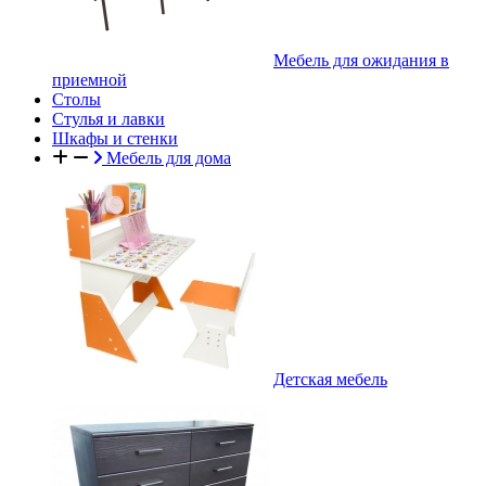
Мебель для ожидания в
приемной
Столы
Стулья и лавки
Шкафы и стенки
Мебель для дома
Детская мебель