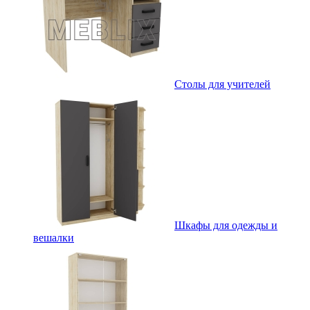
Столы для учителей
Шкафы для одежды и
вешалки