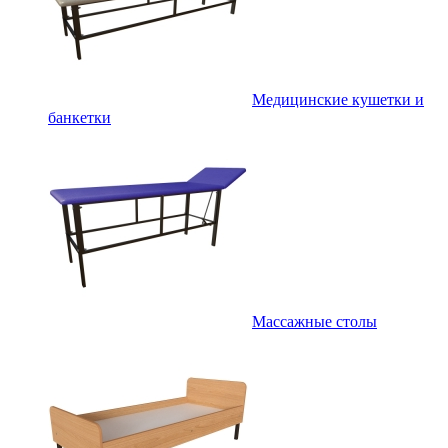
Медицинские кушетки и
банкетки
Массажные столы