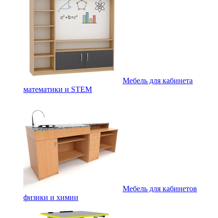
Мебель для кабинета
математики и STEM
Мебель для кабинетов
физики и химии