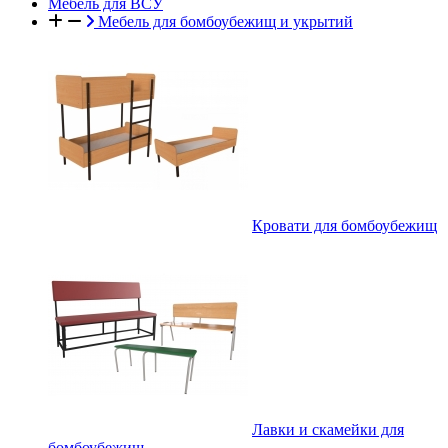
Мебель для ВСУ
Мебель для бомбоубежищ и укрытий
Кровати для бомбоубежищ
Лавки и скамейки для
бомбоубежищ