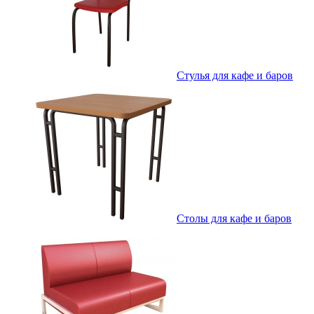
Стулья для кафе и баров
Столы для кафе и баров