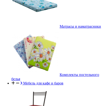
Матрасы и наматрасники
Комплекты постельного
белья
Мебель для кафе и баров