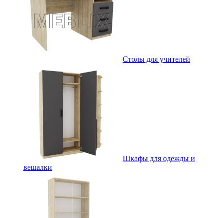
Столы для учителей
Шкафы для одежды и
вешалки