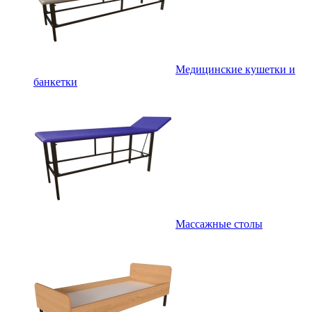
Медицинские кушетки и
банкетки
Массажные столы