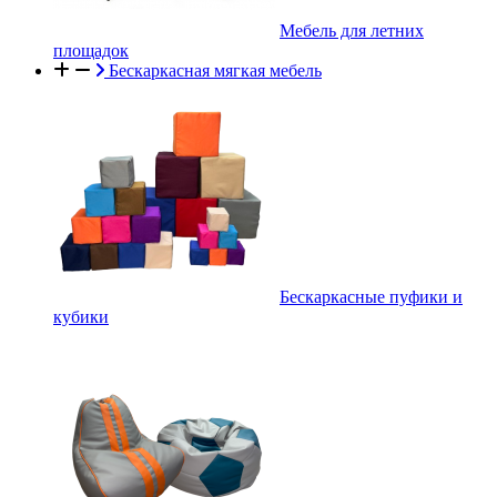
Мебель для летних
площадок
Бескаркасная мягкая мебель
Бескаркасные пуфики и
кубики