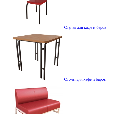
Стулья для кафе и баров
Столы для кафе и баров