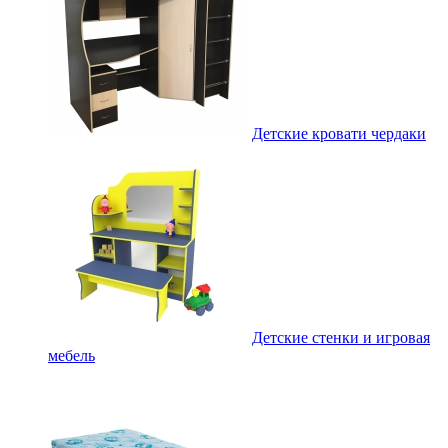
Детские кровати чердаки
Детские стенки и игровая
мебель