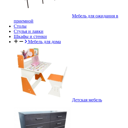
Мебель для ожидания в
приемной
Столы
Стулья и лавки
Шкафы и стенки
Мебель для дома
Детская мебель