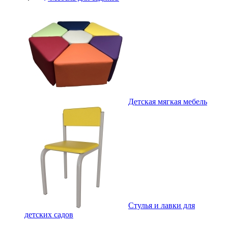
Детская мягкая мебель
Стулья и лавки для
детских садов