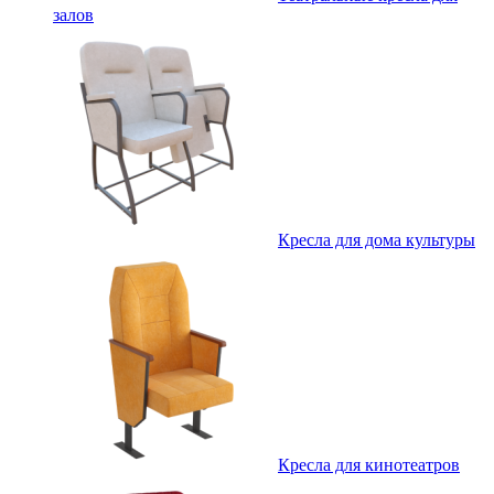
залов
Кресла для дома культуры
Кресла для кинотеатров