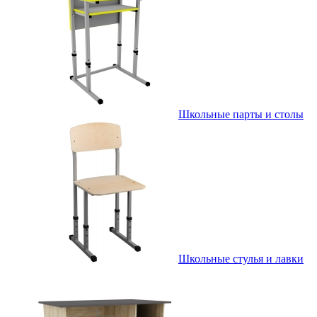
Школьные парты и столы
Школьные стулья и лавки