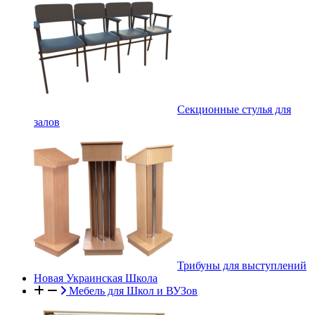
Секционные стулья для
залов
Трибуны для выступлений
Новая Украинская Школа
Мебель для Школ и ВУЗов