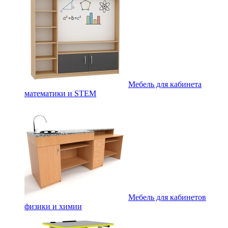
Мебель для кабинета
математики и STEM
Мебель для кабинетов
физики и химии