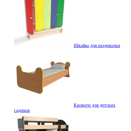
Шкафы для раздевалки
Кровати для детских
садиков