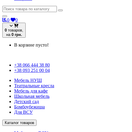
0
0
0
товаров,
на
0 грн.
В корзине пусто!
+38 066 444 38 80
+38 093 251 00 04
Мебель НУШ
Театральные кресла
Мебель для кафе
Школьная мебель
Детский сад
Бомбоубежища
Для ВСУ
Каталог товаров