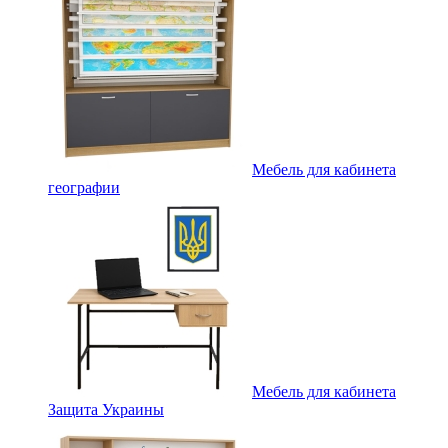
Мебель для кабинета
географии
Мебель для кабинета
Защита Украины