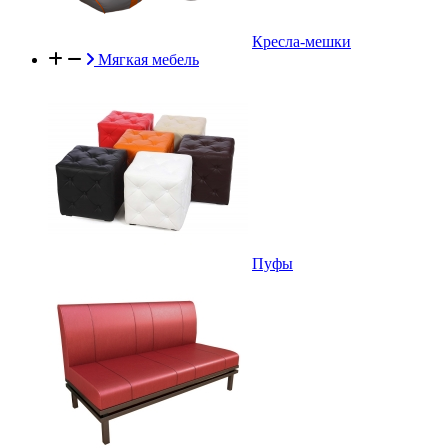
Кресла-мешки
Мягкая мебель
Пуфы