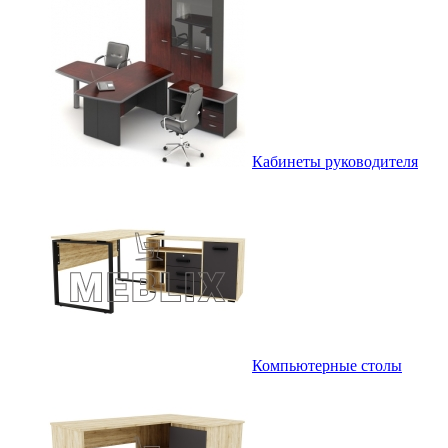
Кабинеты руководителя
Компьютерные столы