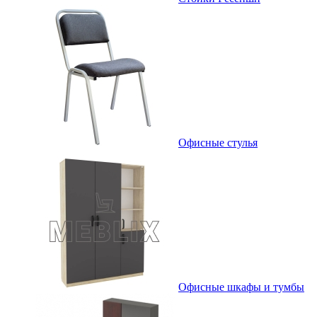
Офисные стулья
Офисные шкафы и тумбы