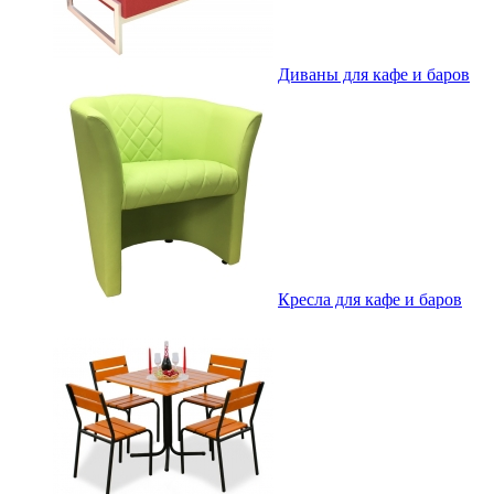
Диваны для кафе и баров
Кресла для кафе и баров