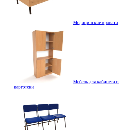
Медицинские кровати
Мебель для кабинета и
картотеки