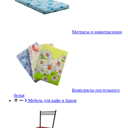
Матрасы и наматрасники
Комплекты постельного
белья
Мебель для кафе и баров