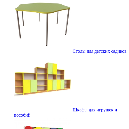
Столы для детских садиков
Шкафы для игрушек и
пособий