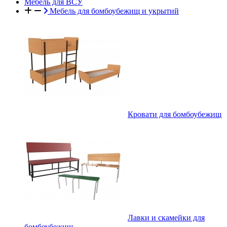
Мебель для ВСУ
Мебель для бомбоубежищ и укрытий
Кровати для бомбоубежищ
Лавки и скамейки для
бомбоубежищ