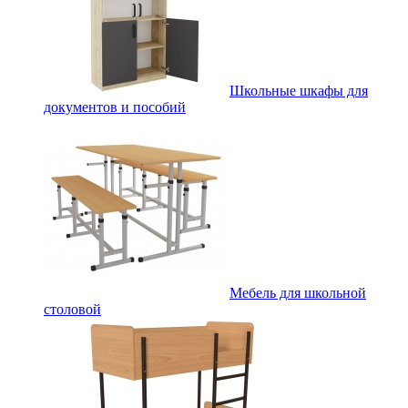
Школьные шкафы для
документов и пособий
Мебель для школьной
столовой