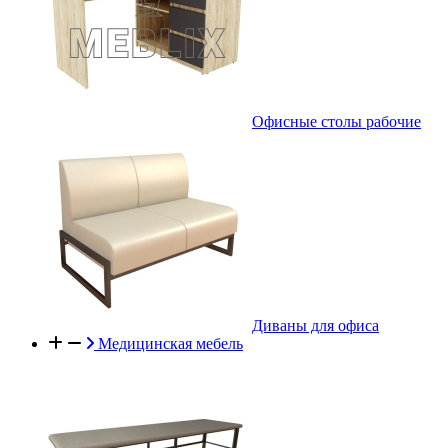
Офисные столы рабочие
Диваны для офиса
Медицинская мебель