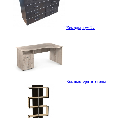
Комоды, тумбы
Компьютерные столы