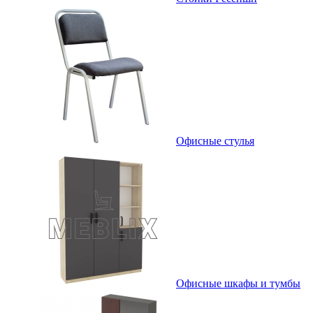
Офисные стулья
Офисные шкафы и тумбы