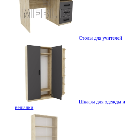
Столы для учителей
Шкафы для одежды и
вешалки