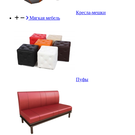
Кресла-мешки
Мягкая мебель
Пуфы