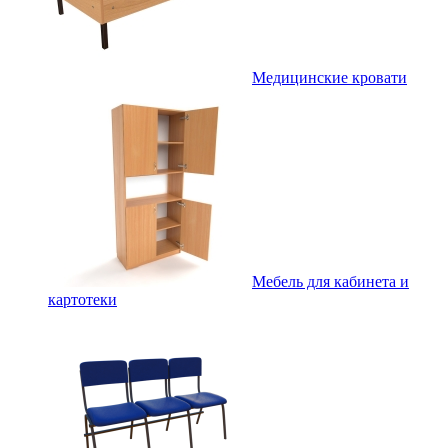
Медицинские кровати
Мебель для кабинета и
картотеки