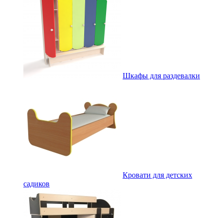
Шкафы для раздевалки
Кровати для детских
садиков