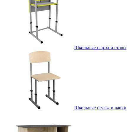
Школьные парты и столы
Школьные стулья и лавки