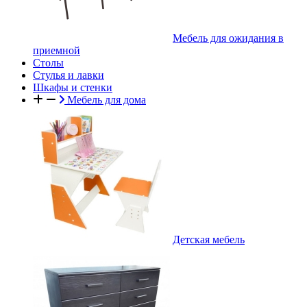
Мебель для ожидания в
приемной
Столы
Стулья и лавки
Шкафы и стенки
Мебель для дома
Детская мебель