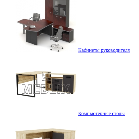
Кабинеты руководителя
Компьютерные столы