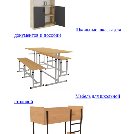
Школьные шкафы для
документов и пособий
Мебель для школьной
столовой