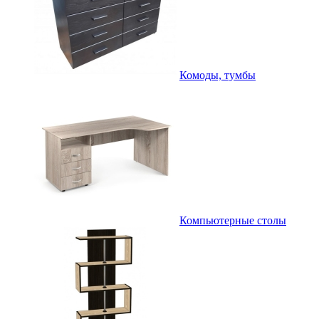
Комоды, тумбы
Компьютерные столы