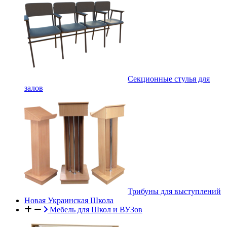
Секционные стулья для
залов
Трибуны для выступлений
Новая Украинская Школа
Мебель для Школ и ВУЗов