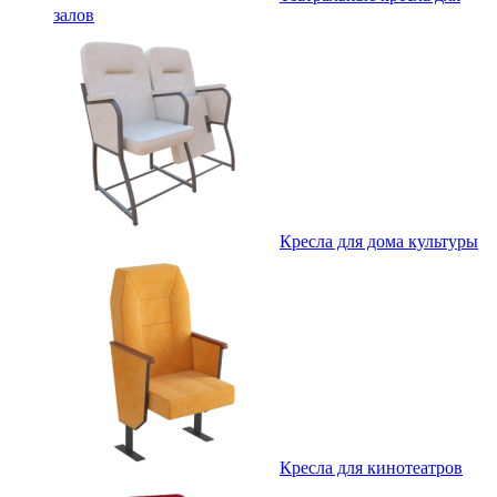
залов
Кресла для дома культуры
Кресла для кинотеатров