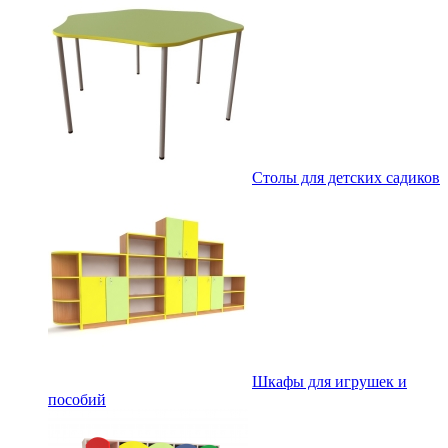
Столы для детских садиков
Шкафы для игрушек и
пособий