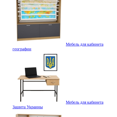
Мебель для кабинета
географии
Мебель для кабинета
Защита Украины