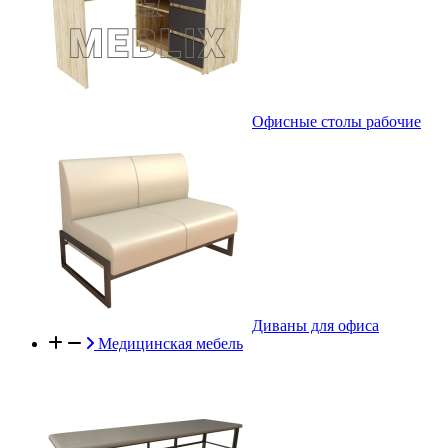
Офисные столы рабочие
Диваны для офиса
Медицинская мебель