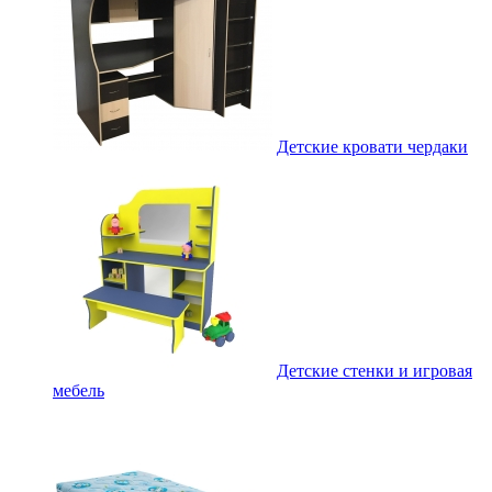
Детские кровати чердаки
Детские стенки и игровая
мебель