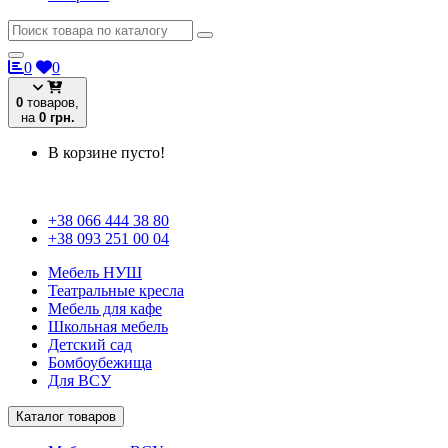
0
0
0
товаров,
на
0 грн.
В корзине пусто!
+38 066 444 38 80
+38 093 251 00 04
Мебель НУШ
Театральные кресла
Мебель для кафе
Школьная мебель
Детский сад
Бомбоубежища
Для ВСУ
Каталог товаров