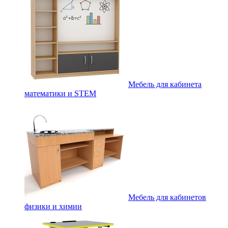
Мебель для кабинета
математики и STEM
Мебель для кабинетов
физики и химии