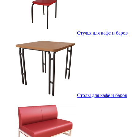
Стулья для кафе и баров
Столы для кафе и баров