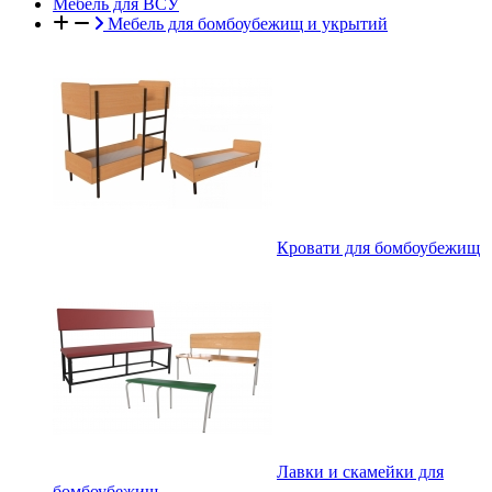
Мебель для ВСУ
Мебель для бомбоубежищ и укрытий
Кровати для бомбоубежищ
Лавки и скамейки для
бомбоубежищ