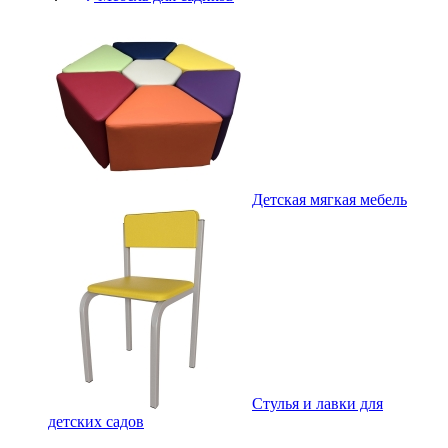
Детская мягкая мебель
Стулья и лавки для
детских садов