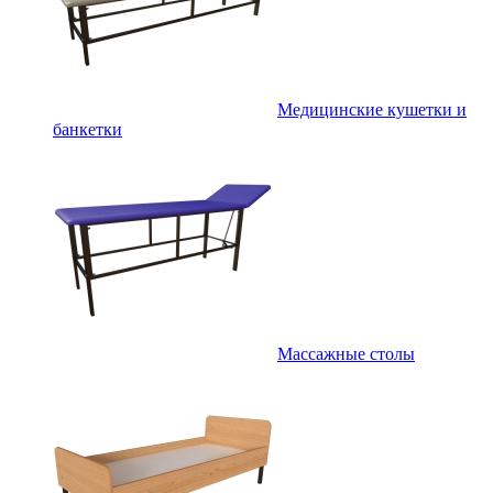
Медицинские кушетки и
банкетки
Массажные столы