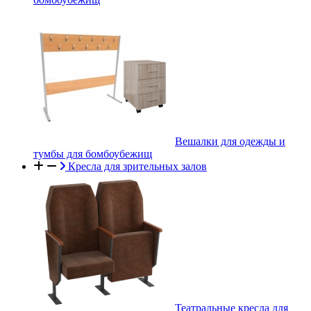
Вешалки для одежды и
тумбы для бомбоубежищ
Кресла для зрительных залов
Театральные кресла для