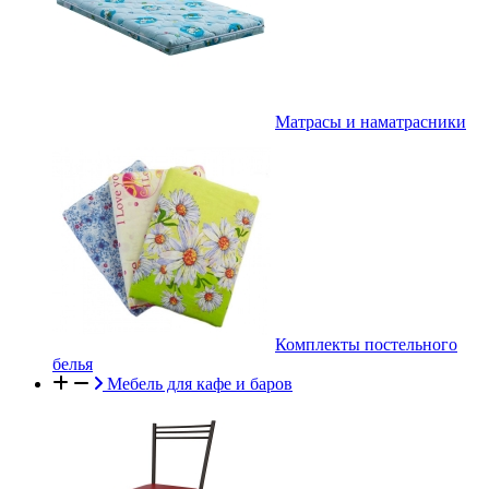
Матрасы и наматрасники
Комплекты постельного
белья
Мебель для кафе и баров