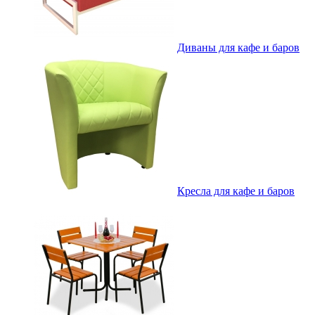
Диваны для кафе и баров
Кресла для кафе и баров