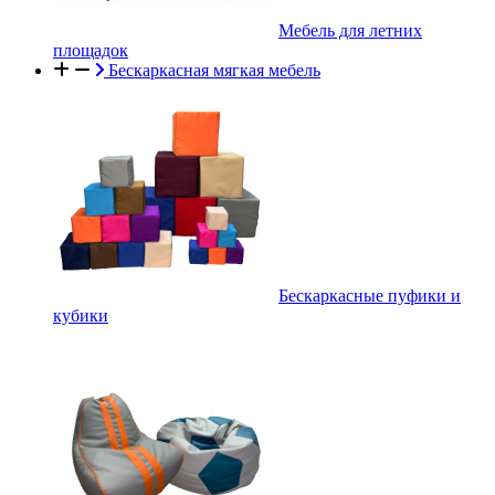
Мебель для летних
площадок
Бескаркасная мягкая мебель
Бескаркасные пуфики и
кубики